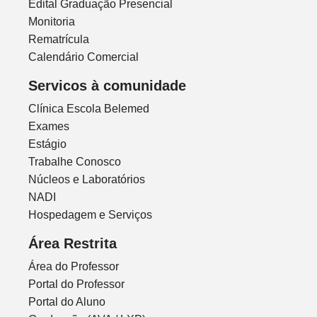
Edital Graduação Presencial
Monitoria
Rematrícula
Calendário Comercial
Servicos à comunidade
Clínica Escola Belemed
Exames
Estágio
Trabalhe Conosco
Núcleos e Laboratórios
NADI
Hospedagem e Serviços
Área Restrita
Área do Professor
Portal do Professor
Portal do Aluno