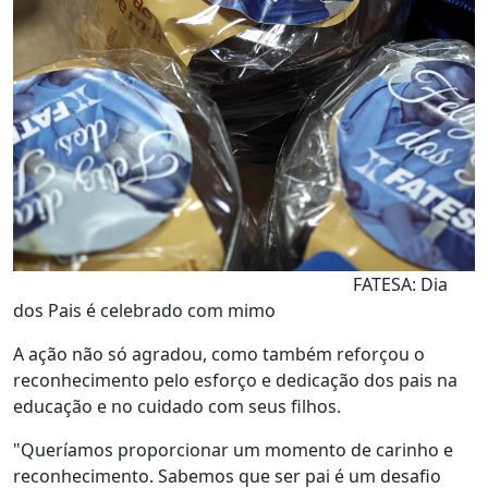
FATESA: Dia
dos Pais é celebrado com mimo
A ação não só agradou, como também reforçou o
reconhecimento pelo esforço e dedicação dos pais na
educação e no cuidado com seus filhos.
"Queríamos proporcionar um momento de carinho e
reconhecimento. Sabemos que ser pai é um desafio