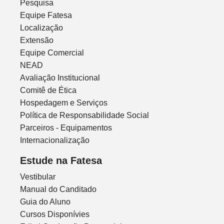
Pesquisa
Equipe Fatesa
Localização
Extensão
Equipe Comercial
NEAD
Avaliação Institucional
Comitê de Ética
Hospedagem e Serviços
Política de Responsabilidade Social
Parceiros - Equipamentos
Internacionalização
Estude na Fatesa
Vestibular
Manual do Canditado
Guia do Aluno
Cursos Disponívies