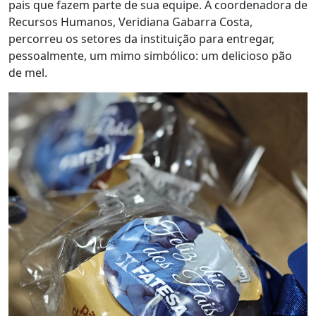
pais que fazem parte de sua equipe. A coordenadora de
Recursos Humanos, Veridiana Gabarra Costa,
percorreu os setores da instituição para entregar,
pessoalmente, um mimo simbólico: um delicioso pão
de mel.