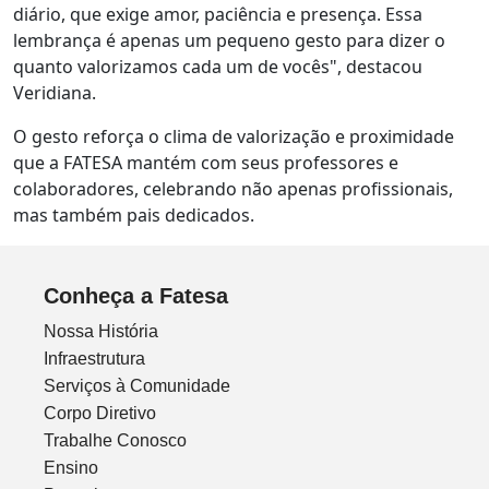
diário, que exige amor, paciência e presença. Essa
lembrança é apenas um pequeno gesto para dizer o
quanto valorizamos cada um de vocês", destacou
Veridiana.
O gesto reforça o clima de valorização e proximidade
que a FATESA mantém com seus professores e
colaboradores, celebrando não apenas profissionais,
mas também pais dedicados.
Conheça a Fatesa
Nossa História
Infraestrutura
Serviços à Comunidade
Corpo Diretivo
Trabalhe Conosco
Ensino