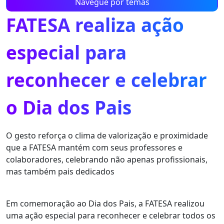
Navegue por temas
FATESA realiza ação
especial para
reconhecer e celebrar
o Dia dos Pais
O gesto reforça o clima de valorização e proximidade
que a FATESA mantém com seus professores e
colaboradores, celebrando não apenas profissionais,
mas também pais dedicados
Em comemoração ao Dia dos Pais, a FATESA realizou
uma ação especial para reconhecer e celebrar todos os