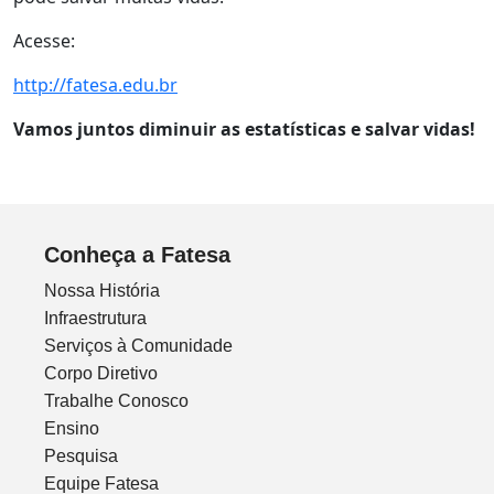
Acesse:
http://fatesa.edu.br
Vamos juntos diminuir as estatísticas e salvar vidas!
Conheça a Fatesa
Nossa História
Infraestrutura
Serviços à Comunidade
Corpo Diretivo
Trabalhe Conosco
Ensino
Pesquisa
Equipe Fatesa