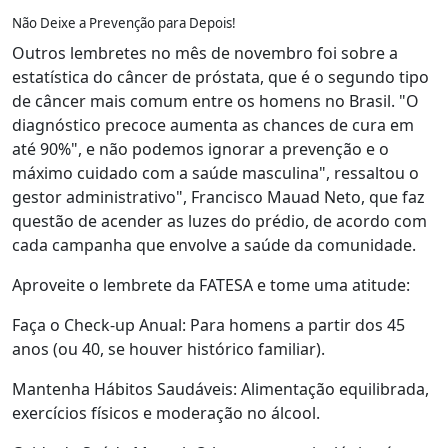
Não Deixe a Prevenção para Depois!
Outros lembretes no mês de novembro foi sobre a
estatística do câncer de próstata, que é o segundo tipo
de câncer mais comum entre os homens no Brasil. "O
diagnóstico precoce aumenta as chances de cura em
até 90%", e não podemos ignorar a prevenção e o
máximo cuidado com a saúde masculina", ressaltou o
gestor administrativo", Francisco Mauad Neto, que faz
questão de acender as luzes do prédio, de acordo com
cada campanha que envolve a saúde da comunidade.
Aproveite o lembrete da FATESA e tome uma atitude:
Faça o Check-up Anual: Para homens a partir dos 45
anos (ou 40, se houver histórico familiar).
Mantenha Hábitos Saudáveis: Alimentação equilibrada,
exercícios físicos e moderação no álcool.