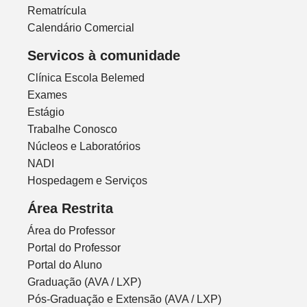
Rematrícula
Calendário Comercial
Servicos à comunidade
Clínica Escola Belemed
Exames
Estágio
Trabalhe Conosco
Núcleos e Laboratórios
NADI
Hospedagem e Serviços
Área Restrita
Área do Professor
Portal do Professor
Portal do Aluno
Graduação (AVA / LXP)
Pós-Graduação e Extensão (AVA / LXP)