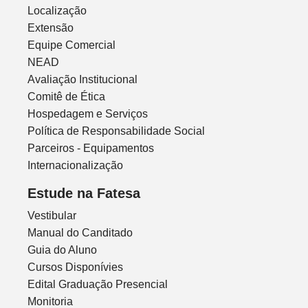
Localização
Extensão
Equipe Comercial
NEAD
Avaliação Institucional
Comitê de Ética
Hospedagem e Serviços
Política de Responsabilidade Social
Parceiros - Equipamentos
Internacionalização
Estude na Fatesa
Vestibular
Manual do Canditado
Guia do Aluno
Cursos Disponívies
Edital Graduação Presencial
Monitoria