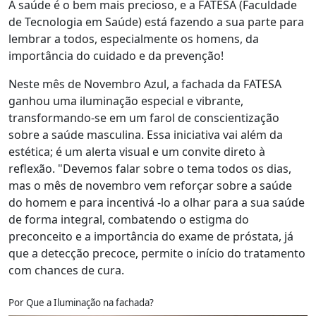
A saúde é o bem mais precioso, e a FATESA (Faculdade
de Tecnologia em Saúde) está fazendo a sua parte para
lembrar a todos, especialmente os homens, da
importância do cuidado e da prevenção!
Neste mês de Novembro Azul, a fachada da FATESA
ganhou uma iluminação especial e vibrante,
transformando-se em um farol de conscientização
sobre a saúde masculina. Essa iniciativa vai além da
estética; é um alerta visual e um convite direto à
reflexão. "Devemos falar sobre o tema todos os dias,
mas o mês de novembro vem reforçar sobre a saúde
do homem e para incentivá -lo a olhar para a sua saúde
de forma integral, combatendo o estigma do
preconceito e a importância do exame de próstata, já
que a detecção precoce, permite o início do tratamento
com chances de cura.
Por Que a Iluminação na fachada?