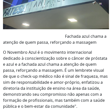
Fachada azul chama a
atenção de quem passa, reforçando a massagem
O Novembro Azul é o movimento internacional
dedicado à conscientização sobre o câncer de próstata
e azul e a fachada azul chama a atenção de quem
passa, reforçando a massagem. É um lembrete visual
de que o check-up médico não é sinal de fraqueza, mas
sim de responsabilidade e amor-próprio, enfatizou a
diretoria da instituição de ensino na área da saúde,
demonstrando seu compromisso não apenas com a
formação de profissionais, mas também com a saúde
pública e o bem-estar da comunidade".