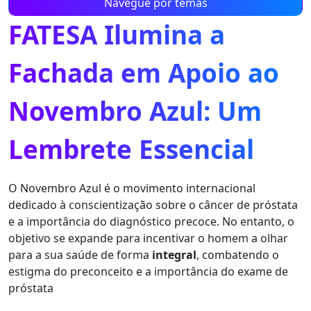
Navegue por temas
FATESA Ilumina a
Fachada em Apoio ao
Novembro Azul: Um
Lembrete Essencial
O Novembro Azul é o movimento internacional
dedicado à conscientização sobre o câncer de próstata
e a importância do diagnóstico precoce. No entanto, o
objetivo se expande para incentivar o homem a olhar
para a sua saúde de forma
integral
, combatendo o
estigma do preconceito e a importância do exame de
próstata