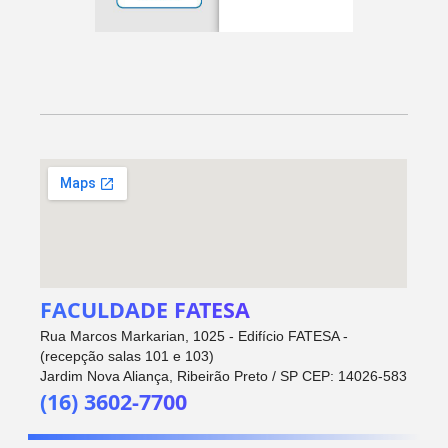
FACULDADE FATESA
Rua Marcos Markarian, 1025 - Edifício FATESA -
(recepção salas 101 e 103)
Jardim Nova Aliança, Ribeirão Preto / SP CEP: 14026-583
(16) 3602-7700