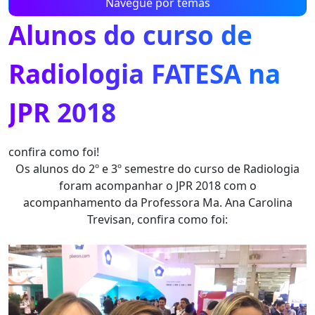
Navegue por temas
Alunos do curso de
Radiologia FATESA na
JPR 2018
confira como foi!
Os alunos do 2º e 3º semestre do curso de Radiologia
foram acompanhar o JPR 2018 com o
acompanhamento da Professora Ma. Ana Carolina
Trevisan, confira como foi: