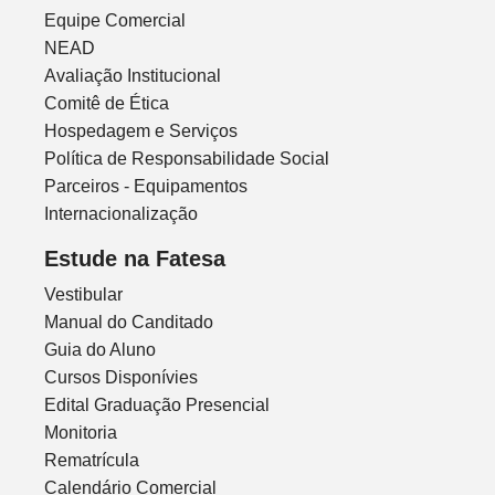
Equipe Comercial
NEAD
Avaliação Institucional
Comitê de Ética
Hospedagem e Serviços
Política de Responsabilidade Social
Parceiros - Equipamentos
Internacionalização
Estude na Fatesa
Vestibular
Manual do Canditado
Guia do Aluno
Cursos Disponívies
Edital Graduação Presencial
Monitoria
Rematrícula
Calendário Comercial