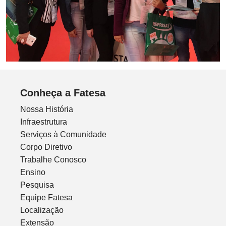
Conheça a Fatesa
Nossa História
Infraestrutura
Serviços à Comunidade
Corpo Diretivo
Trabalhe Conosco
Ensino
Pesquisa
Equipe Fatesa
Localização
Extensão