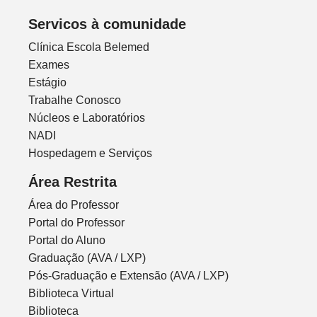
Servicos à comunidade
Clínica Escola Belemed
Exames
Estágio
Trabalhe Conosco
Núcleos e Laboratórios
NADI
Hospedagem e Serviços
Área Restrita
Área do Professor
Portal do Professor
Portal do Aluno
Graduação (AVA / LXP)
Pós-Graduação e Extensão (AVA / LXP)
Biblioteca Virtual
Biblioteca