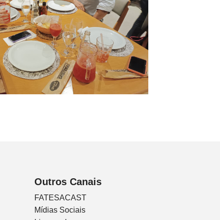
Outros Canais
FATESACAST
Mídias Sociais