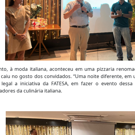
nto, à moda italiana, aconteceu em uma pizzaria renoma
 caiu no gosto dos convidados. “Uma noite diferente, em 
 legal a iniciativa da FATESA, em fazer o evento dessa
adores da culinária italiana.