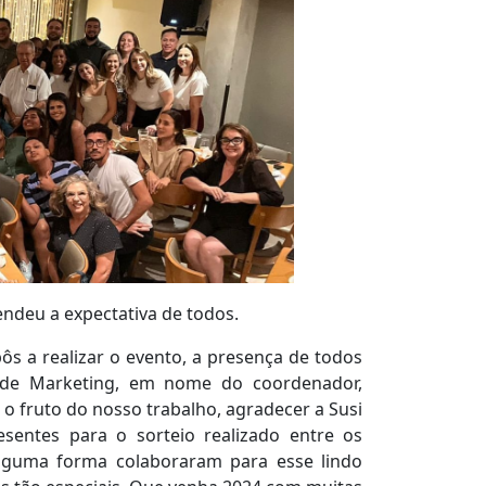
endeu a expectativa de todos.
ôs a realizar o evento, a presença de todos
 de Marketing, em nome do coordenador,
 fruto do nosso trabalho, agradecer a Susi
entes para o sorteio realizado entre os
 alguma forma colaboraram para esse lindo