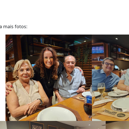
a mais fotos: