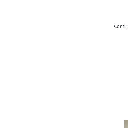
Confir