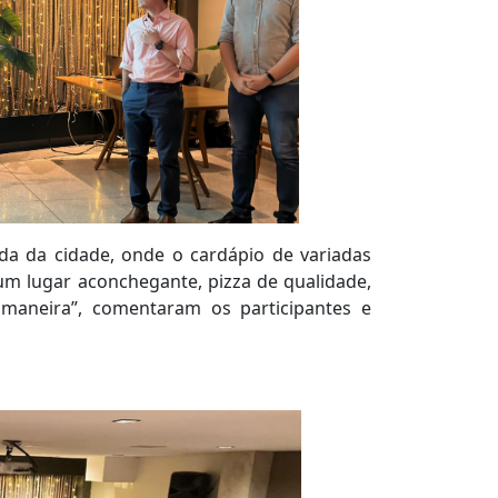
da da cidade, onde o cardápio de variadas
um lugar aconchegante, pizza de qualidade,
 maneira”, comentaram os participantes e