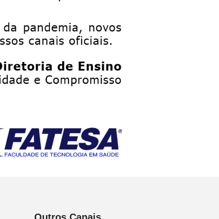
Outros Canais