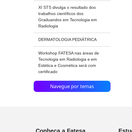
XI STS divulga o resultado dos
trabalhos científicos dos
Graduandos em Tecnologia em
Radiologia
DERMATOLOGIA PEDIÁTRICA
Workshop FATESA nas áreas de
Tecnologia em Radiologia e em
Estética e Cosmética será com
certificado
Navegue por temas
Conheça a Fatesa
Estu