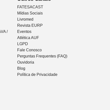
FATESACAST
Mídias Sociais
Livromed
Revista EURP
VA /
Eventos
Atlética AUF
LGPD
Fale Conosco
Perguntas Frequentes (FAQ)
Ouvidoria
Blog
Política de Privacidade