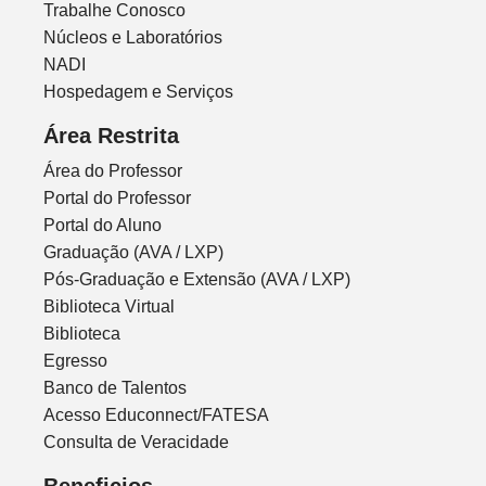
Trabalhe Conosco
Núcleos e Laboratórios
NADI
Hospedagem e Serviços
Área Restrita
Área do Professor
Portal do Professor
Portal do Aluno
Graduação (AVA / LXP)
Pós-Graduação e Extensão (AVA / LXP)
Biblioteca Virtual
Biblioteca
Egresso
Banco de Talentos
Acesso Educonnect/FATESA
Consulta de Veracidade