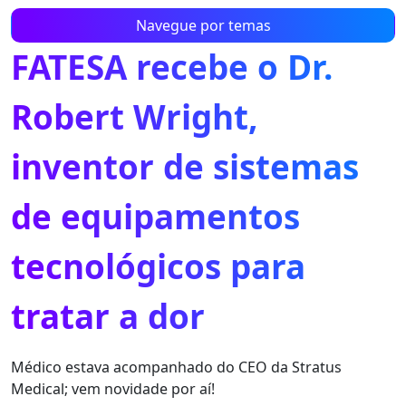
Navegue por temas
FATESA recebe o Dr.
Robert Wright,
inventor de sistemas
de equipamentos
tecnológicos para
tratar a dor
Médico estava acompanhado do CEO da Stratus
Medical; vem novidade por aí!