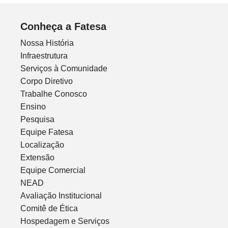
Conheça a Fatesa
Nossa História
Infraestrutura
Serviços à Comunidade
Corpo Diretivo
Trabalhe Conosco
Ensino
Pesquisa
Equipe Fatesa
Localização
Extensão
Equipe Comercial
NEAD
Avaliação Institucional
Comitê de Ética
Hospedagem e Serviços