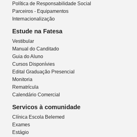
Política de Responsabilidade Social
Parceiros - Equipamentos
Internacionalização
Estude na Fatesa
Vestibular
Manual do Canditado
Guia do Aluno
Cursos Disponívies
Edital Graduação Presencial
Monitoria
Rematrícula
Calendário Comercial
Servicos à comunidade
Clínica Escola Belemed
Exames
Estágio