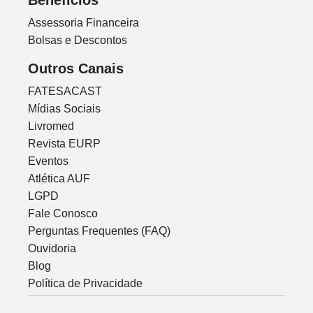
Beneficios
Assessoria Financeira
Bolsas e Descontos
Outros Canais
FATESACAST
Mídias Sociais
Livromed
Revista EURP
Eventos
Atlética AUF
LGPD
Fale Conosco
Perguntas Frequentes (FAQ)
Ouvidoria
Blog
Política de Privacidade