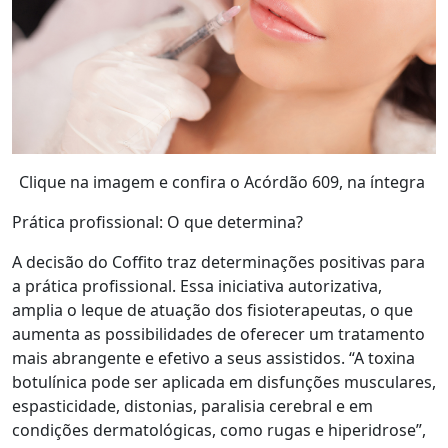
Clique na imagem e confira o Acórdão 609, na íntegra
Prática profissional: O que determina?
A decisão do Coffito traz determinações positivas para
a prática profissional. Essa iniciativa autorizativa,
amplia o leque de atuação dos fisioterapeutas, o que
aumenta as possibilidades de oferecer um tratamento
mais abrangente e efetivo a seus assistidos. “A toxina
botulínica pode ser aplicada em disfunções musculares,
espasticidade, distonias, paralisia cerebral e em
condições dermatológicas, como rugas e hiperidrose”,