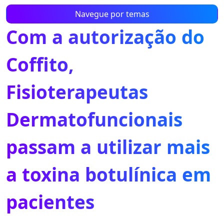
Navegue por temas
Com a autorização do
Coffito,
Fisioterapeutas
Dermatofuncionais
passam a utilizar mais
a toxina botulínica em
pacientes