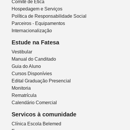
Comitê de Ética
Hospedagem e Serviços
Política de Responsabilidade Social
Parceiros - Equipamentos
Internacionalização
Estude na Fatesa
Vestibular
Manual do Canditado
Guia do Aluno
Cursos Disponívies
Edital Graduação Presencial
Monitoria
Rematrícula
Calendário Comercial
Servicos à comunidade
Clínica Escola Belemed