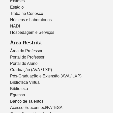
Exames
Estágio
Trabalhe Conosco
Núcleos e Laboratórios
NADI
Hospedagem e Serviços
Área Restrita
Área do Professor
Portal do Professor
Portal do Aluno
Graduação (AVA / LXP)
Pós-Graduação e Extensão (AVA / LXP)
Biblioteca Virtual
Biblioteca
Egresso
Banco de Talentos
Acesso Educonnect/FATESA