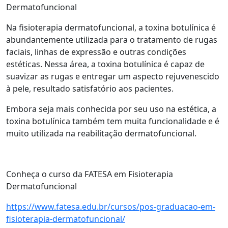
Dermatofuncional
Na fisioterapia dermatofuncional, a toxina botulínica é
abundantemente utilizada para o tratamento de rugas
faciais, linhas de expressão e outras condições
estéticas. Nessa área, a toxina botulínica é capaz de
suavizar as rugas e entregar um aspecto rejuvenescido
à pele, resultado satisfatório aos pacientes.
Embora seja mais conhecida por seu uso na estética, a
toxina botulínica também tem muita funcionalidade e é
muito utilizada na reabilitação dermatofuncional.
Conheça o curso da FATESA em Fisioterapia
Dermatofuncional
https://www.fatesa.edu.br/cursos/pos-graduacao-em-
fisioterapia-dermatofuncional/