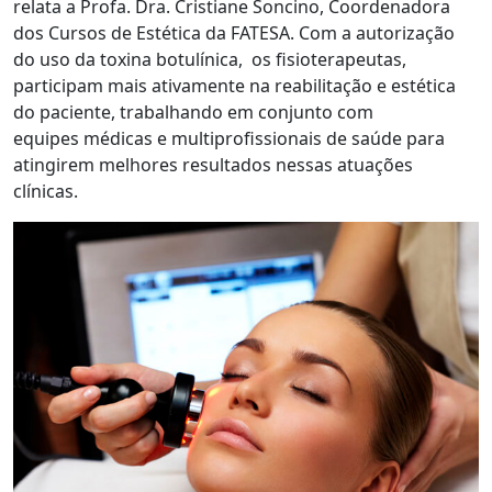
relata a Profa. Dra. Cristiane Soncino, Coordenadora
dos Cursos de Estética da FATESA. Com a autorização
do uso da toxina botulínica, os fisioterapeutas,
participam mais ativamente na reabilitação e estética
do paciente, trabalhando em conjunto com
equipes médicas e multiprofissionais de saúde para
atingirem melhores resultados nessas atuações
clínicas.