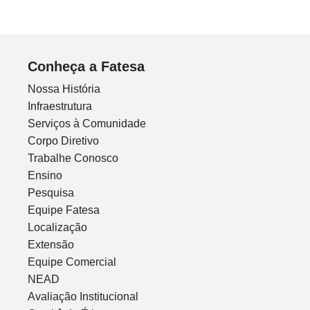
Conheça a Fatesa
Nossa História
Infraestrutura
Serviços à Comunidade
Corpo Diretivo
Trabalhe Conosco
Ensino
Pesquisa
Equipe Fatesa
Localização
Extensão
Equipe Comercial
NEAD
Avaliação Institucional