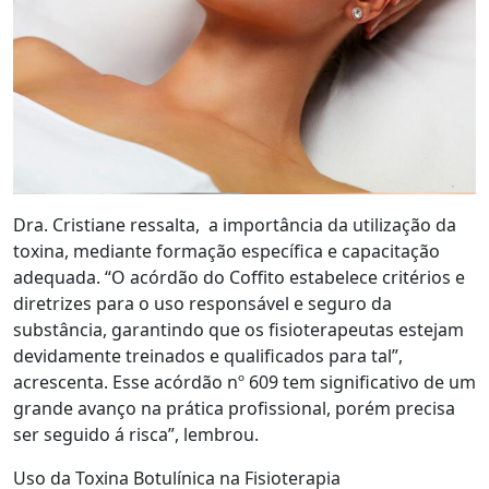
Dra. Cristiane ressalta, a importância da utilização da
toxina, mediante formação específica e capacitação
adequada. “O acórdão do Coffito estabelece critérios e
diretrizes para o uso responsável e seguro da
substância, garantindo que os fisioterapeutas estejam
devidamente treinados e qualificados para tal”,
acrescenta. Esse acórdão nº 609 tem significativo de um
grande avanço na prática profissional, porém precisa
ser seguido á risca”, lembrou.
Uso da Toxina Botulínica na Fisioterapia