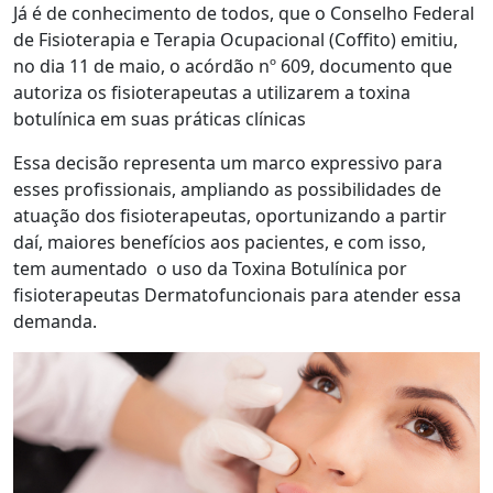
Já é de conhecimento de todos, que o Conselho Federal
de Fisioterapia e Terapia Ocupacional (Coffito) emitiu,
no dia 11 de maio, o acórdão nº 609, documento que
autoriza os fisioterapeutas a utilizarem a toxina
botulínica em suas práticas clínicas
Essa decisão representa um marco expressivo para
esses profissionais, ampliando as possibilidades de
atuação dos fisioterapeutas, oportunizando a partir
daí, maiores benefícios aos pacientes, e com isso,
tem aumentado o uso da Toxina Botulínica por
fisioterapeutas Dermatofuncionais para atender essa
demanda.