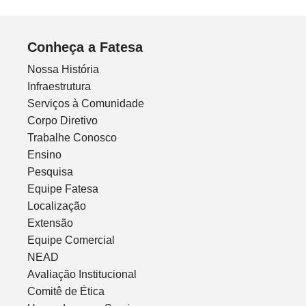
Conheça a Fatesa
Nossa História
Infraestrutura
Serviços à Comunidade
Corpo Diretivo
Trabalhe Conosco
Ensino
Pesquisa
Equipe Fatesa
Localização
Extensão
Equipe Comercial
NEAD
Avaliação Institucional
Comitê de Ética