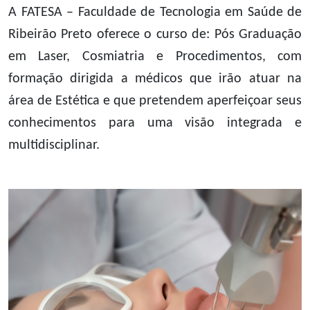
A FATESA – Faculdade de Tecnologia em Saúde de
Ribeirão Preto oferece o curso de: Pós Graduação
em Laser, Cosmiatria e Procedimentos, com
formação dirigida a médicos que irão atuar na
área de Estética e que pretendem aperfeiçoar seus
conhecimentos para uma visão integrada e
multidisciplinar.