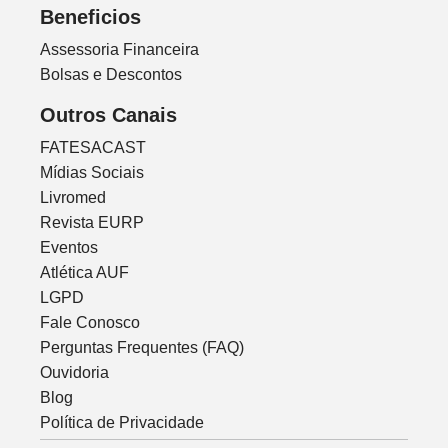
Beneficios
Assessoria Financeira
Bolsas e Descontos
Outros Canais
FATESACAST
Mídias Sociais
Livromed
Revista EURP
Eventos
Atlética AUF
LGPD
Fale Conosco
Perguntas Frequentes (FAQ)
Ouvidoria
Blog
Política de Privacidade