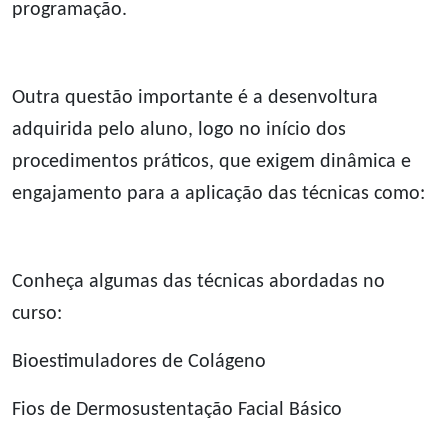
programação.
Outra questão importante é a desenvoltura
adquirida pelo aluno, logo no início dos
procedimentos práticos, que exigem dinâmica e
engajamento para a aplicação das técnicas como:
Conheça algumas das técnicas abordadas no
curso:
Bioestimuladores de Colágeno
Fios de Dermosustentação Facial Básico