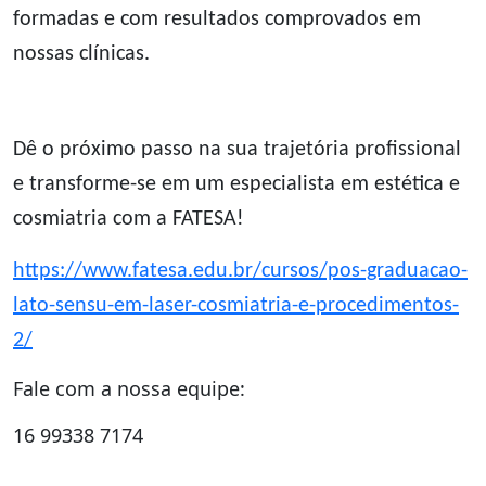
formadas e com resultados comprovados em
nossas clínicas.
Dê o próximo passo na sua trajetória profissional
e transforme-se em um especialista em estética e
cosmiatria com a FATESA!
https://www.fatesa.edu.br/cursos/pos-graduacao-
lato-sensu-em-laser-cosmiatria-e-procedimentos-
2/
Fale com a nossa equipe:
16 99338 7174