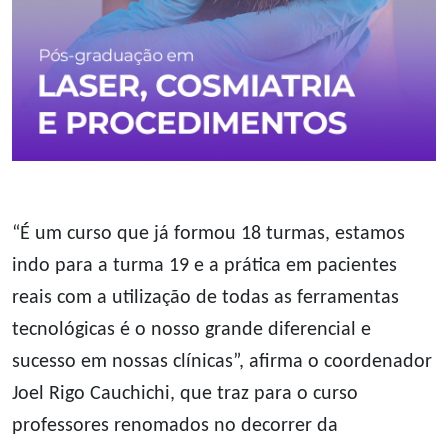
“É um curso que já formou 18 turmas, estamos
indo para a turma 19 e a prática em pacientes
reais com a utilização de todas as ferramentas
tecnológicas é o nosso grande diferencial e
sucesso em nossas clínicas”, afirma o coordenador
Joel Rigo Cauchichi, que traz para o curso
professores renomados no decorrer da