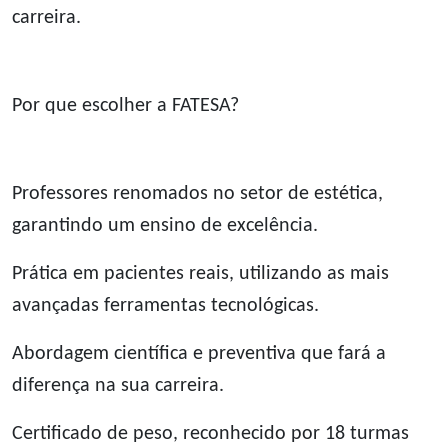
carreira.
Por que escolher a FATESA?
Professores renomados no setor de estética,
garantindo um ensino de excelência.
Prática em pacientes reais, utilizando as mais
avançadas ferramentas tecnológicas.
Abordagem científica e preventiva que fará a
diferença na sua carreira.
Certificado de peso, reconhecido por 18 turmas