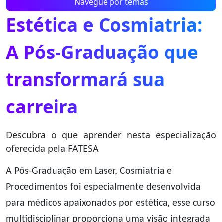
Navegue por temas
Estética e Cosmiatria:
A Pós-Graduação que
transformará sua
carreira
Descubra o que aprender nesta especialização
oferecida pela FATESA
A Pós-Graduação em Laser, Cosmiatria e
Procedimentos foi especialmente desenvolvida
para médicos apaixonados por estética, esse curso
multidisciplinar proporciona uma visão integrada