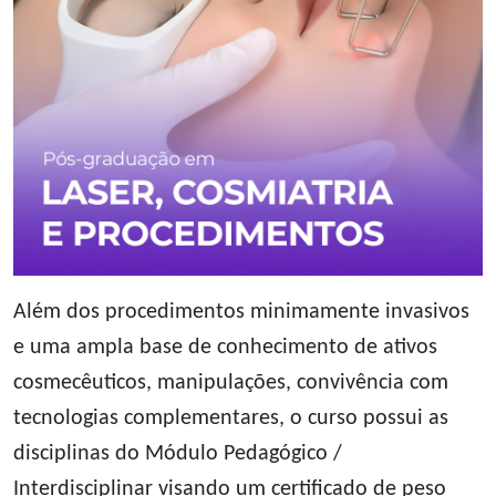
Além dos procedimentos minimamente invasivos
e uma ampla base de conhecimento de ativos
cosmecêuticos, manipulações, convivência com
tecnologias complementares, o curso possui as
disciplinas do Módulo Pedagógico /
Interdisciplinar visando um certificado de peso