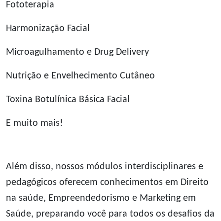
Fototerapia
Harmonização Facial
Microagulhamento e Drug Delivery
Nutrição e Envelhecimento Cutâneo
Toxina Botulínica Básica Facial
E muito mais!
Além disso, nossos módulos interdisciplinares e
pedagógicos oferecem conhecimentos em Direito
na saúde, Empreendedorismo e Marketing em
Saúde, preparando você para todos os desafios da