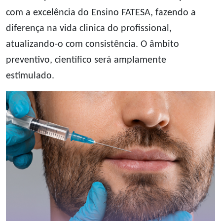
com a excelência do Ensino FATESA, fazendo a
diferença na vida clinica do profissional,
atualizando-o com consistência. O âmbito
preventivo, científico será amplamente
estimulado.