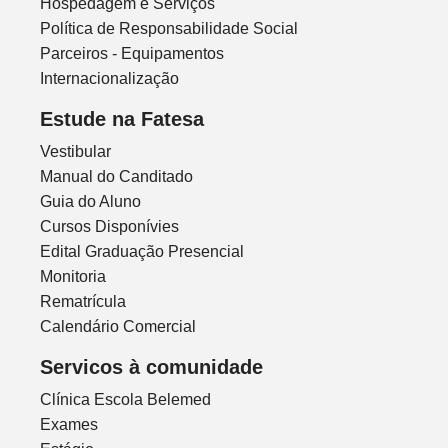
Hospedagem e Serviços
Política de Responsabilidade Social
Parceiros - Equipamentos
Internacionalização
Estude na Fatesa
Vestibular
Manual do Canditado
Guia do Aluno
Cursos Disponívies
Edital Graduação Presencial
Monitoria
Rematrícula
Calendário Comercial
Servicos à comunidade
Clínica Escola Belemed
Exames