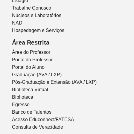
Estágio
Trabalhe Conosco
Núcleos e Laboratórios
NADI
Hospedagem e Serviços
Área Restrita
Área do Professor
Portal do Professor
Portal do Aluno
Graduação (AVA / LXP)
Pós-Graduação e Extensão (AVA / LXP)
Biblioteca Virtual
Biblioteca
Egresso
Banco de Talentos
Acesso Educonnect/FATESA
Consulta de Veracidade