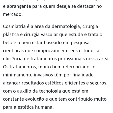
e abrangente para quem deseja se destacar no
mercado.
Cosmiatria é a área da dermatologia, cirurgia
plástica e cirurgia vascular que estuda e trata o
belo e o bem estar baseado em pesquisas
científicas que comprovam em seus estudos a
eficiência de tratamentos profissionais nessa área.
Os tratamentos, muito bem referenciados e
minimamente invasivos têm por finalidade
alcançar resultados estéticos eficientes e seguros,
com o auxilio da tecnologia que está em
constante evolução e que tem contribuído muito
para a estética humana.