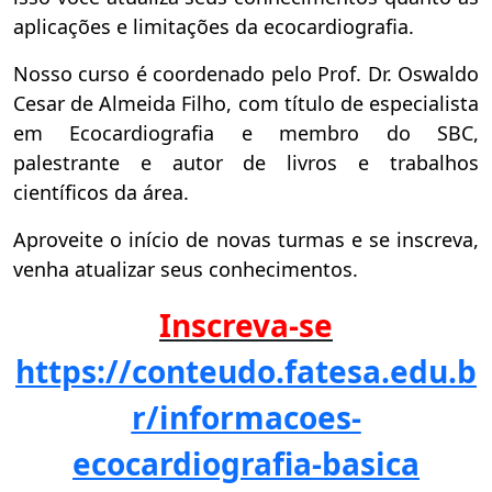
aplicações e limitações da ecocardiografia.
Nosso curso é coordenado pelo Prof. Dr. Oswaldo
Cesar de Almeida Filho, com título de especialista
em Ecocardiografia e membro do SBC,
palestrante e autor de livros e trabalhos
científicos da área.
Aproveite o início de novas turmas e se inscreva,
venha atualizar seus conhecimentos.
Inscreva-se
https://conteudo.fatesa.edu.b
r/informacoes-
ecocardiografia-basica