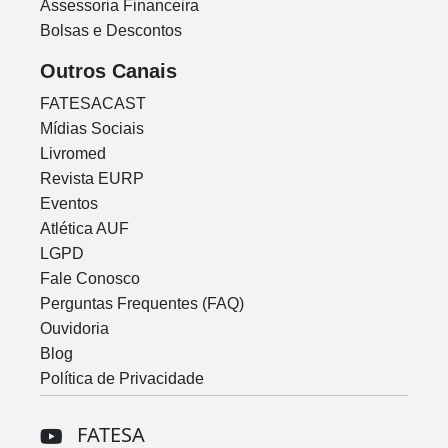
Assessoria Financeira
Bolsas e Descontos
Outros Canais
FATESACAST
Mídias Sociais
Livromed
Revista EURP
Eventos
Atlética AUF
LGPD
Fale Conosco
Perguntas Frequentes (FAQ)
Ouvidoria
Blog
Política de Privacidade
FATESA