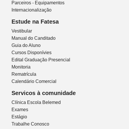
Parceiros - Equipamentos
Internacionalização
Estude na Fatesa
Vestibular
Manual do Canditado
Guia do Aluno
Cursos Disponívies
Edital Graduação Presencial
Monitoria
Rematrícula
Calendário Comercial
Servicos à comunidade
Clínica Escola Belemed
Exames
Estágio
Trabalhe Conosco