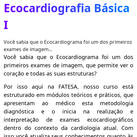
Ecocardiografia Básica
I
Você sabia que o Ecocardiograma foi um dos primeiros
exames de imagem...
Você sabia que o Ecocardiograma foi um dos
primeiros exames de imagem, que permite ver o
coração e todas as suas estruturas?
Por isso aqui na FATESA, nosso curso está
estruturado em módulos teóricos e práticos, que
apresentam ao médico esta metodologia
diagnóstica e o inicia na realização e
interpretação de exames ecocardiográficos
dentro do contexto da cardiologia atual. Com
isso você atualiza seus conhecimentos quanto às