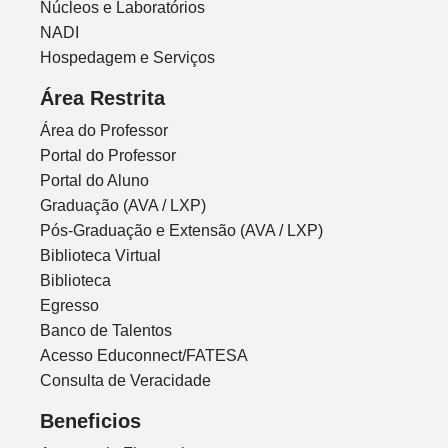
Núcleos e Laboratórios
NADI
Hospedagem e Serviços
Área Restrita
Área do Professor
Portal do Professor
Portal do Aluno
Graduação (AVA / LXP)
Pós-Graduação e Extensão (AVA / LXP)
Biblioteca Virtual
Biblioteca
Egresso
Banco de Talentos
Acesso Educonnect/FATESA
Consulta de Veracidade
Beneficios