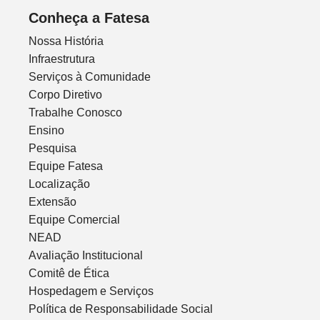
Conheça a Fatesa
Nossa História
Infraestrutura
Serviços à Comunidade
Corpo Diretivo
Trabalhe Conosco
Ensino
Pesquisa
Equipe Fatesa
Localização
Extensão
Equipe Comercial
NEAD
Avaliação Institucional
Comitê de Ética
Hospedagem e Serviços
Política de Responsabilidade Social