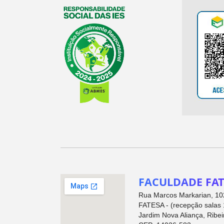
FACULDADE FAT
Rua Marcos Markarian, 102
FATESA - (recepção salas 
Jardim Nova Aliança, Ribei