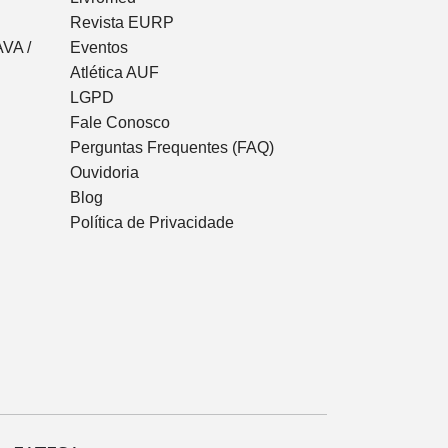
Revista EURP
VA /
Eventos
Atlética AUF
LGPD
Fale Conosco
Perguntas Frequentes (FAQ)
Ouvidoria
Blog
Política de Privacidade