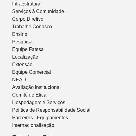
Infraestrutura
Serviços à Comunidade
Corpo Diretivo
Trabalhe Conosco
Ensino
Pesquisa
Equipe Fatesa
Localização
Extensão
Equipe Comercial
NEAD
Avaliação Institucional
Comitê de Ética
Hospedagem e Serviços
Política de Responsabilidade Social
Parceiros - Equipamentos
Internacionalização