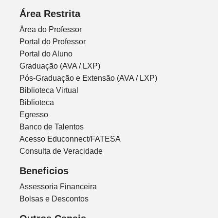
Área Restrita
Área do Professor
Portal do Professor
Portal do Aluno
Graduação (AVA / LXP)
Pós-Graduação e Extensão (AVA / LXP)
Biblioteca Virtual
Biblioteca
Egresso
Banco de Talentos
Acesso Educonnect/FATESA
Consulta de Veracidade
Beneficios
Assessoria Financeira
Bolsas e Descontos