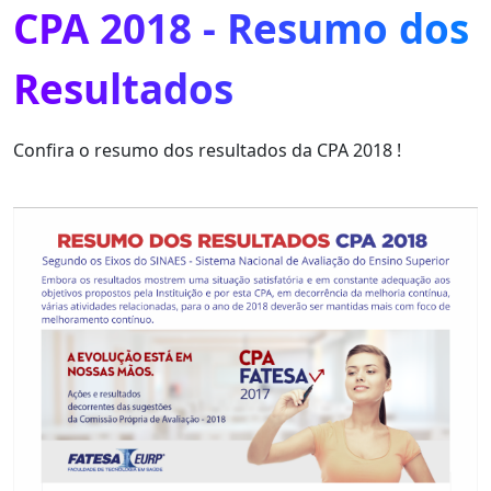
CPA 2018 - Resumo dos
Resultados
Confira o resumo dos resultados da CPA 2018 !