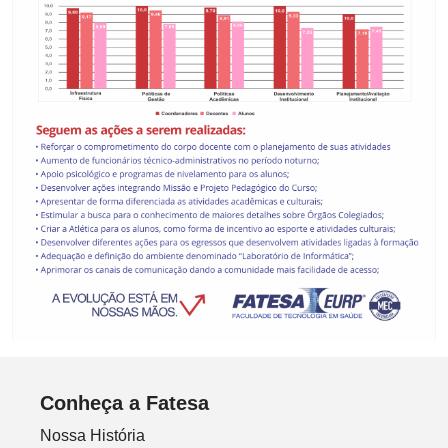
Conheça a Fatesa
Nossa História