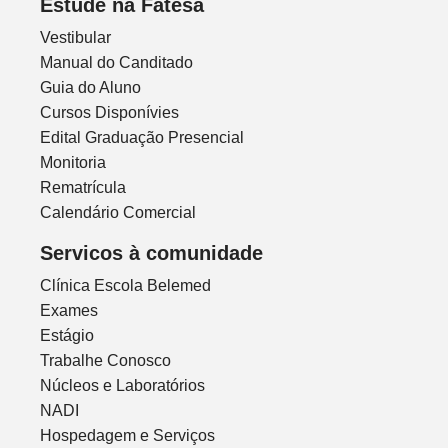
Estude na Fatesa
Vestibular
Manual do Canditado
Guia do Aluno
Cursos Disponívies
Edital Graduação Presencial
Monitoria
Rematrícula
Calendário Comercial
Servicos à comunidade
Clínica Escola Belemed
Exames
Estágio
Trabalhe Conosco
Núcleos e Laboratórios
NADI
Hospedagem e Serviços