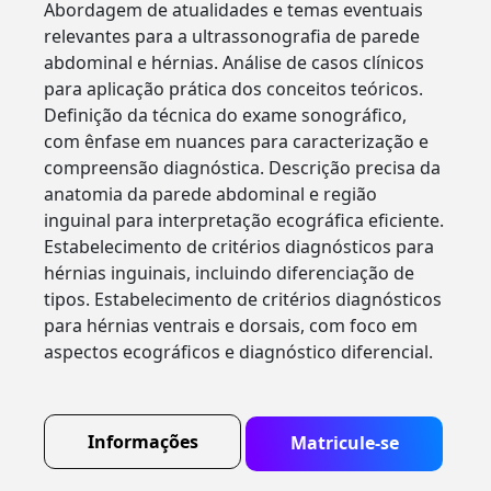
Abordagem de atualidades e temas eventuais
relevantes para a ultrassonografia de parede
abdominal e hérnias. Análise de casos clínicos
para aplicação prática dos conceitos teóricos.
Definição da técnica do exame sonográfico,
com ênfase em nuances para caracterização e
compreensão diagnóstica. Descrição precisa da
anatomia da parede abdominal e região
inguinal para interpretação ecográfica eficiente.
Estabelecimento de critérios diagnósticos para
hérnias inguinais, incluindo diferenciação de
tipos. Estabelecimento de critérios diagnósticos
para hérnias ventrais e dorsais, com foco em
aspectos ecográficos e diagnóstico diferencial.
Informações
Matricule-se