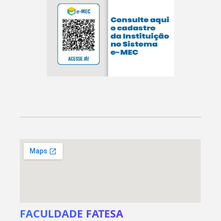
FACULDADE FATESA