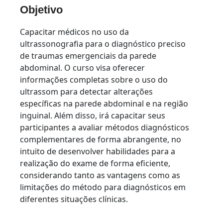
Objetivo
Capacitar médicos no uso da
ultrassonografia para o diagnóstico preciso
de traumas emergenciais da parede
abdominal. O curso visa oferecer
informações completas sobre o uso do
ultrassom para detectar alterações
específicas na parede abdominal e na região
inguinal. Além disso, irá capacitar seus
participantes a avaliar métodos diagnósticos
complementares de forma abrangente, no
intuito de desenvolver habilidades para a
realização do exame de forma eficiente,
considerando tanto as vantagens como as
limitações do método para diagnósticos em
diferentes situações clínicas.