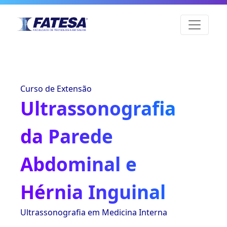
Curso de Extensão
Ultrassonografia
da Parede
Abdominal e
Hérnia Inguinal
Ultrassonografia em Medicina Interna