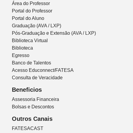
Área do Professor
Portal do Professor
Portal do Aluno
Graduação (AVA / LXP)
Pós-Graduação e Extensão (AVA / LXP)
Biblioteca Virtual
Biblioteca
Egresso
Banco de Talentos
Acesso Educonnect/FATESA
Consulta de Veracidade
Beneficios
Assessoria Financeira
Bolsas e Descontos
Outros Canais
FATESACAST