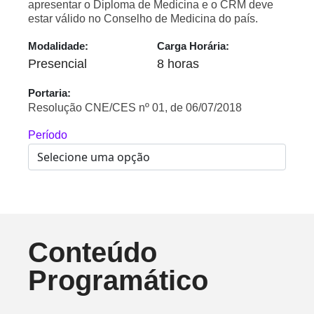
apresentar o Diploma de Medicina e o CRM deve
estar válido no Conselho de Medicina do país.
Modalidade:
Carga Horária:
Presencial
8 horas
Portaria:
Resolução CNE/CES nº 01, de 06/07/2018
Período
Conteúdo
Programático