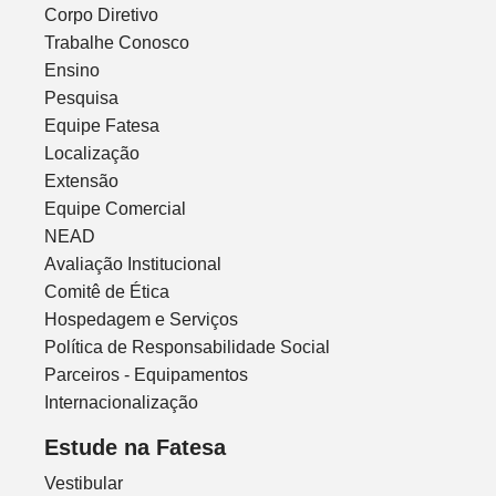
Corpo Diretivo
Trabalhe Conosco
Ensino
Pesquisa
Equipe Fatesa
Localização
Extensão
Equipe Comercial
NEAD
Avaliação Institucional
Comitê de Ética
Hospedagem e Serviços
Política de Responsabilidade Social
Parceiros - Equipamentos
Internacionalização
Estude na Fatesa
Vestibular