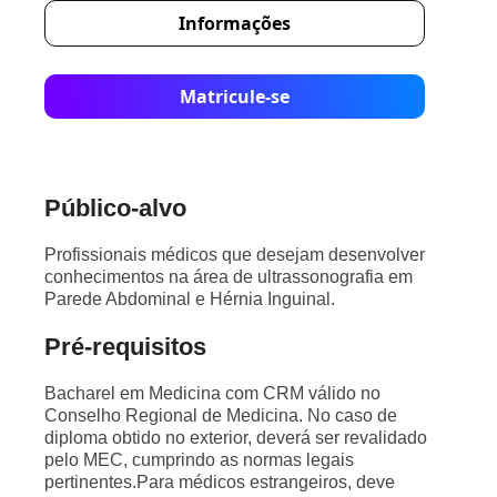
Informações
Matricule-se
Público-alvo
Profissionais médicos que desejam desenvolver
conhecimentos na área de ultrassonografia em
Parede Abdominal e Hérnia Inguinal.
Pré-requisitos
Bacharel em Medicina com CRM válido no
Conselho Regional de Medicina. No caso de
diploma obtido no exterior, deverá ser revalidado
pelo MEC, cumprindo as normas legais
pertinentes.Para médicos estrangeiros, deve