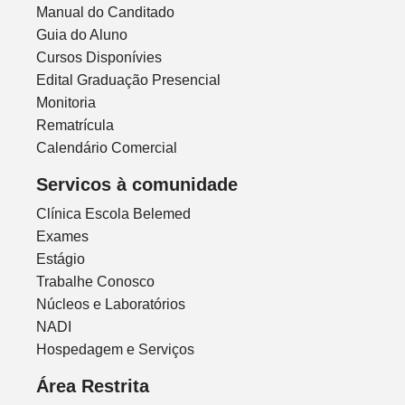
Manual do Canditado
Guia do Aluno
Cursos Disponívies
Edital Graduação Presencial
Monitoria
Rematrícula
Calendário Comercial
Servicos à comunidade
Clínica Escola Belemed
Exames
Estágio
Trabalhe Conosco
Núcleos e Laboratórios
NADI
Hospedagem e Serviços
Área Restrita