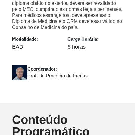
diploma obtido no exterior, deverá ser revalidado
pelo MEC, cumprindo as normas legais pertinentes.
Para médicos estrangeiros, deve apresentar o
Diploma de Medicina e o CRM deve estar válido no
Conselho de Medicina do país.
Modalidade:
Carga Horária:
EAD
6 horas
Coordenador:
Prof. Dr. Procópio de Freitas
Conteúdo
Programático