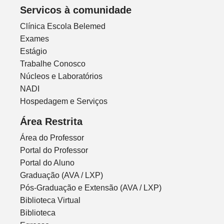
Servicos à comunidade
Clínica Escola Belemed
Exames
Estágio
Trabalhe Conosco
Núcleos e Laboratórios
NADI
Hospedagem e Serviços
Área Restrita
Área do Professor
Portal do Professor
Portal do Aluno
Graduação (AVA / LXP)
Pós-Graduação e Extensão (AVA / LXP)
Biblioteca Virtual
Biblioteca