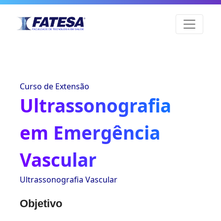
Curso de Extensão
Ultrassonografia
em Emergência
Vascular
Ultrassonografia Vascular
Objetivo