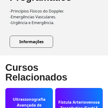
-Princípios Físicos do Doppler.
-Emergências Vasculares.
-Urgência e Emergência.
Informações
Cursos
Relacionados
Ultrassonografia
Fístula Arteriovenosa
Avançada de