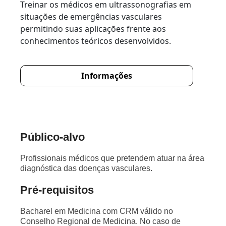
Treinar os médicos em ultrassonografias em
situações de emergências vasculares
permitindo suas aplicações frente aos
conhecimentos teóricos desenvolvidos.
Informações
Público-alvo
Profissionais médicos que pretendem atuar na área
diagnóstica das doenças vasculares.
Pré-requisitos
Bacharel em Medicina com CRM válido no
Conselho Regional de Medicina. No caso de