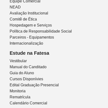
Equipe Comercial
NEAD
Avaliação Institucional
Comitê de Ética
Hospedagem e Serviços
Política de Responsabilidade Social
Parceiros - Equipamentos
Internacionalização
Estude na Fatesa
Vestibular
Manual do Canditado
Guia do Aluno
Cursos Disponívies
Edital Graduação Presencial
Monitoria
Rematrícula
Calendário Comercial