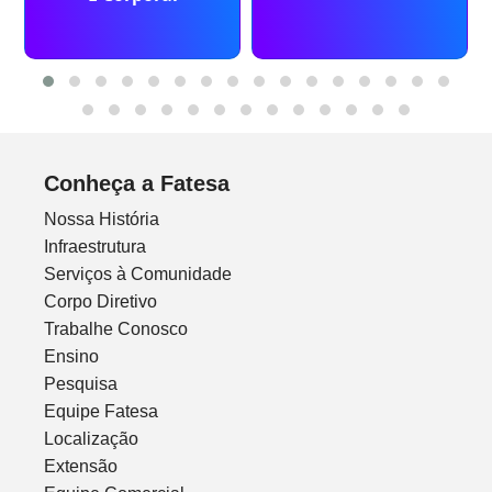
Conheça a Fatesa
Nossa História
Infraestrutura
Serviços à Comunidade
Corpo Diretivo
Trabalhe Conosco
Ensino
Pesquisa
Equipe Fatesa
Localização
Extensão