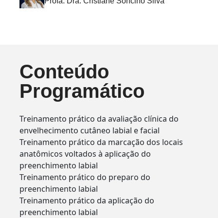
Profa. Dra. Cristiane Soncino Silva
Conteúdo
Programático
Treinamento prático da avaliação clínica do
envelhecimento cutâneo labial e facial
Treinamento prático da marcação dos locais
anatômicos voltados à aplicação do
preenchimento labial
Treinamento prático do preparo do
preenchimento labial
Treinamento prático da aplicação do
preenchimento labial