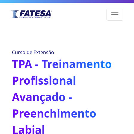
Curso de Extensão
TPA - Treinamento
Profissional
Avançado -
Preenchimento
Labial