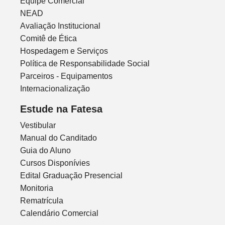
Equipe Comercial
NEAD
Avaliação Institucional
Comitê de Ética
Hospedagem e Serviços
Política de Responsabilidade Social
Parceiros - Equipamentos
Internacionalização
Estude na Fatesa
Vestibular
Manual do Canditado
Guia do Aluno
Cursos Disponívies
Edital Graduação Presencial
Monitoria
Rematrícula
Calendário Comercial