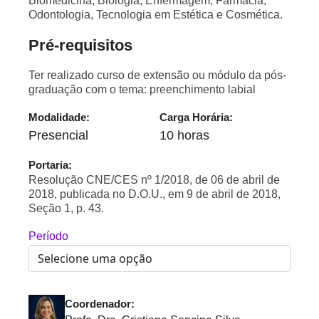
Biomedicina, Biologia, Enfermagem, Farmácia,
Odontologia, Tecnologia em Estética e Cosmética.
Pré-requisitos
Ter realizado curso de extensão ou módulo da pós-
graduação com o tema: preenchimento labial
Modalidade:
Carga Horária:
Presencial
10 horas
Portaria:
Resolução CNE/CES nº 1/2018, de 06 de abril de
2018, publicada no D.O.U., em 9 de abril de 2018,
Seção 1, p. 43.
Período
Coordenador: