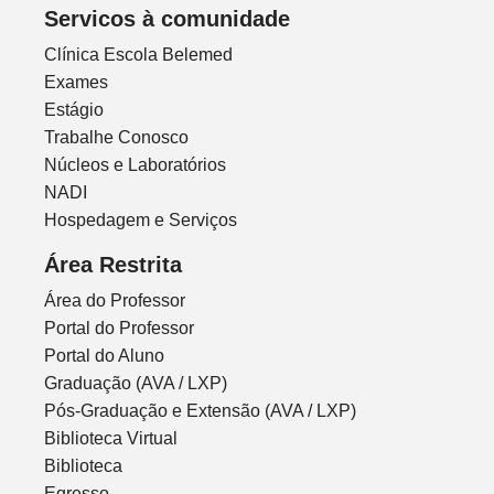
Servicos à comunidade
Clínica Escola Belemed
Exames
Estágio
Trabalhe Conosco
Núcleos e Laboratórios
NADI
Hospedagem e Serviços
Área Restrita
Área do Professor
Portal do Professor
Portal do Aluno
Graduação (AVA / LXP)
Pós-Graduação e Extensão (AVA / LXP)
Biblioteca Virtual
Biblioteca
Egresso