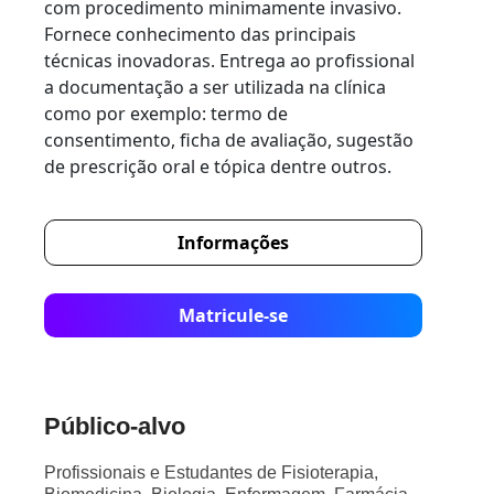
com procedimento minimamente invasivo.
Fornece conhecimento das principais
técnicas inovadoras. Entrega ao profissional
a documentação a ser utilizada na clínica
como por exemplo: termo de
consentimento, ficha de avaliação, sugestão
de prescrição oral e tópica dentre outros.
Informações
Matricule-se
Público-alvo
Profissionais e Estudantes de Fisioterapia,