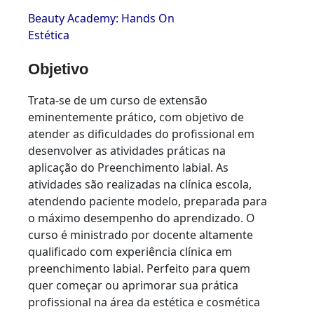
Beauty Academy: Hands On
Estética
Objetivo
Trata-se de um curso de extensão
eminentemente prático, com objetivo de
atender as dificuldades do profissional em
desenvolver as atividades práticas na
aplicação do Preenchimento labial. As
atividades são realizadas na clínica escola,
atendendo paciente modelo, preparada para
o máximo desempenho do aprendizado. O
curso é ministrado por docente altamente
qualificado com experiência clínica em
preenchimento labial. Perfeito para quem
quer começar ou aprimorar sua prática
profissional na área da estética e cosmética