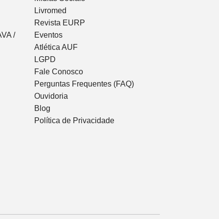
Livromed
Revista EURP
VA /
Eventos
Atlética AUF
LGPD
Fale Conosco
Perguntas Frequentes (FAQ)
Ouvidoria
Blog
Política de Privacidade