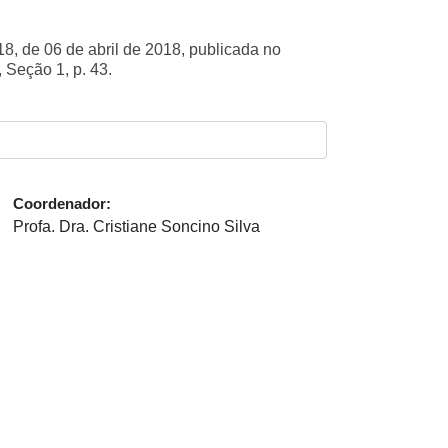
, de 06 de abril de 2018, publicada no
 Seção 1, p. 43.
Coordenador:
Profa. Dra. Cristiane Soncino Silva