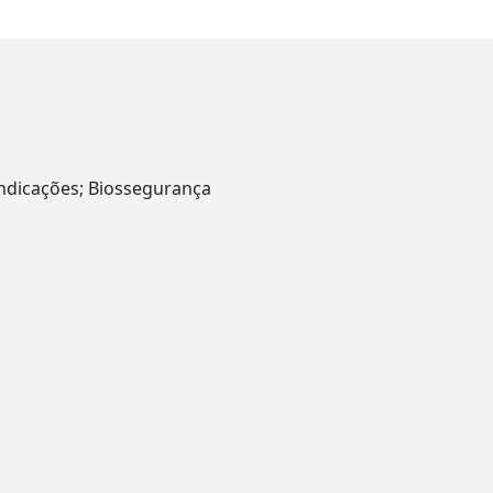
indicações; Biossegurança