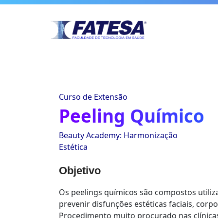
Curso de Extensão
Peeling Químico
Beauty Academy: Harmonização
Estética
Objetivo
Os peelings químicos são compostos utiliza
prevenir disfunções estéticas faciais, corpo
Procedimento muito procurado nas clínicas