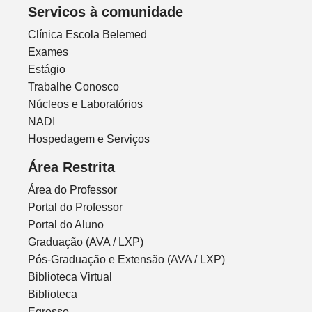
Servicos à comunidade
Clínica Escola Belemed
Exames
Estágio
Trabalhe Conosco
Núcleos e Laboratórios
NADI
Hospedagem e Serviços
Área Restrita
Área do Professor
Portal do Professor
Portal do Aluno
Graduação (AVA / LXP)
Pós-Graduação e Extensão (AVA / LXP)
Biblioteca Virtual
Biblioteca
Egresso