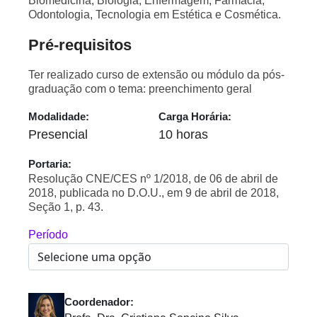
Biomedicina, Biologia, Enfermagem, Farmácia,
Odontologia, Tecnologia em Estética e Cosmética.
Pré-requisitos
Ter realizado curso de extensão ou módulo da pós-
graduação com o tema: preenchimento geral
Modalidade:
Carga Horária:
Presencial
10 horas
Portaria:
Resolução CNE/CES nº 1/2018, de 06 de abril de
2018, publicada no D.O.U., em 9 de abril de 2018,
Seção 1, p. 43.
Período
Coordenador: