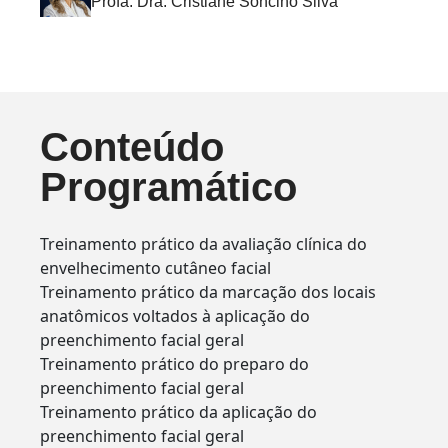
Profa. Dra. Cristiane Soncino Silva
Conteúdo
Programático
Treinamento prático da avaliação clínica do
envelhecimento cutâneo facial
Treinamento prático da marcação dos locais
anatômicos voltados à aplicação do
preenchimento facial geral
Treinamento prático do preparo do
preenchimento facial geral
Treinamento prático da aplicação do
preenchimento facial geral