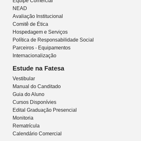
Equipe Comercial
NEAD
Avaliação Institucional
Comitê de Ética
Hospedagem e Serviços
Política de Responsabilidade Social
Parceiros - Equipamentos
Internacionalização
Estude na Fatesa
Vestibular
Manual do Canditado
Guia do Aluno
Cursos Disponívies
Edital Graduação Presencial
Monitoria
Rematrícula
Calendário Comercial