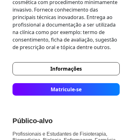
cosmética com procedimento minimamente
invasivo. Fornece conhecimento das
principais técnicas inovadoras. Entrega ao
profissional a documentação a ser utilizada
na clínica como por exemplo: termo de
consentimento, ficha de avaliação, sugestão
de prescrição oral e tópica dentre outros.
Informações
Matricule-se
Público-alvo
Profissionais e Estudantes de Fisioterapia,