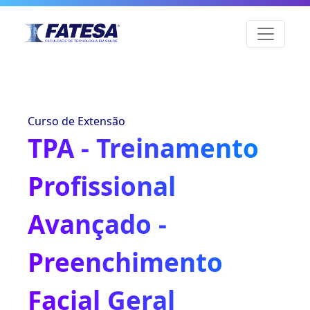
Curso de Extensão
TPA - Treinamento
Profissional
Avançado -
Preenchimento
Facial Geral