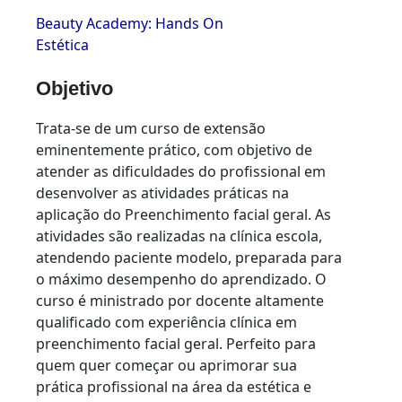
Beauty Academy: Hands On
Estética
Objetivo
Trata-se de um curso de extensão
eminentemente prático, com objetivo de
atender as dificuldades do profissional em
desenvolver as atividades práticas na
aplicação do Preenchimento facial geral. As
atividades são realizadas na clínica escola,
atendendo paciente modelo, preparada para
o máximo desempenho do aprendizado. O
curso é ministrado por docente altamente
qualificado com experiência clínica em
preenchimento facial geral. Perfeito para
quem quer começar ou aprimorar sua
prática profissional na área da estética e