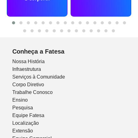
Conheça a Fatesa
Nossa História
Infraestrutura
Serviços à Comunidade
Corpo Diretivo
Trabalhe Conosco
Ensino
Pesquisa
Equipe Fatesa
Localização
Extensão