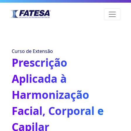
Curso de Extensão
Prescrição
Aplicada à
Harmonização
Facial, Corporal e
Capilar