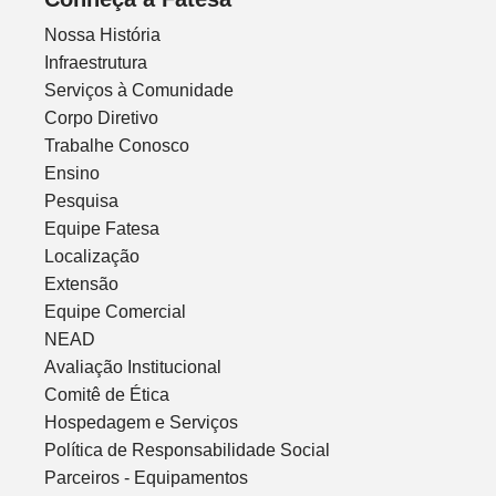
Nossa História
Infraestrutura
Serviços à Comunidade
Corpo Diretivo
Trabalhe Conosco
Ensino
Pesquisa
Equipe Fatesa
Localização
Extensão
Equipe Comercial
NEAD
Avaliação Institucional
Comitê de Ética
Hospedagem e Serviços
Política de Responsabilidade Social
Parceiros - Equipamentos