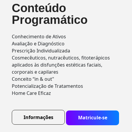
Conteúdo
Programático
Conhecimento de Ativos
Avaliação e Diagnóstico
Prescrição Individualizada
Cosmecêuticos, nutracêuticos, fitoterápicos
aplicados às disfunções estéticas faciais,
corporais e capilares
Conceito “in & out"
Potencialização de Tratamentos
Home Care Eficaz
Informações
Matricule-se