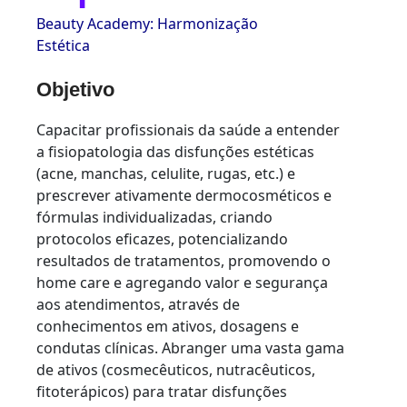
Beauty Academy: Harmonização
Estética
Objetivo
Capacitar profissionais da saúde a entender
a fisiopatologia das disfunções estéticas
(acne, manchas, celulite, rugas, etc.) e
prescrever ativamente dermocosméticos e
fórmulas individualizadas, criando
protocolos eficazes, potencializando
resultados de tratamentos, promovendo o
home care e agregando valor e segurança
aos atendimentos, através de
conhecimentos em ativos, dosagens e
condutas clínicas. Abranger uma vasta gama
de ativos (cosmecêuticos, nutracêuticos,
fitoterápicos) para tratar disfunções