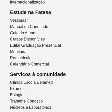
Internacionalização
Estude na Fatesa
Vestibular
Manual do Canditado
Guia do Aluno
Cursos Disponívies
Edital Graduação Presencial
Monitoria
Rematrícula
Calendário Comercial
Servicos à comunidade
Clínica Escola Belemed
Exames
Estágio
Trabalhe Conosco
Núcleos e Laboratórios