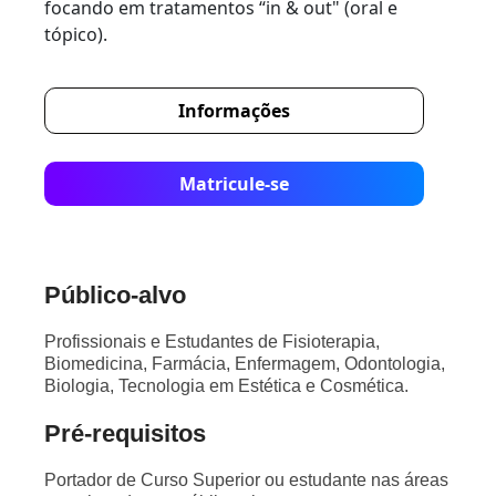
focando em tratamentos “in & out" (oral e
tópico).
Informações
Matricule-se
Público-alvo
Profissionais e Estudantes de Fisioterapia,
Biomedicina, Farmácia, Enfermagem, Odontologia,
Biologia, Tecnologia em Estética e Cosmética.
Pré-requisitos
Portador de Curso Superior ou estudante nas áreas