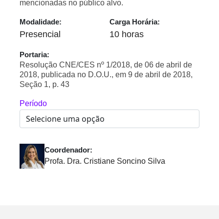
mencionadas no público alvo.
Modalidade:
Carga Horária:
Presencial
10 horas
Portaria:
Resolução CNE/CES nº 1/2018, de 06 de abril de
2018, publicada no D.O.U., em 9 de abril de 2018,
Seção 1, p. 43
Período
Coordenador:
Profa. Dra. Cristiane Soncino Silva