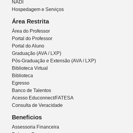
NADI
Hospedagem e Serviços
Área Restrita
Área do Professor
Portal do Professor
Portal do Aluno
Graduação (AVA / LXP)
Pós-Graduação e Extensão (AVA / LXP)
Biblioteca Virtual
Biblioteca
Egresso
Banco de Talentos
Acesso Educonnect/FATESA
Consulta de Veracidade
Beneficios
Assessoria Financeira