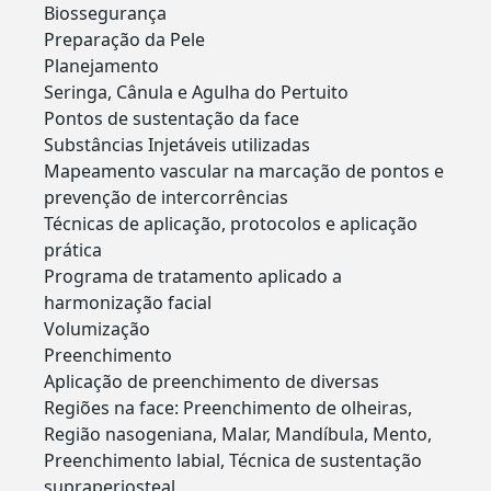
Biossegurança
Preparação da Pele
Planejamento
Seringa, Cânula e Agulha do Pertuito
Pontos de sustentação da face
Substâncias Injetáveis utilizadas
Mapeamento vascular na marcação de pontos e
prevenção de intercorrências
Técnicas de aplicação, protocolos e aplicação
prática
Programa de tratamento aplicado a
harmonização facial
Volumização
Preenchimento
Aplicação de preenchimento de diversas
Regiões na face: Preenchimento de olheiras,
Região nasogeniana, Malar, Mandíbula, Mento,
Preenchimento labial, Técnica de sustentação
supraperiosteal,