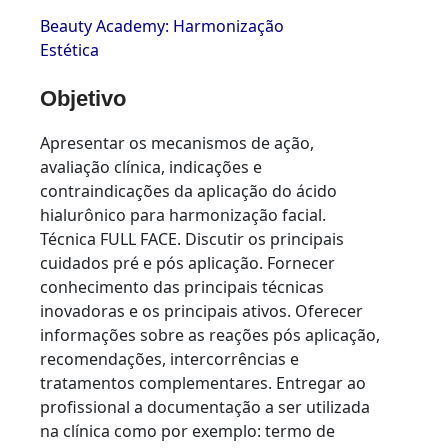
Beauty Academy: Harmonização
Estética
Objetivo
Apresentar os mecanismos de ação,
avaliação clínica, indicações e
contraindicações da aplicação do ácido
hialurônico para harmonização facial.
Técnica FULL FACE. Discutir os principais
cuidados pré e pós aplicação. Fornecer
conhecimento das principais técnicas
inovadoras e os principais ativos. Oferecer
informações sobre as reações pós aplicação,
recomendações, intercorrências e
tratamentos complementares. Entregar ao
profissional a documentação a ser utilizada
na clínica como por exemplo: termo de