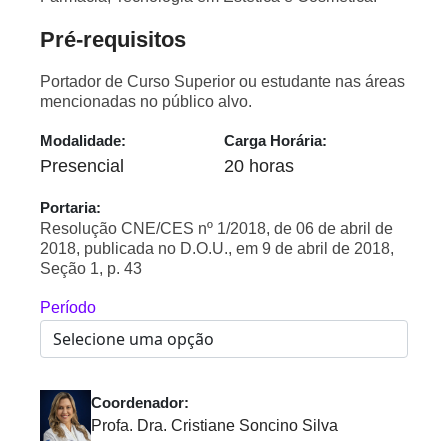
Pré-requisitos
Portador de Curso Superior ou estudante nas áreas
mencionadas no público alvo.
Modalidade:
Carga Horária:
Presencial
20 horas
Portaria:
Resolução CNE/CES nº 1/2018, de 06 de abril de
2018, publicada no D.O.U., em 9 de abril de 2018,
Seção 1, p. 43
Período
Coordenador:
Profa. Dra. Cristiane Soncino Silva