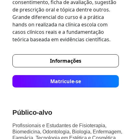
consentimento, ficha de avaliação, sugestão
de prescrição oral e tópica dentre outros.
Grande diferencial do curso é a prática
hands on realizada na clínica escola com
casos clínicos reais e a fundamentação
teórica baseada em evidências científicas.
Informações
Matricule-se
Público-alvo
Profissionais e Estudantes de Fisioterapia,
Biomedicina, Odontologia, Biologia, Enfermagem,
Farmácia, Tecnologia em Estética e Cosmética.