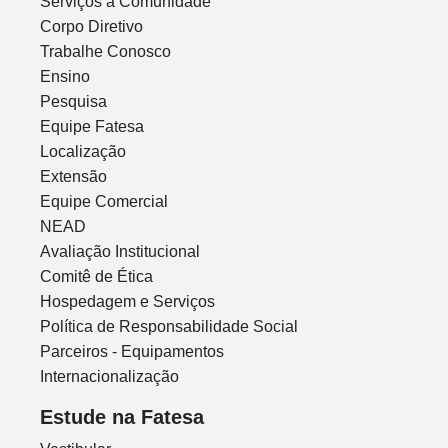
Serviços à Comunidade
Corpo Diretivo
Trabalhe Conosco
Ensino
Pesquisa
Equipe Fatesa
Localização
Extensão
Equipe Comercial
NEAD
Avaliação Institucional
Comitê de Ética
Hospedagem e Serviços
Política de Responsabilidade Social
Parceiros - Equipamentos
Internacionalização
Estude na Fatesa