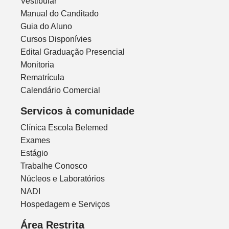
Vestibular
Manual do Canditado
Guia do Aluno
Cursos Disponívies
Edital Graduação Presencial
Monitoria
Rematrícula
Calendário Comercial
Servicos à comunidade
Clínica Escola Belemed
Exames
Estágio
Trabalhe Conosco
Núcleos e Laboratórios
NADI
Hospedagem e Serviços
Área Restrita