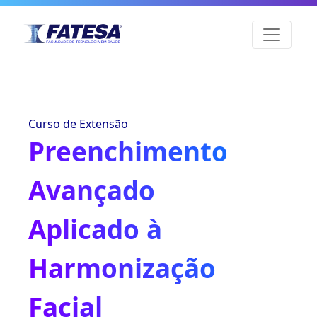
Curso de Extensão
Preenchimento
Avançado
Aplicado à
Harmonização
Facial