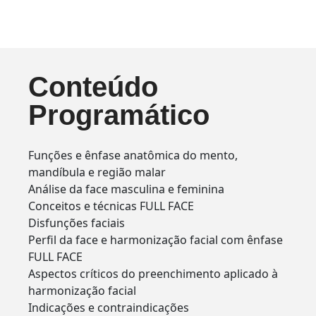
Conteúdo
Programático
Funções e ênfase anatômica do mento,
mandíbula e região malar
Análise da face masculina e feminina
Conceitos e técnicas FULL FACE
Disfunções faciais
Perfil da face e harmonização facial com ênfase
FULL FACE
Aspectos críticos do preenchimento aplicado à
harmonização facial
Indicações e contraindicações