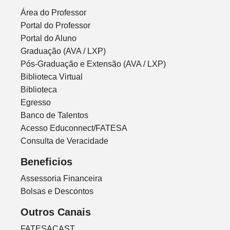
Área do Professor
Portal do Professor
Portal do Aluno
Graduação (AVA / LXP)
Pós-Graduação e Extensão (AVA / LXP)
Biblioteca Virtual
Biblioteca
Egresso
Banco de Talentos
Acesso Educonnect/FATESA
Consulta de Veracidade
Beneficios
Assessoria Financeira
Bolsas e Descontos
Outros Canais
FATESACAST