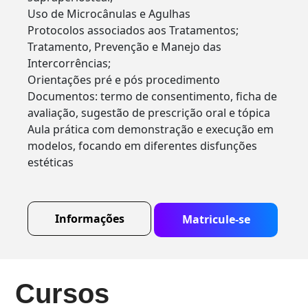
Uso de Microcânulas e Agulhas
Protocolos associados aos Tratamentos;
Tratamento, Prevenção e Manejo das
Intercorrências;
Orientações pré e pós procedimento
Documentos: termo de consentimento, ficha de
avaliação, sugestão de prescrição oral e tópica
Aula prática com demonstração e execução em
modelos, focando em diferentes disfunções
estéticas
Informações
Matricule-se
Cursos