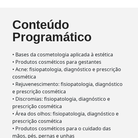
Conteúdo
Programático
• Bases da cosmetologia aplicada à estética
• Produtos cosméticos para gestantes
• Acne: fisiopatologia, diagnóstico e prescrição
cosmética
• Rejuvenescimento: fisiopatologia, diagnóstico
e prescrição cosmética
• Discromias: fisiopatologia, diagnóstico e
prescrição cosmética
• Área dos olhos: fisiopatologia, diagnóstico e
prescrição cosmética
• Produtos cosméticos para o cuidado das
mãos, pés, pernas e unhas