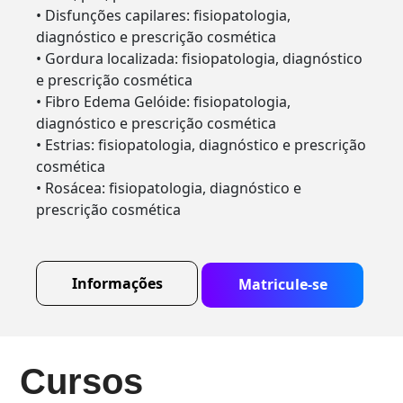
• Disfunções capilares: fisiopatologia,
diagnóstico e prescrição cosmética
• Gordura localizada: fisiopatologia, diagnóstico
e prescrição cosmética
• Fibro Edema Gelóide: fisiopatologia,
diagnóstico e prescrição cosmética
• Estrias: fisiopatologia, diagnóstico e prescrição
cosmética
• Rosácea: fisiopatologia, diagnóstico e
prescrição cosmética
Informações
Matricule-se
Cursos