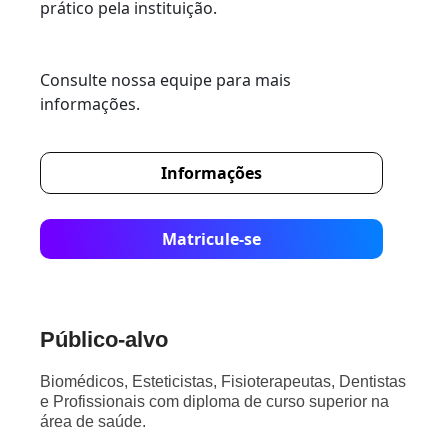
prático pela instituição.
Consulte nossa equipe para mais
informações.
Informações
Matricule-se
Público-alvo
Biomédicos, Esteticistas, Fisioterapeutas, Dentistas
e Profissionais com diploma de curso superior na
área de saúde.