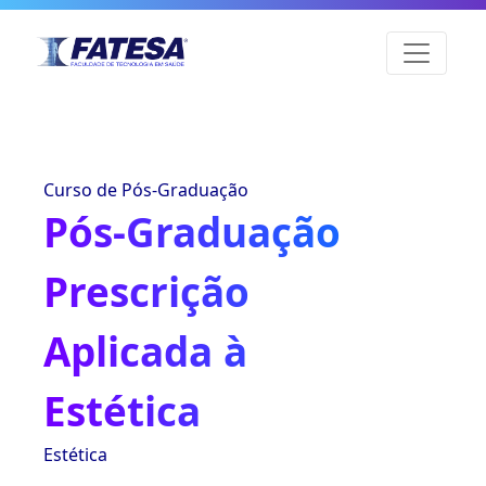
Curso de Pós-Graduação
Pós-Graduação
Prescrição
Aplicada à
Estética
Estética