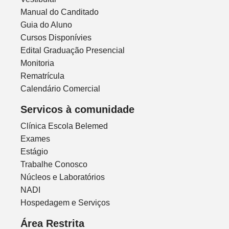
Manual do Canditado
Guia do Aluno
Cursos Disponívies
Edital Graduação Presencial
Monitoria
Rematrícula
Calendário Comercial
Servicos à comunidade
Clínica Escola Belemed
Exames
Estágio
Trabalhe Conosco
Núcleos e Laboratórios
NADI
Hospedagem e Serviços
Área Restrita