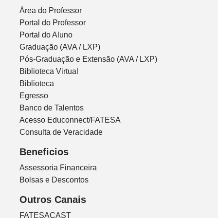
Área do Professor
Portal do Professor
Portal do Aluno
Graduação (AVA / LXP)
Pós-Graduação e Extensão (AVA / LXP)
Biblioteca Virtual
Biblioteca
Egresso
Banco de Talentos
Acesso Educonnect/FATESA
Consulta de Veracidade
Beneficios
Assessoria Financeira
Bolsas e Descontos
Outros Canais
FATESACAST