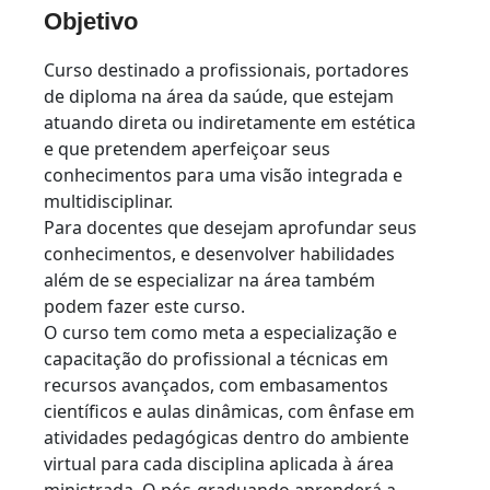
Objetivo
Curso destinado a profissionais, portadores
de diploma na área da saúde, que estejam
atuando direta ou indiretamente em estética
e que pretendem aperfeiçoar seus
conhecimentos para uma visão integrada e
multidisciplinar.
Para docentes que desejam aprofundar seus
conhecimentos, e desenvolver habilidades
além de se especializar na área também
podem fazer este curso.
O curso tem como meta a especialização e
capacitação do profissional a técnicas em
recursos avançados, com embasamentos
científicos e aulas dinâmicas, com ênfase em
atividades pedagógicas dentro do ambiente
virtual para cada disciplina aplicada à área