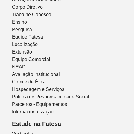
Corpo Diretivo
Trabalhe Conosco
Ensino
Pesquisa
Equipe Fatesa
Localização
Extensão
Equipe Comercial
NEAD
Avaliação Institucional
Comitê de Ética
Hospedagem e Serviços
Política de Responsabilidade Social
Parceiros - Equipamentos
Internacionalização
Estude na Fatesa
Vestibular