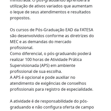
ministrada. O pós-graduando aprenderá a
utilização de ativos variados que aumentam
o leque de seus atendimentos e resultados
propostos.
Os cursos de Pós-Graduação EAD da FATESA
são desenvolvidos conforme as diretrizes do
MEC e as demandas do mercado
profissional.
Como diferencial, o pós-graduando poderá
realizar 100 horas de Atividade Prática
Supervisionada (APS) em ambiente
profissional de sua escolha.
A APS é opcional e pode auxiliar no
atendimento de exigências de conselhos
profissionais para registro de especialidade.
A atividade é de responsabilidade do pós-
graduando e não configura oferta de campo