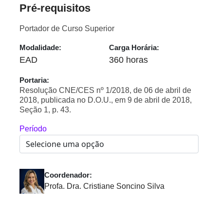
Pré-requisitos
Portador de Curso Superior
Modalidade:
Carga Horária:
EAD
360 horas
Portaria:
Resolução CNE/CES nº 1/2018, de 06 de abril de
2018, publicada no D.O.U., em 9 de abril de 2018,
Seção 1, p. 43.
Período
Coordenador:
Profa. Dra. Cristiane Soncino Silva