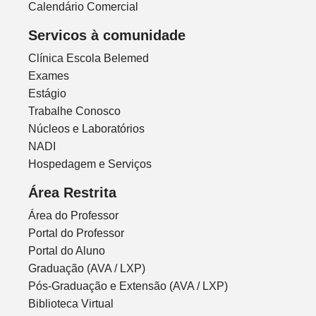
Calendário Comercial
Servicos à comunidade
Clínica Escola Belemed
Exames
Estágio
Trabalhe Conosco
Núcleos e Laboratórios
NADI
Hospedagem e Serviços
Área Restrita
Área do Professor
Portal do Professor
Portal do Aluno
Graduação (AVA / LXP)
Pós-Graduação e Extensão (AVA / LXP)
Biblioteca Virtual