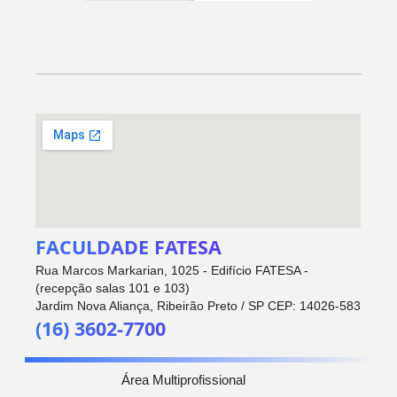
FACULDADE FATESA
Rua Marcos Markarian, 1025 - Edifício FATESA -
(recepção salas 101 e 103)
Jardim Nova Aliança, Ribeirão Preto / SP CEP: 14026-583
(16) 3602-7700
Área Multiprofissional