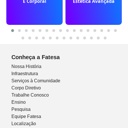
E Corporal
Estética Avançada
Conheça a Fatesa
Nossa História
Infraestrutura
Serviços à Comunidade
Corpo Diretivo
Trabalhe Conosco
Ensino
Pesquisa
Equipe Fatesa
Localização