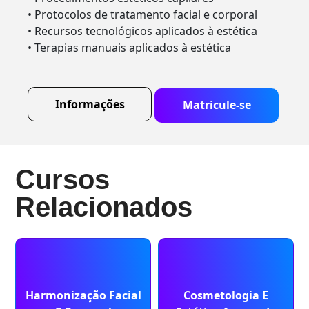
• Protocolos de tratamento facial e corporal
• Recursos tecnológicos aplicados à estética
• Terapias manuais aplicados à estética
Informações
Matricule-se
Cursos
Relacionados
Harmonização Facial
Cosmetologia E