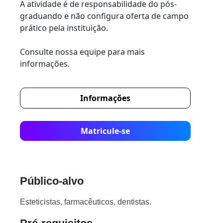
A atividade é de responsabilidade do pós-
graduando e não configura oferta de campo
prático pela instituição.
Consulte nossa equipe para mais
informações.
Informações
Matricule-se
Público-alvo
Esteticistas, farmacêuticos, dentistas.