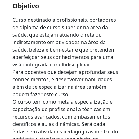
Objetivo
Curso destinado a profissionais, portadores
de diploma de curso superior na área da
saúde, que estejam atuando direta ou
indiretamente em atividades na área da
saúde, beleza e bem-estar e que pretendem
aperfeiçoar seus conhecimentos para uma
visão integrada e multidisciplinar.
Para docentes que desejam aprofundar seus
conhecimentos, e desenvolver habilidades
além de se especializar na área também
podem fazer este curso.
O curso tem como meta a especialização e
capacitação do profissional a técnicas em
recursos avançados, com embasamentos
científicos e aulas dinâmicas. Será dada
ênfase em atividades pedagógicas dentro do