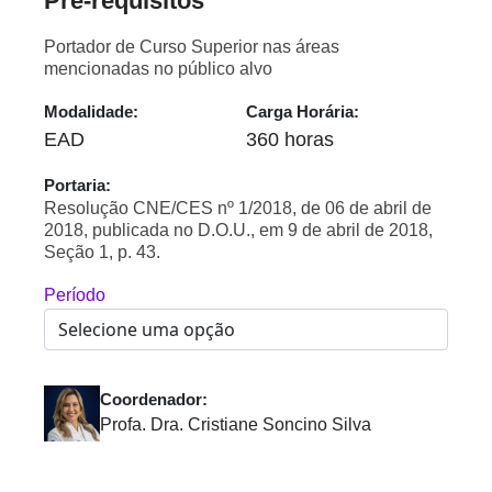
Pré-requisitos
Portador de Curso Superior nas áreas
mencionadas no público alvo
Modalidade:
Carga Horária:
EAD
360 horas
Portaria:
Resolução CNE/CES nº 1/2018, de 06 de abril de
2018, publicada no D.O.U., em 9 de abril de 2018,
Seção 1, p. 43.
Período
Coordenador:
Profa. Dra. Cristiane Soncino Silva