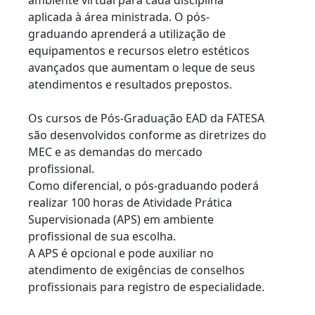
ambiente virtual para cada disciplina
aplicada à área ministrada. O pós-
graduando aprenderá a utilização de
equipamentos e recursos eletro estéticos
avançados que aumentam o leque de seus
atendimentos e resultados prepostos.
Os cursos de Pós-Graduação EAD da FATESA
são desenvolvidos conforme as diretrizes do
MEC e as demandas do mercado
profissional.
Como diferencial, o pós-graduando poderá
realizar 100 horas de Atividade Prática
Supervisionada (APS) em ambiente
profissional de sua escolha.
A APS é opcional e pode auxiliar no
atendimento de exigências de conselhos
profissionais para registro de especialidade.