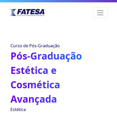
Curso de Pós-Graduação
Pós-Graduação
Estética e
Cosmética
Avançada
Estética