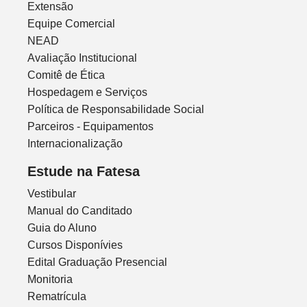
Extensão
Equipe Comercial
NEAD
Avaliação Institucional
Comitê de Ética
Hospedagem e Serviços
Política de Responsabilidade Social
Parceiros - Equipamentos
Internacionalização
Estude na Fatesa
Vestibular
Manual do Canditado
Guia do Aluno
Cursos Disponívies
Edital Graduação Presencial
Monitoria
Rematrícula