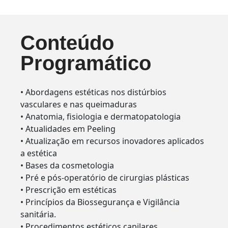
Conteúdo
Programático
• Abordagens estéticas nos distúrbios
vasculares e nas queimaduras
• Anatomia, fisiologia e dermatopatologia
• Atualidades em Peeling
• Atualização em recursos inovadores aplicados
a estética
• Bases da cosmetologia
• Pré e pós-operatório de cirurgias plásticas
• Prescrição em estéticas
• Princípios da Biossegurança e Vigilância
sanitária.
• Procedimentos estéticos capilares