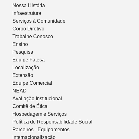
Nossa História
Infraestrutura
Serviços à Comunidade
Corpo Diretivo
Trabalhe Conosco
Ensino
Pesquisa
Equipe Fatesa
Localização
Extensão
Equipe Comercial
NEAD
Avaliação Institucional
Comitê de Ética
Hospedagem e Serviços
Política de Responsabilidade Social
Parceiros - Equipamentos
Internacionalização