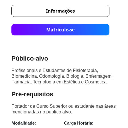
Informações
Matricule-se
Público-alvo
Profissionais e Estudantes de Fisioterapia,
Biomedicina, Odontologia, Biologia, Enfermagem,
Farmácia, Tecnologia em Estética e Cosmética.
Pré-requisitos
Portador de Curso Superior ou estudante nas áreas
mencionadas no público alvo.
Modalidade:
Carga Horária: