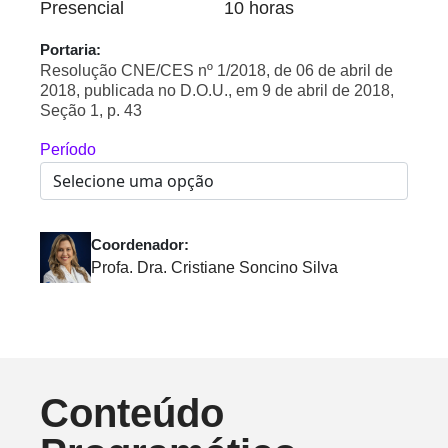
Presencial
10 horas
Portaria:
Resolução CNE/CES nº 1/2018, de 06 de abril de
2018, publicada no D.O.U., em 9 de abril de 2018,
Seção 1, p. 43
Período
Coordenador:
Profa. Dra. Cristiane Soncino Silva
Conteúdo