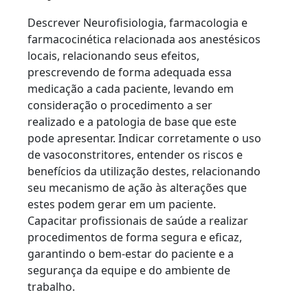
Descrever Neurofisiologia, farmacologia e
farmacocinética relacionada aos anestésicos
locais, relacionando seus efeitos,
prescrevendo de forma adequada essa
medicação a cada paciente, levando em
consideração o procedimento a ser
realizado e a patologia de base que este
pode apresentar. Indicar corretamente o uso
de vasoconstritores, entender os riscos e
benefícios da utilização destes, relacionando
seu mecanismo de ação às alterações que
estes podem gerar em um paciente.
Capacitar profissionais de saúde a realizar
procedimentos de forma segura e eficaz,
garantindo o bem-estar do paciente e a
segurança da equipe e do ambiente de
trabalho.