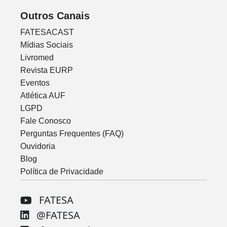
Outros Canais
FATESACAST
Mídias Sociais
Livromed
Revista EURP
Eventos
Atlética AUF
LGPD
Fale Conosco
Perguntas Frequentes (FAQ)
Ouvidoria
Blog
Política de Privacidade
FATESA
@FATESA