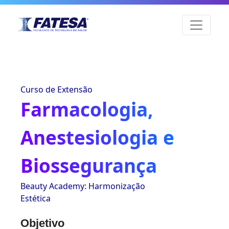
Curso de Extensão
Farmacologia,
Anestesiologia e
Biossegurança
Beauty Academy: Harmonização
Estética
Objetivo