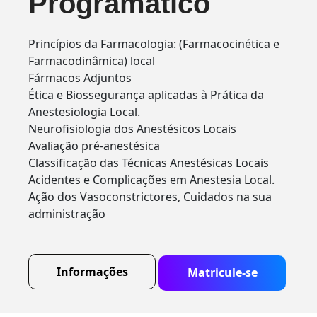
Programático
Princípios da Farmacologia: (Farmacocinética e
Farmacodinâmica) local
Fármacos Adjuntos
Ética e Biossegurança aplicadas à Prática da
Anestesiologia Local.
Neurofisiologia dos Anestésicos Locais
Avaliação pré-anestésica
Classificação das Técnicas Anestésicas Locais
Acidentes e Complicações em Anestesia Local.
Ação dos Vasoconstrictores, Cuidados na sua
administração
Informações
Matricule-se