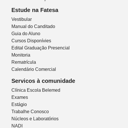
Estude na Fatesa
Vestibular
Manual do Canditado
Guia do Aluno
Cursos Disponívies
Edital Graduação Presencial
Monitoria
Rematrícula
Calendário Comercial
Servicos à comunidade
Clínica Escola Belemed
Exames
Estágio
Trabalhe Conosco
Núcleos e Laboratórios
NADI