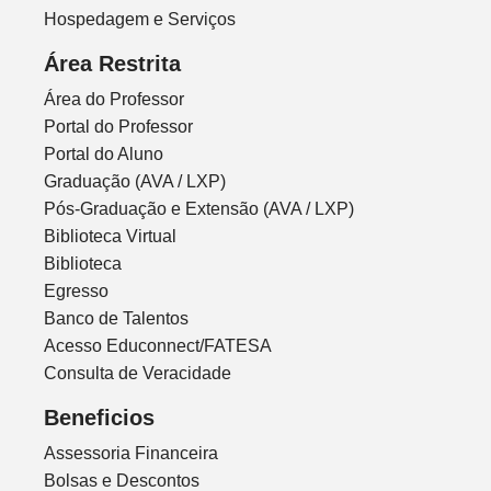
Hospedagem e Serviços
Área Restrita
Área do Professor
Portal do Professor
Portal do Aluno
Graduação (AVA / LXP)
Pós-Graduação e Extensão (AVA / LXP)
Biblioteca Virtual
Biblioteca
Egresso
Banco de Talentos
Acesso Educonnect/FATESA
Consulta de Veracidade
Beneficios
Assessoria Financeira
Bolsas e Descontos