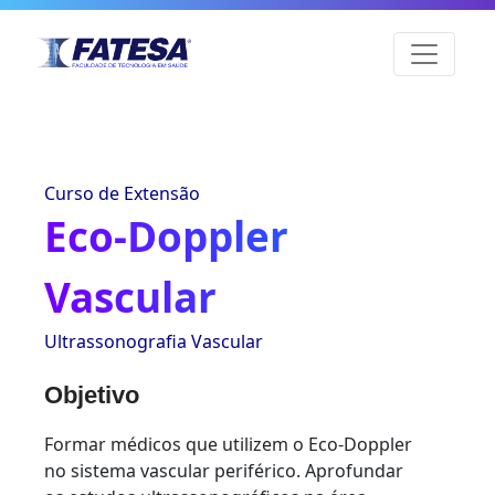
Curso de Extensão
Eco-Doppler
Vascular
Ultrassonografia Vascular
Objetivo
Formar médicos que utilizem o Eco-Doppler
no sistema vascular periférico. Aprofundar