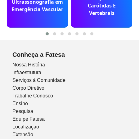
Ultrassonografia em
Carótidas E
Emergência Vascular
Vertebrais
Conheça a Fatesa
Nossa História
Infraestrutura
Serviços à Comunidade
Corpo Diretivo
Trabalhe Conosco
Ensino
Pesquisa
Equipe Fatesa
Localização
Extensão