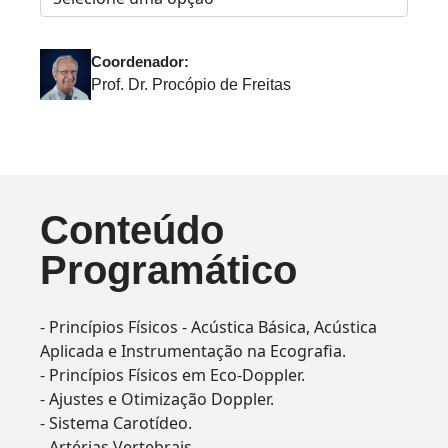
Coordenador:
Prof. Dr. Procópio de Freitas
Conteúdo
Programático
- Princípios Físicos - Acústica Básica, Acústica
Aplicada e Instrumentação na Ecografia.
- Princípios Físicos em Eco-Doppler.
- Ajustes e Otimização Doppler.
- Sistema Carotídeo.
- Artérias Vertebrais.