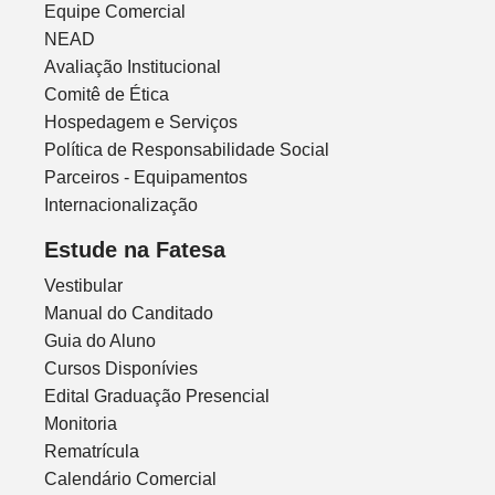
Equipe Comercial
NEAD
Avaliação Institucional
Comitê de Ética
Hospedagem e Serviços
Política de Responsabilidade Social
Parceiros - Equipamentos
Internacionalização
Estude na Fatesa
Vestibular
Manual do Canditado
Guia do Aluno
Cursos Disponívies
Edital Graduação Presencial
Monitoria
Rematrícula
Calendário Comercial