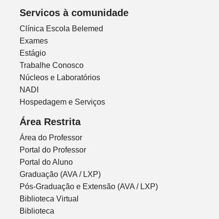
Servicos à comunidade
Clínica Escola Belemed
Exames
Estágio
Trabalhe Conosco
Núcleos e Laboratórios
NADI
Hospedagem e Serviços
Área Restrita
Área do Professor
Portal do Professor
Portal do Aluno
Graduação (AVA / LXP)
Pós-Graduação e Extensão (AVA / LXP)
Biblioteca Virtual
Biblioteca