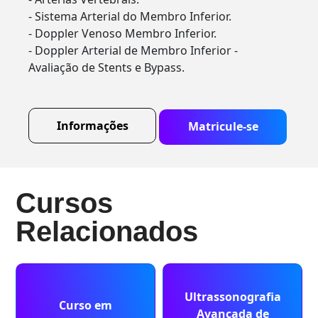
- Sistema Arterial do Membro Inferior.
- Doppler Venoso Membro Inferior.
- Doppler Arterial de Membro Inferior -
Avaliação de Stents e Bypass.
Informações
Matricule-se
Cursos
Relacionados
Ultrassonografia
Curso em
Avançada de