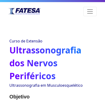
Curso de Extensão
Ultrassonografia
dos Nervos
Periféricos
Ultrassonografia em Musculoesquelético
Objetivo