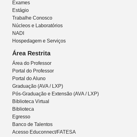
Exames
Estágio
Trabalhe Conosco
Núcleos e Laboratórios
NADI
Hospedagem e Serviços
Área Restrita
Área do Professor
Portal do Professor
Portal do Aluno
Graduação (AVA / LXP)
Pós-Graduação e Extensão (AVA / LXP)
Biblioteca Virtual
Biblioteca
Egresso
Banco de Talentos
Acesso Educonnect/FATESA