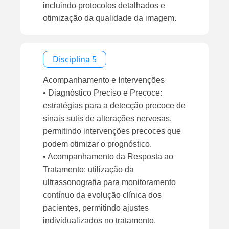
incluindo protocolos detalhados e
otimização da qualidade da imagem.
Disciplina 5
Acompanhamento e Intervenções
• Diagnóstico Preciso e Precoce:
estratégias para a detecção precoce de
sinais sutis de alterações nervosas,
permitindo intervenções precoces que
podem otimizar o prognóstico.
• Acompanhamento da Resposta ao
Tratamento: utilização da
ultrassonografia para monitoramento
contínuo da evolução clínica dos
pacientes, permitindo ajustes
individualizados no tratamento.