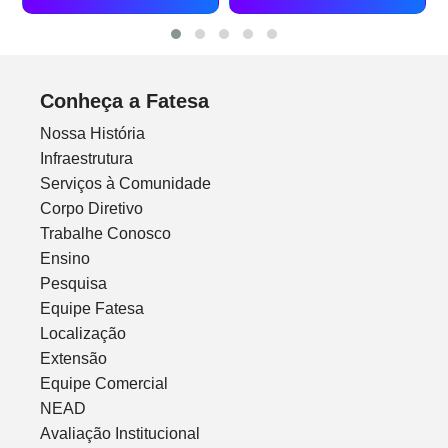
Conheça a Fatesa
Nossa História
Infraestrutura
Serviços à Comunidade
Corpo Diretivo
Trabalhe Conosco
Ensino
Pesquisa
Equipe Fatesa
Localização
Extensão
Equipe Comercial
NEAD
Avaliação Institucional