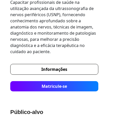
Capacitar profissionais de saúde na
utilização avançada da ultrassonografia de
nervos periféricos (USNP), fornecendo
conhecimento aprofundado sobre a
anatomia dos nervos, técnicas de imagem,
diagnóstico e monitoramento de patologias
nervosas, para melhorar a precisão
diagnóstica e a eficácia terapêutica no
cuidado ao paciente.
Informações
Matricule-se
Público-alvo