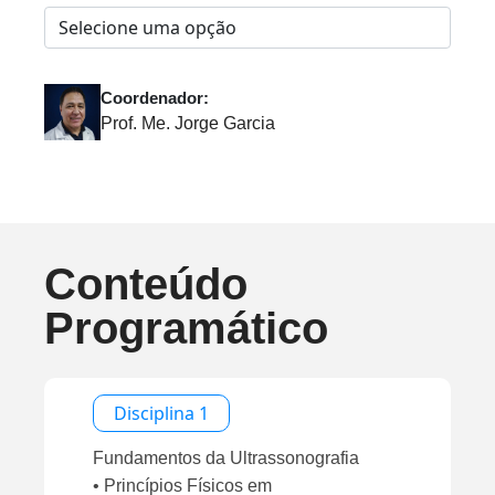
Coordenador:
Prof. Me. Jorge Garcia
Conteúdo
Programático
Disciplina 1
Fundamentos da Ultrassonografia
• Princípios Físicos em