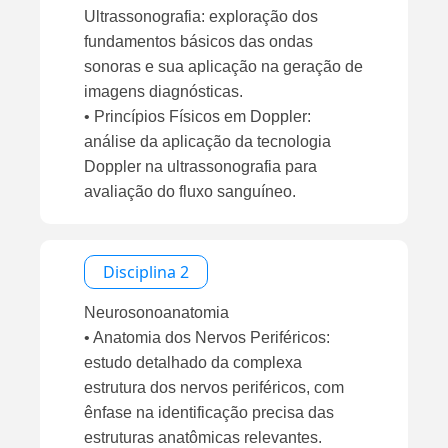
Ultrassonografia: exploração dos
fundamentos básicos das ondas
sonoras e sua aplicação na geração de
imagens diagnósticas.
• Princípios Físicos em Doppler:
análise da aplicação da tecnologia
Doppler na ultrassonografia para
avaliação do fluxo sanguíneo.
Disciplina 2
Neurosonoanatomia
• Anatomia dos Nervos Periféricos:
estudo detalhado da complexa
estrutura dos nervos periféricos, com
ênfase na identificação precisa das
estruturas anatômicas relevantes.