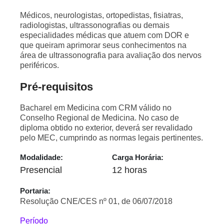
Médicos, neurologistas, ortopedistas, fisiatras,
radiologistas, ultrassonografias ou demais
especialidades médicas que atuem com DOR e
que queiram aprimorar seus conhecimentos na
área de ultrassonografia para avaliação dos nervos
periféricos.
Pré-requisitos
Bacharel em Medicina com CRM válido no
Conselho Regional de Medicina. No caso de
diploma obtido no exterior, deverá ser revalidado
pelo MEC, cumprindo as normas legais pertinentes.
Modalidade:
Carga Horária:
Presencial
12 horas
Portaria:
Resolução CNE/CES nº 01, de 06/07/2018
Período