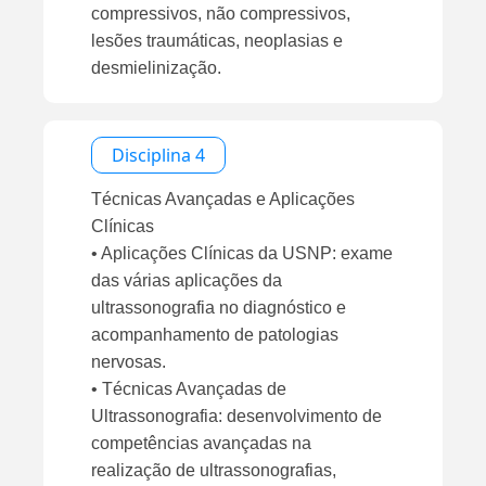
compressivos, não compressivos,
lesões traumáticas, neoplasias e
desmielinização.
Disciplina 4
Técnicas Avançadas e Aplicações
Clínicas
• Aplicações Clínicas da USNP: exame
das várias aplicações da
ultrassonografia no diagnóstico e
acompanhamento de patologias
nervosas.
• Técnicas Avançadas de
Ultrassonografia: desenvolvimento de
competências avançadas na
realização de ultrassonografias,