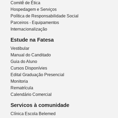
Comitê de Ética
Hospedagem e Serviços
Política de Responsabilidade Social
Parceiros - Equipamentos
Internacionalização
Estude na Fatesa
Vestibular
Manual do Canditado
Guia do Aluno
Cursos Disponívies
Edital Graduação Presencial
Monitoria
Rematrícula
Calendário Comercial
Servicos à comunidade
Clínica Escola Belemed