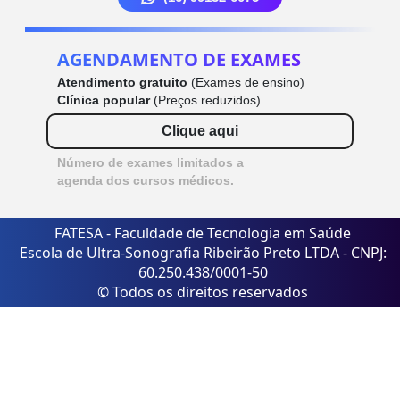
AGENDAMENTO DE EXAMES
Atendimento gratuito
(Exames de ensino)
Clínica popular
(Preços reduzidos)
Clique aqui
Número de exames limitados a
agenda dos cursos médicos.
FATESA - Faculdade de Tecnologia em Saúde
Escola de Ultra-Sonografia Ribeirão Preto LTDA - CNPJ:
60.250.438/0001-50
© Todos os direitos reservados