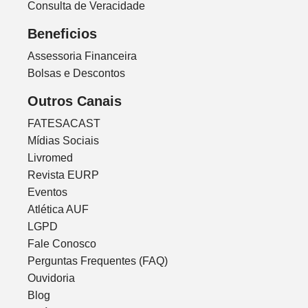
Consulta de Veracidade
Beneficios
Assessoria Financeira
Bolsas e Descontos
Outros Canais
FATESACAST
Mídias Sociais
Livromed
Revista EURP
Eventos
Atlética AUF
LGPD
Fale Conosco
Perguntas Frequentes (FAQ)
Ouvidoria
Blog