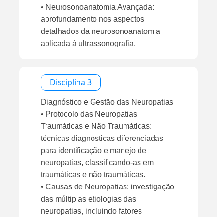
• Neurosonoanatomia Avançada:
aprofundamento nos aspectos
detalhados da neurosonoanatomia
aplicada à ultrassonografia.
Disciplina 3
Diagnóstico e Gestão das Neuropatias
• Protocolo das Neuropatias
Traumáticas e Não Traumáticas:
técnicas diagnósticas diferenciadas
para identificação e manejo de
neuropatias, classificando-as em
traumáticas e não traumáticas.
• Causas de Neuropatias: investigação
das múltiplas etiologias das
neuropatias, incluindo fatores