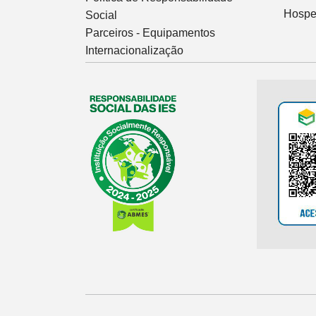
Hospe
Social
Parceiros - Equipamentos
Internacionalização