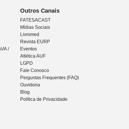
Outros Canais
FATESACAST
Mídias Sociais
Livromed
Revista EURP
VA /
Eventos
Atlética AUF
LGPD
Fale Conosco
Perguntas Frequentes (FAQ)
Ouvidoria
Blog
Política de Privacidade