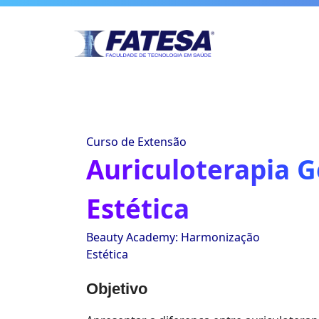
Curso de Extensão
Auriculoterapia G
Estética
Beauty Academy: Harmonização
Estética
Objetivo