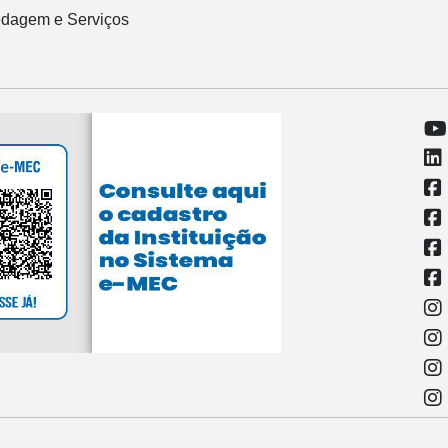
dagem e Serviços