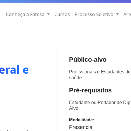
Conheça a Fatesa
Cursos
Processo Seletivo
Áre
Público-alvo
eral e
Profissionais e Estudantes de
saúde.
Pré-requisitos
Estudante ou Portador de Di
Alvo.
Modalidade:
Presencial