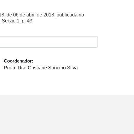
, de 06 de abril de 2018, publicada no
 Seção 1, p. 43.
Coordenador:
Profa. Dra. Cristiane Soncino Silva