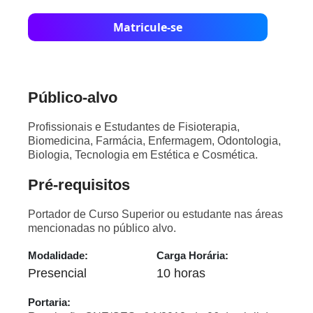
Matricule-se
Público-alvo
Profissionais e Estudantes de Fisioterapia,
Biomedicina, Farmácia, Enfermagem, Odontologia,
Biologia, Tecnologia em Estética e Cosmética.
Pré-requisitos
Portador de Curso Superior ou estudante nas áreas
mencionadas no público alvo.
Modalidade:
Carga Horária:
Presencial
10 horas
Portaria: