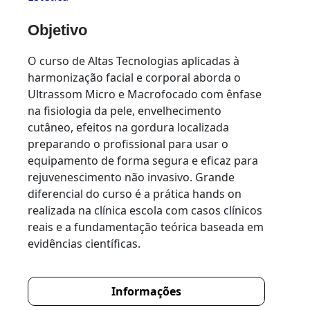
Objetivo
O curso de Altas Tecnologias aplicadas à
harmonização facial e corporal aborda o
Ultrassom Micro e Macrofocado com ênfase
na fisiologia da pele, envelhecimento
cutâneo, efeitos na gordura localizada
preparando o profissional para usar o
equipamento de forma segura e eficaz para
rejuvenescimento não invasivo. Grande
diferencial do curso é a prática hands on
realizada na clínica escola com casos clínicos
reais e a fundamentação teórica baseada em
evidências científicas.
Informações