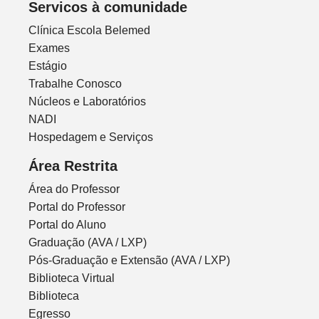
Servicos à comunidade
Clínica Escola Belemed
Exames
Estágio
Trabalhe Conosco
Núcleos e Laboratórios
NADI
Hospedagem e Serviços
Área Restrita
Área do Professor
Portal do Professor
Portal do Aluno
Graduação (AVA / LXP)
Pós-Graduação e Extensão (AVA / LXP)
Biblioteca Virtual
Biblioteca
Egresso