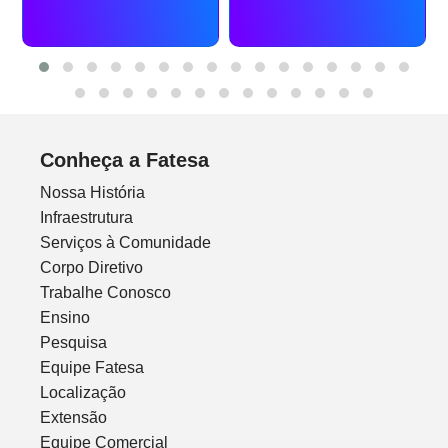
Conheça a Fatesa
Nossa História
Infraestrutura
Serviços à Comunidade
Corpo Diretivo
Trabalhe Conosco
Ensino
Pesquisa
Equipe Fatesa
Localização
Extensão
Equipe Comercial