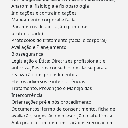
Anatomia, fisiologia e fisiopatologia
Indicações e contraindicações
Mapeamento corporal e facial
Parâmetros de aplicação (ponteiras,
profundidade)
Protocolos de tratamento (facial e corporal)
Avaliação e Planejamento
Biossegurança
Legislação e Ética: Diretrizes profissionais e
autorizações dos conselhos de classe para a
realização dos procedimentos
Efeitos adversos e intercorrências
Tratamento, Prevenção e Manejo das
Intercorrência
Orientações pré e pós procedimento
Documentos: termo de consentimento, ficha de
avaliação, sugestão de prescrição oral e tópica
Aula prática com demonstração e execução em