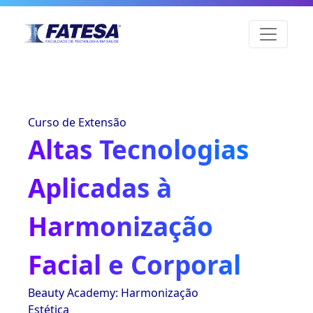
Curso de Extensão
Altas Tecnologias
Aplicadas à
Harmonização
Facial e Corporal
Beauty Academy: Harmonização
Estética