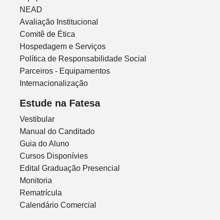
NEAD
Avaliação Institucional
Comitê de Ética
Hospedagem e Serviços
Política de Responsabilidade Social
Parceiros - Equipamentos
Internacionalização
Estude na Fatesa
Vestibular
Manual do Canditado
Guia do Aluno
Cursos Disponívies
Edital Graduação Presencial
Monitoria
Rematrícula
Calendário Comercial