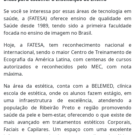
Se você se interessa por essas áreas de tecnologia em
saúde, a (FATESA) oferece ensino de qualidade em
Saúde desde 1989, tendo sido a primeira faculdade
focada no ensino de imagem no Brasil.
Hoje, a FATESA, tem reconhecimento nacional e
internacional, sendo o maior Centro de Treinamento de
Ecografia da América Latina, com centenas de cursos
autorizados e reconhecidos pelo MEC, com nota
máxima.
Na área da estética, conta com a BELEMED, clínica
escola de estética, onde os alunos fazem estágio, em
uma infraestrutura de excelência, atendendo a
população de Ribeirão Preto e região promovendo
saúde da pele e bem-estar, oferecendo o que existe de
mais avançado em tratamentos estéticos Corporais,
Faciais e Capilares. Um espaço com uma excelente