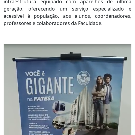
infraestrutura equipado com aparelhos de última
geração, oferecendo um serviço especializado e
acessível à população, aos alunos, coordenadores,
professores e colaboradores da Faculdade.