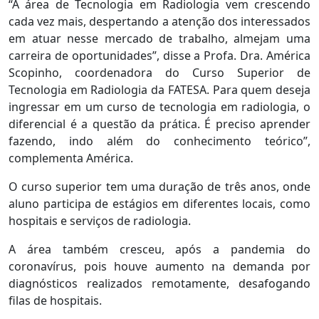
“A área de Tecnologia em Radiologia vem crescendo
cada vez mais, despertando a atenção dos interessados
em atuar nesse mercado de trabalho, almejam uma
carreira de oportunidades”, disse a Profa. Dra. América
Scopinho, coordenadora do Curso Superior de
Tecnologia em Radiologia da FATESA. Para quem deseja
ingressar em um curso de tecnologia em radiologia, o
diferencial é a questão da prática. É preciso aprender
fazendo, indo além do conhecimento teórico”,
complementa América.
O curso superior tem uma duração de três anos, onde
aluno participa de estágios em diferentes locais, como
hospitais e serviços de radiologia.
A área também cresceu, após a pandemia do
coronavírus, pois houve aumento na demanda por
diagnósticos realizados remotamente, desafogando
filas de hospitais.