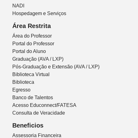
NADI
Hospedagem e Serviços
Área Restrita
Área do Professor
Portal do Professor
Portal do Aluno
Graduação (AVA / LXP)
Pós-Graduação e Extensão (AVA / LXP)
Biblioteca Virtual
Biblioteca
Egresso
Banco de Talentos
Acesso Educonnect/FATESA
Consulta de Veracidade
Beneficios
Assessoria Financeira