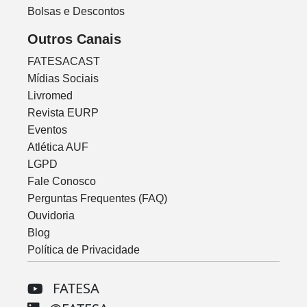
Bolsas e Descontos
Outros Canais
FATESACAST
Mídias Sociais
Livromed
Revista EURP
Eventos
Atlética AUF
LGPD
Fale Conosco
Perguntas Frequentes (FAQ)
Ouvidoria
Blog
Política de Privacidade
FATESA