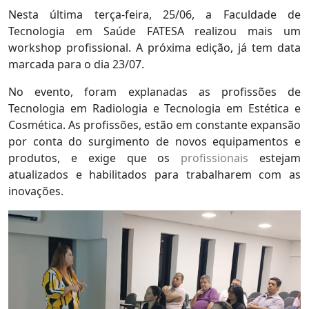
Nesta última terça-feira, 25/06, a Faculdade de
Tecnologia em Saúde FATESA realizou mais um
workshop profissional. A próxima edição, já tem data
marcada para o dia 23/07.
No evento, foram explanadas as profissões de
Tecnologia em Radiologia e Tecnologia em Estética e
Cosmética. As profissões, estão em constante expansão
por conta do surgimento de novos equipamentos e
produtos, e exige que os
profissionais
estejam
atualizados e habilitados para trabalharem com as
inovações.