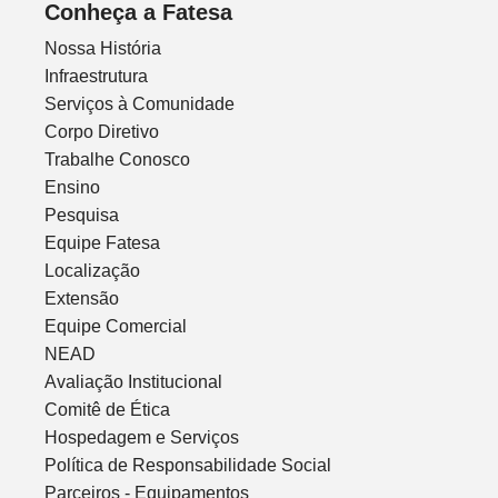
Conheça a Fatesa
Nossa História
Infraestrutura
Serviços à Comunidade
Corpo Diretivo
Trabalhe Conosco
Ensino
Pesquisa
Equipe Fatesa
Localização
Extensão
Equipe Comercial
NEAD
Avaliação Institucional
Comitê de Ética
Hospedagem e Serviços
Política de Responsabilidade Social
Parceiros - Equipamentos