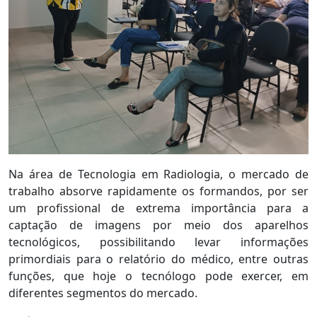
Na área de Tecnologia em Radiologia, o mercado de
trabalho absorve rapidamente os formandos, por ser
um profissional de extrema importância para a
captação de imagens por meio dos aparelhos
tecnológicos, possibilitando levar informações
primordiais para o relatório do médico, entre outras
funções, que hoje o tecnólogo pode exercer, em
diferentes segmentos do mercado.