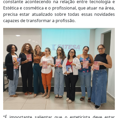
constante acontecendo na relação entre tecnologia e
Estética e cosmética e o profissional, que atuar na área,
precisa estar atualizado sobre todas essas novidades
capazes de transformar a profissão.
“É importante salientar que o esteticista deve estar