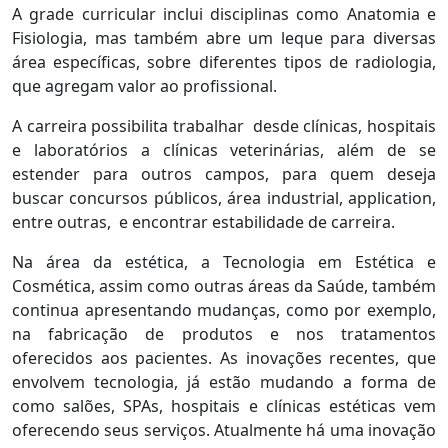
A grade curricular inclui disciplinas como Anatomia e
Fisiologia, mas também abre um leque para diversas
área específicas, sobre diferentes tipos de radiologia,
que agregam valor ao profissional.
A carreira possibilita trabalhar desde clínicas, hospitais
e laboratórios a clínicas veterinárias, além de se
estender para outros campos, para quem deseja
buscar concursos públicos, área industrial, application,
entre outras, e encontrar estabilidade de carreira.
Na área da estética, a Tecnologia em Estética e
Cosmética, assim como outras áreas da Saúde, também
continua apresentando mudanças, como por exemplo,
na fabricação de produtos e nos tratamentos
oferecidos aos pacientes. As inovações recentes, que
envolvem tecnologia, já estão mudando a forma de
como salões, SPAs, hospitais e clínicas estéticas vem
oferecendo seus serviços. Atualmente há uma inovação