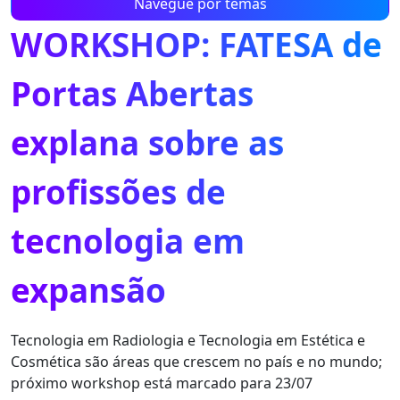
Navegue por temas
WORKSHOP: FATESA de
Portas Abertas
explana sobre as
profissões de
tecnologia em
expansão
Tecnologia em Radiologia e Tecnologia em Estética e
Cosmética são áreas que crescem no país e no mundo;
próximo workshop está marcado para 23/07