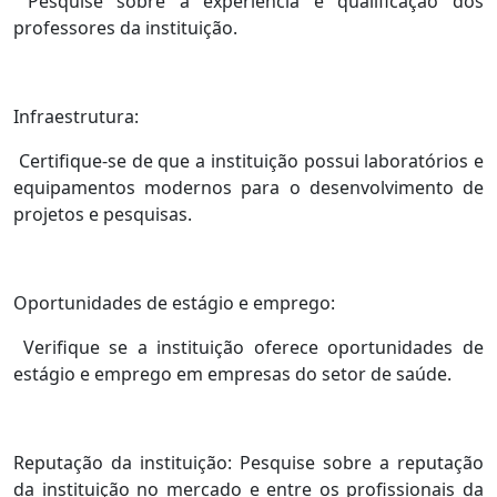
Pesquise sobre a experiência e qualificação dos
professores da instituição.
Infraestrutura:
Certifique-se de que a instituição possui laboratórios e
equipamentos modernos para o desenvolvimento de
projetos e pesquisas.
Oportunidades de estágio e emprego:
Verifique se a instituição oferece oportunidades de
estágio e emprego em empresas do setor de saúde.
Reputação da instituição: Pesquise sobre a reputação
da instituição no mercado e entre os profissionais da