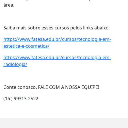
área.
Saiba mais sobre esses cursos pelos links abaixo:
https://www.fatesa.edu.br/cursos/tecnologia-em-
estetica-e-cosmetica/
https://www.fatesa.edu.br/cursos/tecnologia-em-
radiologia/
Conte conosco. FALE COM A NOSSA EQUIPE!
(16 ) 99313-2522