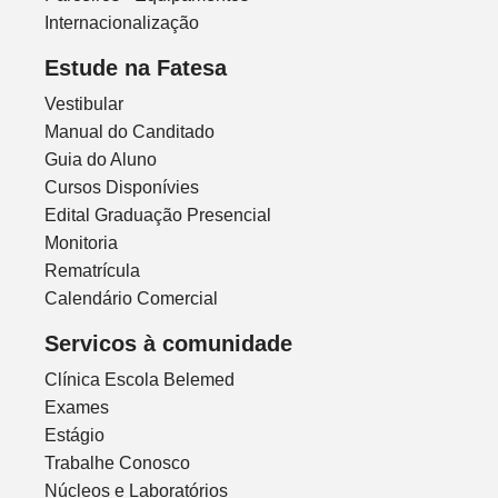
Internacionalização
Estude na Fatesa
Vestibular
Manual do Canditado
Guia do Aluno
Cursos Disponívies
Edital Graduação Presencial
Monitoria
Rematrícula
Calendário Comercial
Servicos à comunidade
Clínica Escola Belemed
Exames
Estágio
Trabalhe Conosco
Núcleos e Laboratórios