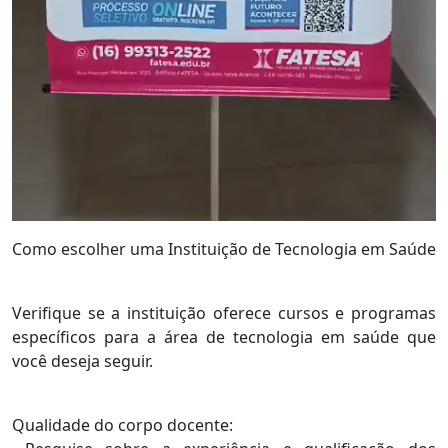
Como escolher uma Instituição de Tecnologia em Saúde
Verifique se a instituição oferece cursos e programas
específicos para a área de tecnologia em saúde que
você deseja seguir.
Qualidade do corpo docente: