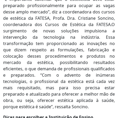
preparado profissionalmente para ocupar as vagas
desse amplo mercado”, diz a coordenadora dos cursos
de estética da FATESA, Profa. Dra. Cristiane Soncino,
coordenadora dos Cursos de Estética da FATESA.O
surgimento de novas soluções impulsiona a
intervenção da tecnologia na indústria. Essa
transformação tem proporcionado as inovações no
que dizem respeito as formulações, fabricação e
colocação desses procedimentos e produtos no
mercado da estética, possibilitando resultados
eficientes, o que demanda de profissionais qualificados
e preparados. “Com o advento de inúmeras
tecnologias, o profissional da estética está cada vez
mais requisitado, mas para isso precisa estar
preparado e atualizado para oferecer a melhor mão de
obra, ou seja, oferecer estética aplicada à saúde,
porque estética é saúde”, ressalta Soncino.
Dicas para escolher a Instituição de Ensino