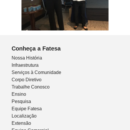
Conheça a Fatesa
Nossa História
Infraestrutura
Serviços à Comunidade
Corpo Diretivo
Trabalhe Conosco
Ensino
Pesquisa
Equipe Fatesa
Localização
Extensão