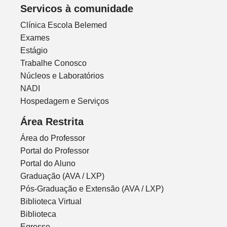
Servicos à comunidade
Clínica Escola Belemed
Exames
Estágio
Trabalhe Conosco
Núcleos e Laboratórios
NADI
Hospedagem e Serviços
Área Restrita
Área do Professor
Portal do Professor
Portal do Aluno
Graduação (AVA / LXP)
Pós-Graduação e Extensão (AVA / LXP)
Biblioteca Virtual
Biblioteca
Egresso