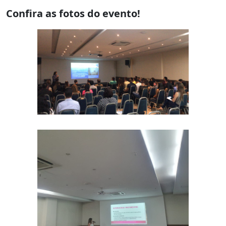
Confira as fotos do evento!