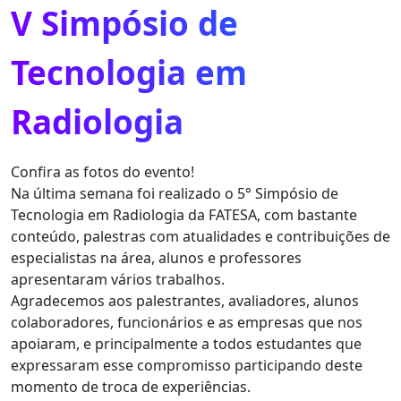
V Simpósio de
Tecnologia em
Radiologia
Confira as fotos do evento!
Na última semana foi realizado o 5° Simpósio de
Tecnologia em Radiologia da FATESA, com bastante
conteúdo, palestras com atualidades e contribuições de
especialistas na área, alunos e professores
apresentaram vários trabalhos.
Agradecemos aos palestrantes, avaliadores, alunos
colaboradores, funcionários e as empresas que nos
apoiaram, e principalmente a todos estudantes que
expressaram esse compromisso participando deste
momento de troca de experiências.