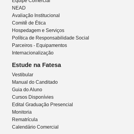
Equipe Comercial
NEAD
Avaliação Institucional
Comitê de Ética
Hospedagem e Serviços
Política de Responsabilidade Social
Parceiros - Equipamentos
Internacionalização
Estude na Fatesa
Vestibular
Manual do Canditado
Guia do Aluno
Cursos Disponívies
Edital Graduação Presencial
Monitoria
Rematrícula
Calendário Comercial