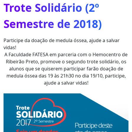
Trote Solidário (2º
Semestre de 2018)
Participe da doação de medula óssea, ajude a salvar
vidas!
A Faculdade FATESA em parceria com o Hemocentro de
Ribeirão Preto, promove o segundo trote solidário, os
alunos que se quiserem participar farão doação de
medula óssea das 19 às 21h30 no dia 19/10, participe,
ajude a salvar vidas!