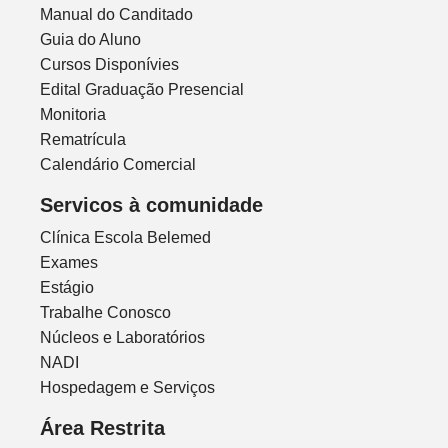
Manual do Canditado
Guia do Aluno
Cursos Disponívies
Edital Graduação Presencial
Monitoria
Rematrícula
Calendário Comercial
Servicos à comunidade
Clínica Escola Belemed
Exames
Estágio
Trabalhe Conosco
Núcleos e Laboratórios
NADI
Hospedagem e Serviços
Área Restrita