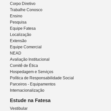
Corpo Diretivo
Trabalhe Conosco
Ensino
Pesquisa
Equipe Fatesa
Localização
Extensão
Equipe Comercial
NEAD
Avaliação Institucional
Comitê de Ética
Hospedagem e Serviços
Política de Responsabilidade Social
Parceiros - Equipamentos
Internacionalização
Estude na Fatesa
Vestibular