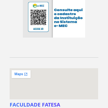
FACULDADE FATESA