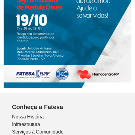
Conheça a Fatesa
Nossa História
Infraestrutura
Serviços à Comunidade