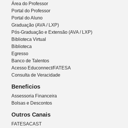
Área do Professor
Portal do Professor
Portal do Aluno
Graduação (AVA / LXP)
Pós-Graduação e Extensão (AVA / LXP)
Biblioteca Virtual
Biblioteca
Egresso
Banco de Talentos
Acesso Educonnect/FATESA
Consulta de Veracidade
Beneficios
Assessoria Financeira
Bolsas e Descontos
Outros Canais
FATESACAST