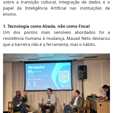
sobre a transição cultural, integração de dados e o
papel da Inteligência Artificial nas instituições de
ensino.
1. Tecnologia como Aliada, não como Fiscal
Um dos pontos mais sensíveis abordados foi a
resistência humana à mudança. Mauad Neto destacou
que a barreira não é a ferramenta, mas o hábito.