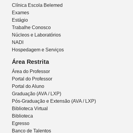
Clínica Escola Belemed
Exames
Estágio
Trabalhe Conosco
Núcleos e Laboratórios
NADI
Hospedagem e Serviços
Área Restrita
Área do Professor
Portal do Professor
Portal do Aluno
Graduação (AVA / LXP)
Pós-Graduação e Extensão (AVA / LXP)
Biblioteca Virtual
Biblioteca
Egresso
Banco de Talentos