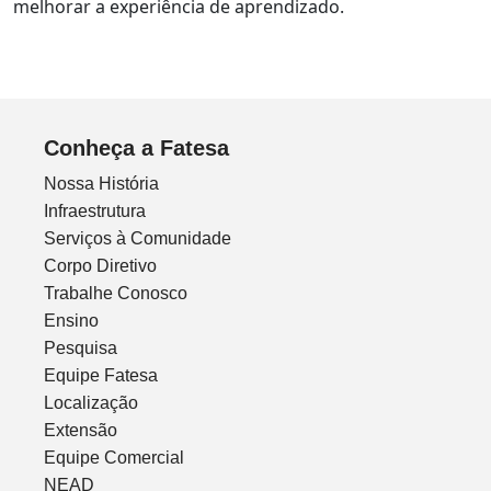
melhorar a experiência de aprendizado.
Conheça a Fatesa
Nossa História
Infraestrutura
Serviços à Comunidade
Corpo Diretivo
Trabalhe Conosco
Ensino
Pesquisa
Equipe Fatesa
Localização
Extensão
Equipe Comercial
NEAD