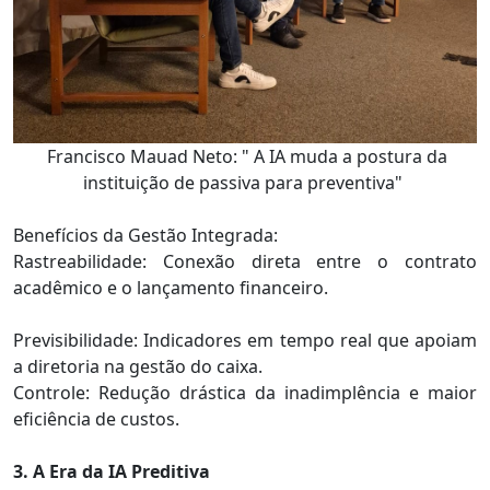
Francisco Mauad Neto: " A IA muda a postura da
instituição de passiva para preventiva"
Benefícios da Gestão Integrada:
Rastreabilidade: Conexão direta entre o contrato
acadêmico e o lançamento financeiro.
Previsibilidade: Indicadores em tempo real que apoiam
a diretoria na gestão do caixa.
Controle: Redução drástica da inadimplência e maior
eficiência de custos.
3. A Era da IA Preditiva