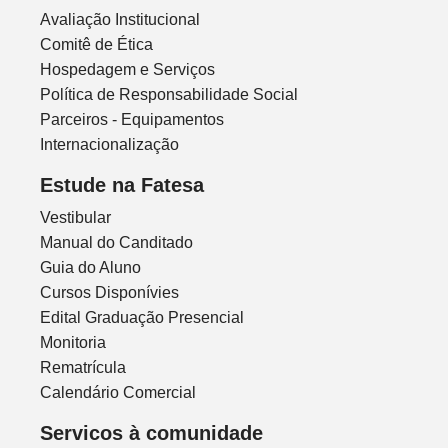
Avaliação Institucional
Comitê de Ética
Hospedagem e Serviços
Política de Responsabilidade Social
Parceiros - Equipamentos
Internacionalização
Estude na Fatesa
Vestibular
Manual do Canditado
Guia do Aluno
Cursos Disponívies
Edital Graduação Presencial
Monitoria
Rematrícula
Calendário Comercial
Servicos à comunidade