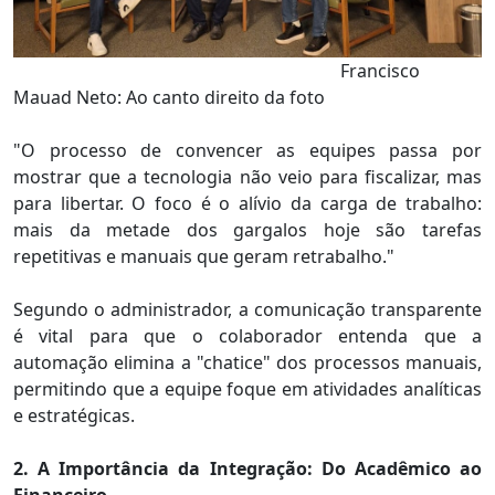
Francisco
Mauad Neto: Ao canto direito da foto
"O processo de convencer as equipes passa por
mostrar que a tecnologia não veio para fiscalizar, mas
para libertar. O foco é o alívio da carga de trabalho:
mais da metade dos gargalos hoje são tarefas
repetitivas e manuais que geram retrabalho."
Segundo o administrador, a comunicação transparente
é vital para que o colaborador entenda que a
automação elimina a "chatice" dos processos manuais,
permitindo que a equipe foque em atividades analíticas
e estratégicas.
2. A Importância da Integração: Do Acadêmico ao
Financeiro