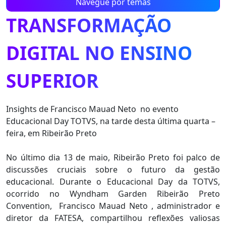
Navegue por temas
TRANSFORMAÇÃO
DIGITAL NO ENSINO
SUPERIOR
Insights de Francisco Mauad Neto no evento
Educacional Day TOTVS, na tarde desta última quarta –
feira, em Ribeirão Preto
No último dia 13 de maio, Ribeirão Preto foi palco de
discussões cruciais sobre o futuro da gestão
educacional. Durante o Educacional Day da TOTVS,
ocorrido no Wyndham Garden Ribeirão Preto
Convention, Francisco Mauad Neto , administrador e
diretor da FATESA, compartilhou reflexões valiosas