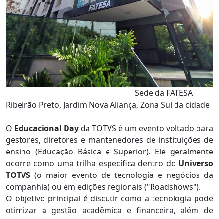
Sede da FATESA
Ribeirão Preto, Jardim Nova Aliança, Zona Sul da cidade
O
Educacional Day
da TOTVS é um evento voltado para
gestores, diretores e mantenedores de instituições de
ensino (Educação Básica e Superior). Ele geralmente
ocorre como uma trilha específica dentro do
Universo
TOTVS
(o maior evento de tecnologia e negócios da
companhia) ou em edições regionais ("Roadshows").
O objetivo principal é discutir como a tecnologia pode
otimizar a gestão acadêmica e financeira, além de