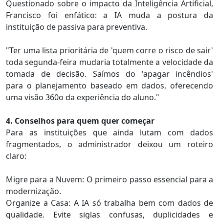
Questionado sobre o impacto da Inteligência Artificial,
Francisco foi enfático: a IA muda a postura da
instituição de passiva para preventiva.
"Ter uma lista prioritária de 'quem corre o risco de sair'
toda segunda-feira mudaria totalmente a velocidade da
tomada de decisão. Saímos do 'apagar incêndios'
para o planejamento baseado em dados, oferecendo
uma visão 360o da experiência do aluno."
4. Conselhos para quem quer começar
Para as instituições que ainda lutam com dados
fragmentados, o administrador deixou um roteiro
claro:
Migre para a Nuvem: O primeiro passo essencial para a
modernização.
Organize a Casa: A IA só trabalha bem com dados de
qualidade. Evite siglas confusas, duplicidades e