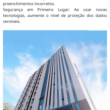
preenchimentos incorretos.
Segurança em Primeiro Lugar: Ao usar novas
tecnologias, aumente o nível de proteção dos dados
sensíveis.