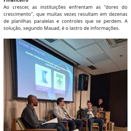
Ao crescer, as instituições enfrentam as "dores do
crescimento", que muitas vezes resultam em dezenas
de planilhas paralelas e controles que se perdem. A
solução, segundo Mauad, é o lastro de informações.