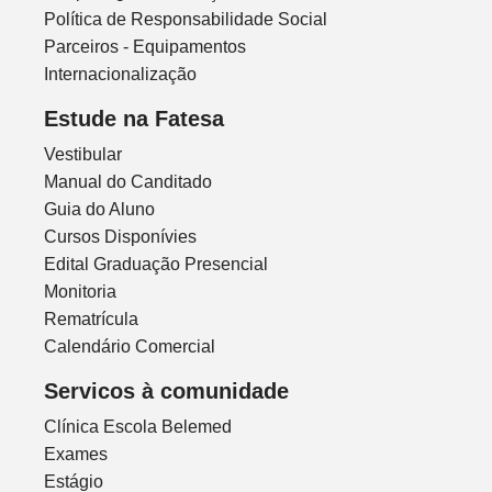
Política de Responsabilidade Social
Parceiros - Equipamentos
Internacionalização
Estude na Fatesa
Vestibular
Manual do Canditado
Guia do Aluno
Cursos Disponívies
Edital Graduação Presencial
Monitoria
Rematrícula
Calendário Comercial
Servicos à comunidade
Clínica Escola Belemed
Exames
Estágio