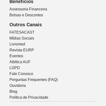
Beneficios
Assessoria Financeira
Bolsas e Descontos
Outros Canais
FATESACAST
Mídias Sociais
Livromed
Revista EURP
Eventos
Atlética AUF
LGPD
Fale Conosco
Perguntas Frequentes (FAQ)
Ouvidoria
Blog
Política de Privacidade