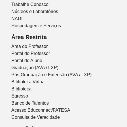
Trabalhe Conosco
Núcleos e Laboratórios
NADI
Hospedagem e Serviços
Área Restrita
Área do Professor
Portal do Professor
Portal do Aluno
Graduação (AVA / LXP)
Pós-Graduação e Extensão (AVA / LXP)
Biblioteca Virtual
Biblioteca
Egresso
Banco de Talentos
Acesso Educonnect/FATESA
Consulta de Veracidade