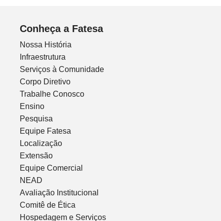
Conheça a Fatesa
Nossa História
Infraestrutura
Serviços à Comunidade
Corpo Diretivo
Trabalhe Conosco
Ensino
Pesquisa
Equipe Fatesa
Localização
Extensão
Equipe Comercial
NEAD
Avaliação Institucional
Comitê de Ética
Hospedagem e Serviços