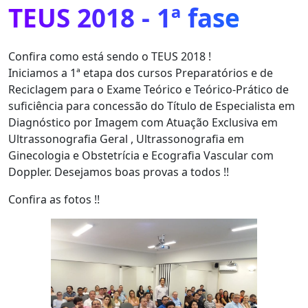
TEUS 2018 - 1ª fase
Confira como está sendo o TEUS 2018 !
Iniciamos a 1ª etapa dos cursos Preparatórios e de
Reciclagem para o Exame Teórico e Teórico-Prático de
suficiência para concessão do Título de Especialista em
Diagnóstico por Imagem com Atuação Exclusiva em
Ultrassonografia Geral , Ultrassonografia em
Ginecologia e Obstetrícia e Ecografia Vascular com
Doppler. Desejamos boas provas a todos !!
Confira as fotos !!