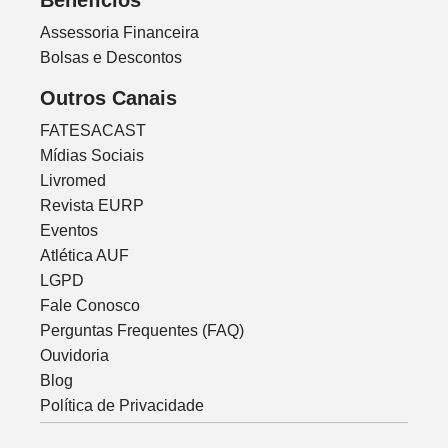
Beneficios
Assessoria Financeira
Bolsas e Descontos
Outros Canais
FATESACAST
Mídias Sociais
Livromed
Revista EURP
Eventos
Atlética AUF
LGPD
Fale Conosco
Perguntas Frequentes (FAQ)
Ouvidoria
Blog
Política de Privacidade