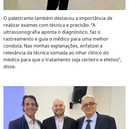
O palestrante também destacou a importância de
realizar exames com técnica e precisão. “A
ultrassonografia aponta o diagnóstico, faz o
rastreamento e guia o médico para uma melhor
conduta. Nas minhas explanações, enfatizei a
relevância da técnica somada ao olhar clínico do
médico para que o tratamento seja certeiro e efetivo”,
disse.