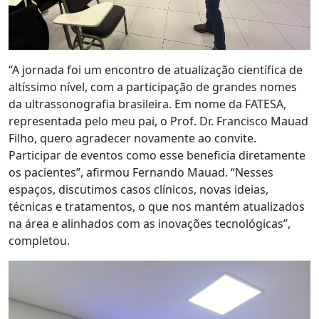
“A jornada foi um encontro de atualização científica de
altíssimo nível, com a participação de grandes nomes
da ultrassonografia brasileira. Em nome da FATESA,
representada pelo meu pai, o Prof. Dr. Francisco Mauad
Filho, quero agradecer novamente ao convite.
Participar de eventos como esse beneficia diretamente
os pacientes”, afirmou Fernando Mauad. “Nesses
espaços, discutimos casos clínicos, novas ideias,
técnicas e tratamentos, o que nos mantém atualizados
na área e alinhados com as inovações tecnológicas”,
completou.