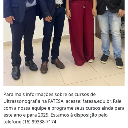
Para mais informações sobre os cursos de
Ultrassonografia na FATESA, acesse: fatesa.edu.br. Fale
com a nossa equipe e programe seus cursos ainda para
este ano e para 2025. Estamos à disposição pelo
telefone (16) 99338-7174.