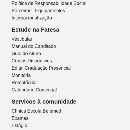
Política de Responsabilidade Social
Parceiros - Equipamentos
Internacionalização
Estude na Fatesa
Vestibular
Manual do Canditado
Guia do Aluno
Cursos Disponívies
Edital Graduação Presencial
Monitoria
Rematrícula
Calendário Comercial
Servicos à comunidade
Clínica Escola Belemed
Exames
Estágio