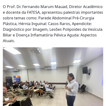
O Prof. Dr. Fernando Marum Mauad, Diretor Acadêmico
e docente da FATESA, apresentou palestras importantes
sobre temas como: Parede Abdominal Pré-Cirurgia
Plástica, Hérnia Inguinal: Casos Raros, Apendicite:
Diagnóstico por Imagem, Lesões Polipoides da Vesícula
Biliar e Doença Inflamatória Pélvica Aguda: Aspectos
Atuais.