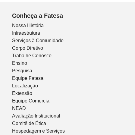
Conheça a Fatesa
Nossa História
Infraestrutura
Serviços à Comunidade
Corpo Diretivo
Trabalhe Conosco
Ensino
Pesquisa
Equipe Fatesa
Localização
Extensão
Equipe Comercial
NEAD
Avaliação Institucional
Comitê de Ética
Hospedagem e Serviços