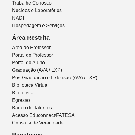
Trabalhe Conosco
Núcleos e Laboratórios
NADI
Hospedagem e Serviços
Área Restrita
Área do Professor
Portal do Professor
Portal do Aluno
Graduação (AVA / LXP)
Pós-Graduação e Extensão (AVA / LXP)
Biblioteca Virtual
Biblioteca
Egresso
Banco de Talentos
Acesso Educonnect/FATESA
Consulta de Veracidade