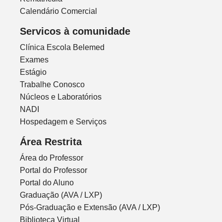
Calendário Comercial
Servicos à comunidade
Clínica Escola Belemed
Exames
Estágio
Trabalhe Conosco
Núcleos e Laboratórios
NADI
Hospedagem e Serviços
Área Restrita
Área do Professor
Portal do Professor
Portal do Aluno
Graduação (AVA / LXP)
Pós-Graduação e Extensão (AVA / LXP)
Biblioteca Virtual