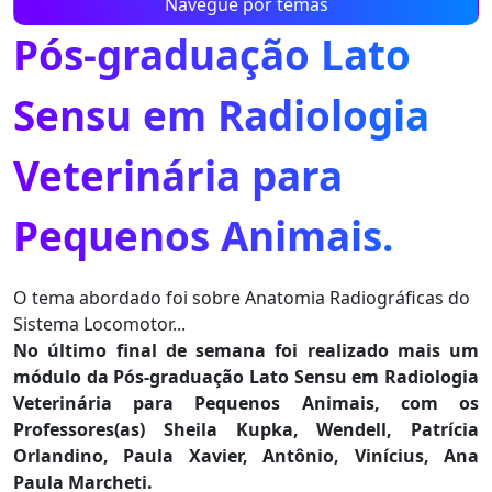
Navegue por temas
Pós-graduação Lato
Sensu em Radiologia
Veterinária para
Pequenos Animais.
O tema abordado foi sobre Anatomia Radiográficas do
Sistema Locomotor...
No último final de semana foi realizado mais um
módulo da Pós-graduação Lato Sensu em Radiologia
Veterinária para Pequenos Animais, com os
Professores(as) Sheila Kupka, Wendell, Patrícia
Orlandino, Paula Xavier, Antônio, Vinícius, Ana
Paula Marcheti.