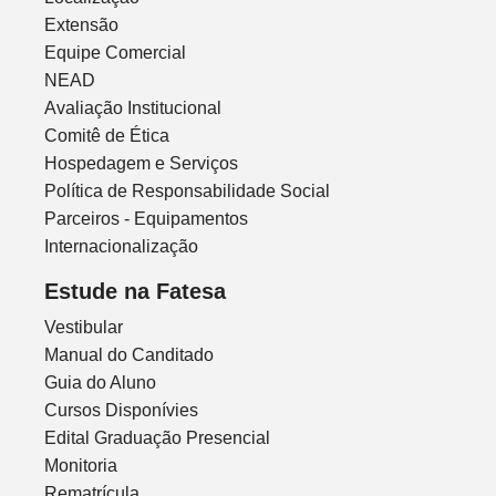
Extensão
Equipe Comercial
NEAD
Avaliação Institucional
Comitê de Ética
Hospedagem e Serviços
Política de Responsabilidade Social
Parceiros - Equipamentos
Internacionalização
Estude na Fatesa
Vestibular
Manual do Canditado
Guia do Aluno
Cursos Disponívies
Edital Graduação Presencial
Monitoria
Rematrícula