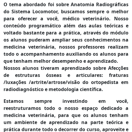
O tema abordado foi sobre Anatomia Radiográficas
do Sistema Locomotor, buscamos sempre o melhor
para oferecer a você, médico veterinário. Nosso
conteúdo programático além das aulas teóricas e
voltado bastante para a prática, através do módulo
os alunos puderam ampliar seus conhecimentos na
medicina veterinária, nossos professores realizam
todo o acompanhamento auxiliando os alunos para
que tenham melhor desempenho e aprendizado.
Nossos alunos tiveram aprendizado sobre Afecções
de estruturas ósseas e articulares: fraturas
/luxações /artrite/artrose/visão do ortopedista em
radiodiagnóstico e metodologia científica.
Estamos sempre investindo em você,
reestruturamos todo o nosso espaço dedicado a
medicina veterinária, para que os alunos tenham
um ambiente de aprendizado na parte teórica e
prática durante todo o decorrer do curso, aproveite e