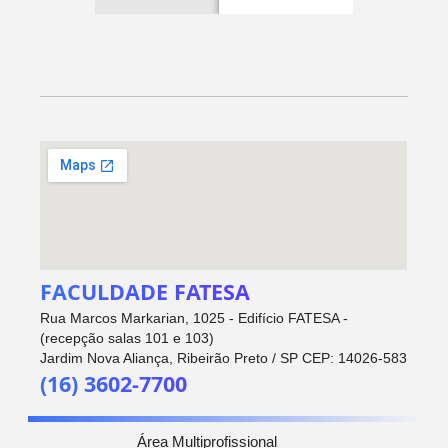
FACULDADE FATESA
Rua Marcos Markarian, 1025 - Edifício FATESA -
(recepção salas 101 e 103)
Jardim Nova Aliança, Ribeirão Preto / SP CEP: 14026-583
(16) 3602-7700
Área Multiprofissional