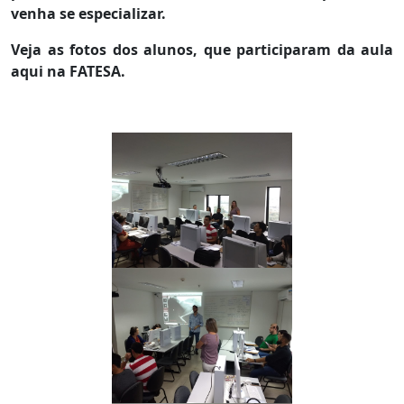
venha se especializar.
Veja as fotos dos alunos, que participaram da aula
aqui na FATESA.