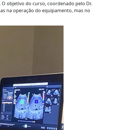
. O objetivo do curso, coordenado pelo Dr.
enas na operação do equipamento, mas no