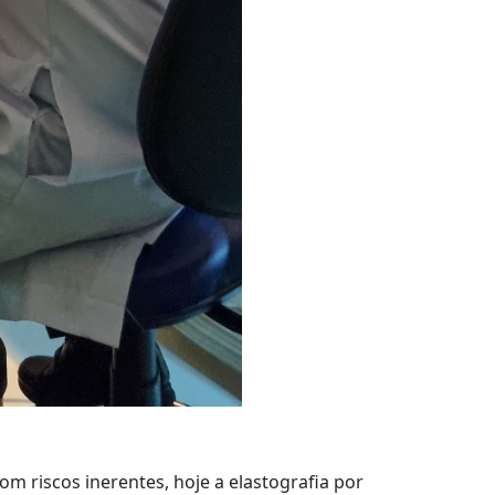
om riscos inerentes, hoje a elastografia por