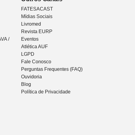
FATESACAST
Mídias Sociais
Livromed
Revista EURP
VA /
Eventos
Atlética AUF
LGPD
Fale Conosco
Perguntas Frequentes (FAQ)
Ouvidoria
Blog
Política de Privacidade