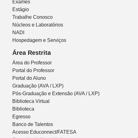
Exames
Estágio
Trabalhe Conosco
Núcleos e Laboratórios
NADI
Hospedagem e Serviços
Área Restrita
Área do Professor
Portal do Professor
Portal do Aluno
Graduação (AVA / LXP)
Pós-Graduação e Extensão (AVA / LXP)
Biblioteca Virtual
Biblioteca
Egresso
Banco de Talentos
Acesso Educonnect/FATESA