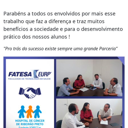
Parabéns a todos os envolvidos por mais esse
trabalho que faz a diferença e traz muitos
benefícios a sociedade e para o desenvolvimento
prático dos nossos alunos !
"Pro trás do sucesso existe sempre uma grande Parceria"