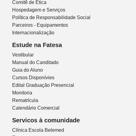
Comitê de Ética
Hospedagem e Serviços
Política de Responsabilidade Social
Parceiros - Equipamentos
Internacionalização
Estude na Fatesa
Vestibular
Manual do Canditado
Guia do Aluno
Cursos Disponívies
Edital Graduação Presencial
Monitoria
Rematrícula
Calendário Comercial
Servicos à comunidade
Clínica Escola Belemed