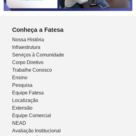
Conheça a Fatesa
Nossa História
Infraestrutura
Serviços à Comunidade
Corpo Diretivo
Trabalhe Conosco
Ensino
Pesquisa
Equipe Fatesa
Localização
Extensão
Equipe Comercial
NEAD
Avaliação Institucional