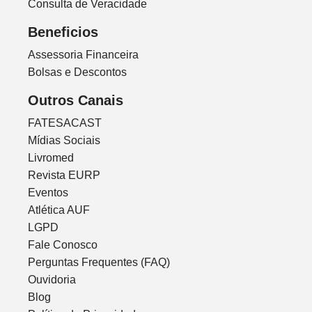
Consulta de Veracidade
Beneficios
Assessoria Financeira
Bolsas e Descontos
Outros Canais
FATESACAST
Mídias Sociais
Livromed
Revista EURP
Eventos
Atlética AUF
LGPD
Fale Conosco
Perguntas Frequentes (FAQ)
Ouvidoria
Blog