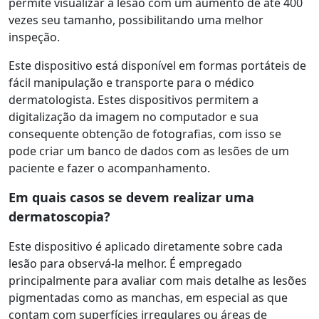
permite visualizar a lesão com um aumento de até 400
vezes seu tamanho, possibilitando uma melhor
inspeção.
Este dispositivo está disponível em formas portáteis de
fácil manipulação e transporte para o médico
dermatologista. Estes dispositivos permitem a
digitalização da imagem no computador e sua
consequente obtenção de fotografias, com isso se
pode criar um banco de dados com as lesões de um
paciente e fazer o acompanhamento.
Em quais casos se devem realizar uma
dermatoscopia?
Este dispositivo é aplicado diretamente sobre cada
lesão para observá-la melhor. É empregado
principalmente para avaliar com mais detalhe as lesões
pigmentadas como as manchas, em especial as que
contam com superfícies irregulares ou áreas de