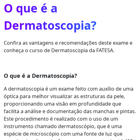
O que é a
Dermatoscopia?
Confira as vantagens e recomendações deste exame e
conheça o curso de Dermatoscopia da FATESA.
O que é a Dermatoscopia?
A dermatoscopia é um exame feito com auxílio de uma
óptica para melhor visualizar as estruturas da pele,
proporcionando uma visão em profundidade que
facilita a análise e documentação das manchas e pintas.
Este procedimento é realizado com o uso de um
instrumento chamado dermatoscópio, que é uma
espécie de microscópio com uma fonte de luz que