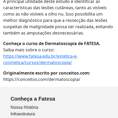
A principal utilidade deste estudo é identificar as
características das lesões cutâneas, tanto as visíveis
como as não visíveis a olho nu. Isso possibilita um
melhor diagnóstico para que a ressecção das lesões
suspeitas de malignidade possa ser realizada, evitando
também as amputações desnecessárias.
Conheça o curso de Dermatoscopia de FATESA.
Saiba mais sobre o curso:
https://www.fatesa.edu.br/estetica-e-
cosmetica/cursos/dermatoscopia/
Originalmente escrito por conceitos.com:
https://conceitos.com/dermatoscopia/
Conheça a Fatesa
Nossa História
Infraestrutura