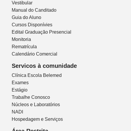
Vestibular
Manual do Canditado
Guia do Aluno
Cursos Disponívies
Edital Graduação Presencial
Monitoria
Rematrícula
Calendário Comercial
Servicos à comunidade
Clínica Escola Belemed
Exames
Estágio
Trabalhe Conosco
Núcleos e Laboratórios
NADI
Hospedagem e Serviços