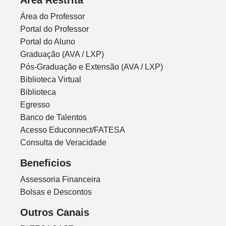
Área Restrita
Área do Professor
Portal do Professor
Portal do Aluno
Graduação (AVA / LXP)
Pós-Graduação e Extensão (AVA / LXP)
Biblioteca Virtual
Biblioteca
Egresso
Banco de Talentos
Acesso Educonnect/FATESA
Consulta de Veracidade
Beneficios
Assessoria Financeira
Bolsas e Descontos
Outros Canais