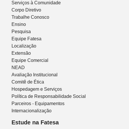
Serviços à Comunidade
Corpo Diretivo
Trabalhe Conosco
Ensino
Pesquisa
Equipe Fatesa
Localização
Extensão
Equipe Comercial
NEAD
Avaliação Institucional
Comitê de Ética
Hospedagem e Serviços
Política de Responsabilidade Social
Parceiros - Equipamentos
Internacionalização
Estude na Fatesa