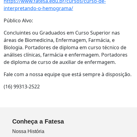
https://www.fatesa.edu.br/cursos/curso-de-
interpretando-o-hemograma/
Público Alvo:
Concluintes ou Graduados em Curso Superior nas
áreas de Biomedicina, Enfermagem, Farmácia, e
Biologia. Portadores de diploma em curso técnico de
análises clínicas, farmácia e enfermagem. Portadores
de diploma de curso de auxiliar de enfermagem.
Fale com a nossa equipe que está sempre à disposição.
(16) 99313-2522
Conheça a Fatesa
Nossa História