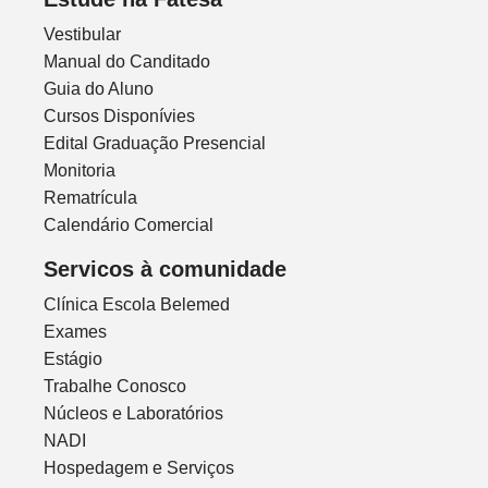
Vestibular
Manual do Canditado
Guia do Aluno
Cursos Disponívies
Edital Graduação Presencial
Monitoria
Rematrícula
Calendário Comercial
Servicos à comunidade
Clínica Escola Belemed
Exames
Estágio
Trabalhe Conosco
Núcleos e Laboratórios
NADI
Hospedagem e Serviços