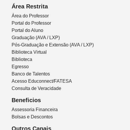
Área Restrita
Área do Professor
Portal do Professor
Portal do Aluno
Graduação (AVA / LXP)
Pós-Graduação e Extensão (AVA / LXP)
Biblioteca Virtual
Biblioteca
Egresso
Banco de Talentos
Acesso Educonnect/FATESA
Consulta de Veracidade
Beneficios
Assessoria Financeira
Bolsas e Descontos
Outros Canais