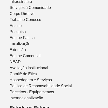
Infraestrutura
Serviços à Comunidade
Corpo Diretivo
Trabalhe Conosco
Ensino
Pesquisa
Equipe Fatesa
Localização
Extensão
Equipe Comercial
NEAD
Avaliação Institucional
Comitê de Ética
Hospedagem e Serviços
Política de Responsabilidade Social
Parceiros - Equipamentos
Internacionalização
Estude na Fatesa