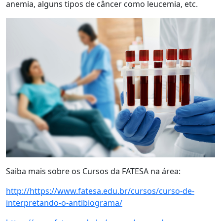
anemia, alguns tipos de câncer como leucemia, etc.
Saiba mais sobre os Cursos da FATESA na área:
http://https://www.fatesa.edu.br/cursos/curso-de-
interpretando-o-antibiograma/