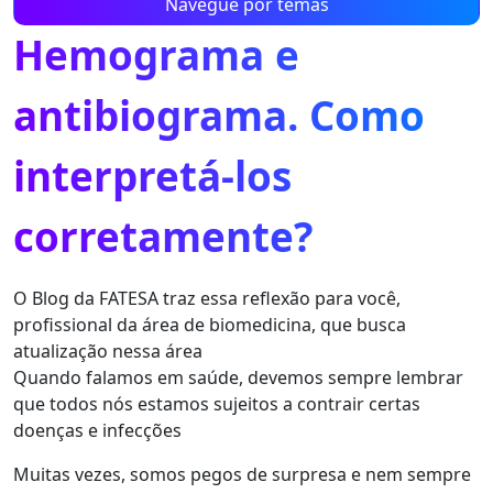
Navegue por temas
Hemograma e
antibiograma. Como
interpretá-los
corretamente?
O Blog da FATESA traz essa reflexão para você,
profissional da área de biomedicina, que busca
atualização nessa área
Quando falamos em saúde, devemos sempre lembrar
que todos nós estamos sujeitos a contrair certas
doenças e infecções
Muitas vezes, somos pegos de surpresa e nem sempre