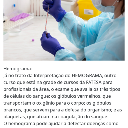
Hemograma:
Já no trato da Interpretação do HEMOGRAMA, outro
curso que está na grade de cursos da FATESA para
profissionais da área, o exame que avalia os três tipos
de células do sangue: os glóbulos vermelhos, que
transportam o oxigênio para o corpo; os glóbulos
brancos, que servem para a defesa do organismo; e as
plaquetas, que atuam na coagulação do sangue.
O hemograma pode ajudar a detectar doenças como