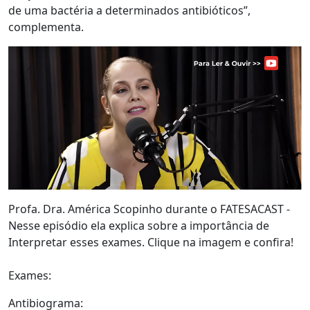
de uma bactéria a determinados antibióticos”,
complementa.
Profa. Dra. América Scopinho durante o FATESACAST -
Nesse episódio ela explica sobre a importância de
Interpretar esses exames. Clique na imagem e confira!
Exames:
Antibiograma: