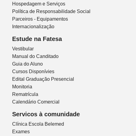
Hospedagem e Serviços
Política de Responsabilidade Social
Parceiros - Equipamentos
Internacionalização
Estude na Fatesa
Vestibular
Manual do Canditado
Guia do Aluno
Cursos Disponívies
Edital Graduação Presencial
Monitoria
Rematrícula
Calendário Comercial
Servicos à comunidade
Clínica Escola Belemed
Exames