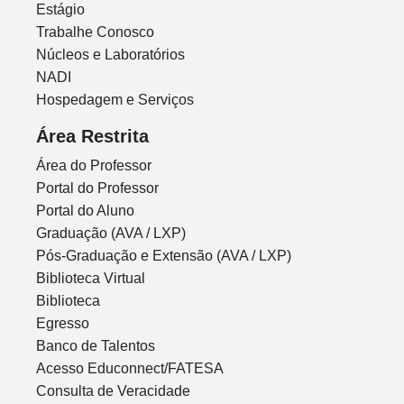
Estágio
Trabalhe Conosco
Núcleos e Laboratórios
NADI
Hospedagem e Serviços
Área Restrita
Área do Professor
Portal do Professor
Portal do Aluno
Graduação (AVA / LXP)
Pós-Graduação e Extensão (AVA / LXP)
Biblioteca Virtual
Biblioteca
Egresso
Banco de Talentos
Acesso Educonnect/FATESA
Consulta de Veracidade