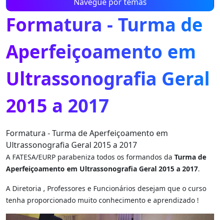
Navegue por temas
Formatura - Turma de
Aperfeiçoamento em
Ultrassonografia Geral
2015 a 2017
Formatura - Turma de Aperfeiçoamento em
Ultrassonografia Geral 2015 a 2017
A FATESA/EURP parabeniza todos os formandos da
Turma de
Aperfeiçoamento em Ultrassonografia Geral 2015 a 2017
.
A Diretoria , Professores e Funcionários desejam que o curso
tenha proporcionado muito conhecimento e aprendizado !