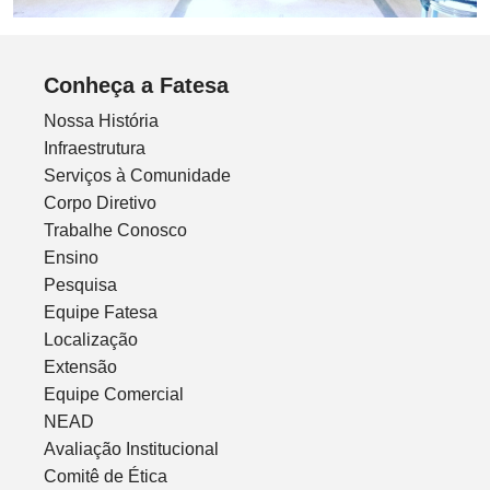
Conheça a Fatesa
Nossa História
Infraestrutura
Serviços à Comunidade
Corpo Diretivo
Trabalhe Conosco
Ensino
Pesquisa
Equipe Fatesa
Localização
Extensão
Equipe Comercial
NEAD
Avaliação Institucional
Comitê de Ética