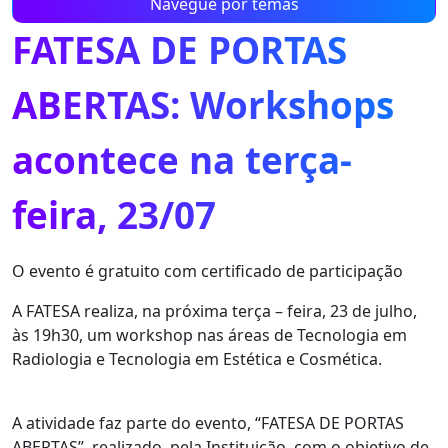
Navegue por temas
FATESA DE PORTAS
ABERTAS: Workshops
acontece na terça-
feira, 23/07
O evento é gratuito com certificado de participação
A FATESA realiza, na próxima terça – feira, 23 de julho,
às 19h30, um workshop nas áreas de Tecnologia em
Radiologia e Tecnologia em Estética e Cosmética.
A atividade faz parte do evento, “FATESA DE PORTAS
ABERTAS”, realizado pela Instituição, com o objetivo de