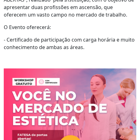
apresentar duas profissões em ascensão, que
oferecem um vasto campo no mercado de trabalho.
O Evento oferecerá:
- Certificado de participação com carga horária e muito
conhecimento de ambas as áreas.