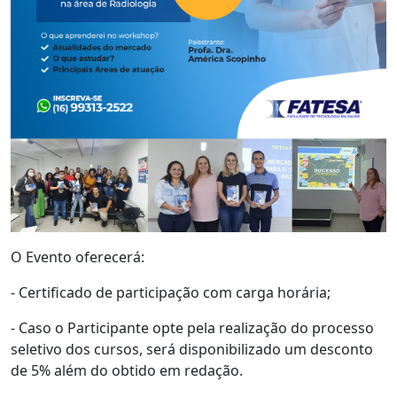
O Evento oferecerá:
- Certificado de participação com carga horária;
- Caso o Participante opte pela realização do processo
seletivo dos cursos, será disponibilizado um desconto
de 5% além do obtido em redação.