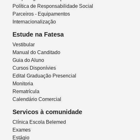
Política de Responsabilidade Social
Parceiros - Equipamentos
Internacionalização
Estude na Fatesa
Vestibular
Manual do Canditado
Guia do Aluno
Cursos Disponívies
Edital Graduação Presencial
Monitoria
Rematrícula
Calendário Comercial
Servicos à comunidade
Clínica Escola Belemed
Exames
Estágio