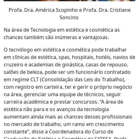
Profa. Dra. América Scopinho e Profa. Dra. Cristiane
Soncino
Na área de Tecnologia em estética e cosmética as
chances também são inúmeras e vantajosas.
O tecnólogo em estética e cosmética pode trabalhar
em clínicas de estética, spas, hospitais, hotéis, navios de
cruzeiro e academias de ginástica, casas de repouso,
salões de beleza, pode ser um funcionário contratado
em regime CLT (Consolidação das Leis do Trabalho),
com registro em carteira, ter e gerir o próprio negócio
na área, gerenciar uma equipe de técnicos, seguir
carreira acadêmica e prestar concursos. “A área de
estética não para e os avanços da tecnologia
aumentam ainda mais as chances desses profissionais
no mercado de trabalho, um ramo em crescimento
constante”, disse a Coordenadora do Curso de
Graduação de Estética e Cosmética da FATESA, Profa.