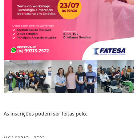
As inscrições podem ser feitas pelo: