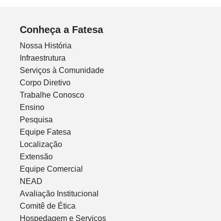
Conheça a Fatesa
Nossa História
Infraestrutura
Serviços à Comunidade
Corpo Diretivo
Trabalhe Conosco
Ensino
Pesquisa
Equipe Fatesa
Localização
Extensão
Equipe Comercial
NEAD
Avaliação Institucional
Comitê de Ética
Hospedagem e Serviços