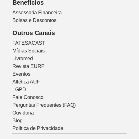
Beneficios
Assessoria Financeira
Bolsas e Descontos
Outros Canais
FATESACAST
Mídias Sociais
Livromed
Revista EURP
Eventos
Atlética AUF
LGPD
Fale Conosco
Perguntas Frequentes (FAQ)
Ouvidoria
Blog
Política de Privacidade