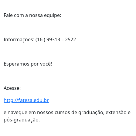
Fale com a nossa equipe:
Informações: (16 ) 99313 – 2522
Esperamos por você!
Acesse:
http://fatesa.edu.br
e navegue em nossos cursos de graduação, extensão e
pós-graduação.