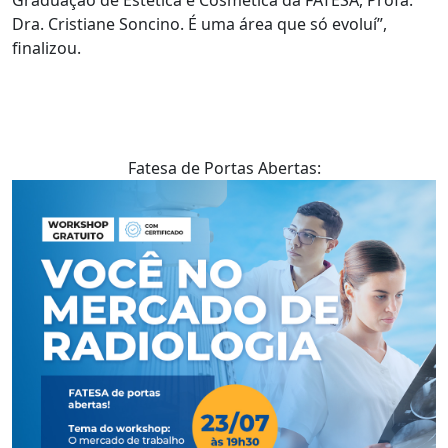
Dra. Cristiane Soncino. É uma área que só evoluí”,
finalizou.
Fatesa de Portas Abertas: