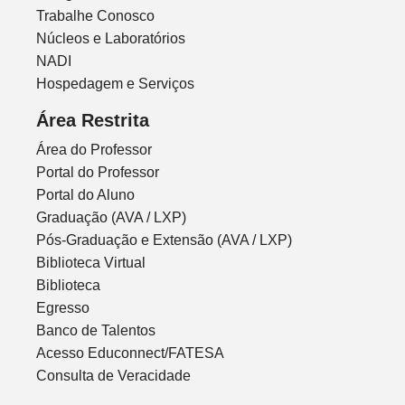
Trabalhe Conosco
Núcleos e Laboratórios
NADI
Hospedagem e Serviços
Área Restrita
Área do Professor
Portal do Professor
Portal do Aluno
Graduação (AVA / LXP)
Pós-Graduação e Extensão (AVA / LXP)
Biblioteca Virtual
Biblioteca
Egresso
Banco de Talentos
Acesso Educonnect/FATESA
Consulta de Veracidade