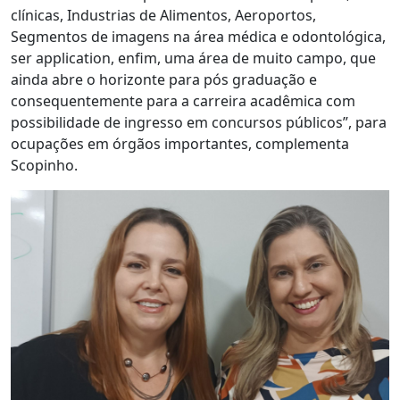
clínicas, Industrias de Alimentos, Aeroportos,
Segmentos de imagens na área médica e odontológica,
ser application, enfim, uma área de muito campo, que
ainda abre o horizonte para pós graduação e
consequentemente para a carreira acadêmica com
possibilidade de ingresso em concursos públicos”, para
ocupações em órgãos importantes, complementa
Scopinho.