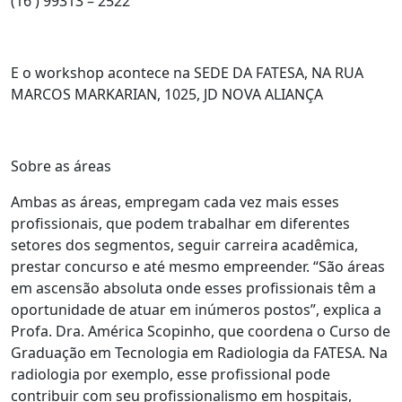
(16 ) 99313 – 2522
E o workshop acontece na SEDE DA FATESA, NA RUA
MARCOS MARKARIAN, 1025, JD NOVA ALIANÇA
Sobre as áreas
Ambas as áreas, empregam cada vez mais esses
profissionais, que podem trabalhar em diferentes
setores dos segmentos, seguir carreira acadêmica,
prestar concurso e até mesmo empreender. “São áreas
em ascensão absoluta onde esses profissionais têm a
oportunidade de atuar em inúmeros postos”, explica a
Profa. Dra. América Scopinho, que coordena o Curso de
Graduação em Tecnologia em Radiologia da FATESA. Na
radiologia por exemplo, esse profissional pode
contribuir com seu profissionalismo em hospitais,