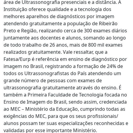
área de Ultrassonografia presenciais e a distância. A
Instituição oferece qualidade e a tecnologia dos
melhores aparelhos de diagnósticos por imagem
atendendo gratuitamente a população de Ribeirão
Preto e Região, realizando cerca de 300 exames diários
juntamente aos docentes e alunos, somando ao longo
de todo trabalho de 26 anos, mais de 800 mil exames
realizados gratuitamente. Vale ressaltar, que a
Fatesa/Eurp é referência em ensino de diagnóstico por
imagem no Brasil, registrando a formação de 24% de
todos os Ultrassonografistas do País atendendo um
grande número de pessoas com exames de
ultrassonografia gratuitamente através do ensino. É
também a Primeira Faculdade de Tecnologia focada no
Ensino de Imagem do Brasil, sendo assim, credenciada
ao MEC – Ministério da Educação, cumprindo todas as
exigências do MEC, para que os seus profissionais/
alunos possam ter suas especializações reconhecidas e
validadas por esse importante Ministério.