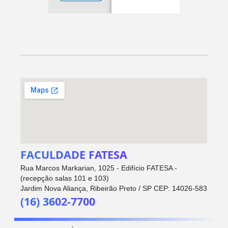
FACULDADE FATESA
Rua Marcos Markarian, 1025 - Edifício FATESA -
(recepção salas 101 e 103)
Jardim Nova Aliança, Ribeirão Preto / SP CEP: 14026-583
(16) 3602-7700