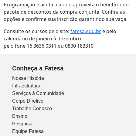
Programação e ainda o aluno aproveita o benefício do
pacote de descontos da compra conjunta. Confira as
opções e confirme sua inscrição garantindo sua vaga.
Consulte os cursos pelo site:
fatesa.edu.br
e pelo
calendário de janeiro à dezembro.
pelo fone 16 3636 0311 ou 0800 183310
Conheça a Fatesa
Nossa História
Infraestrutura
Serviços à Comunidade
Corpo Diretivo
Trabalhe Conosco
Ensino
Pesquisa
Equipe Fatesa