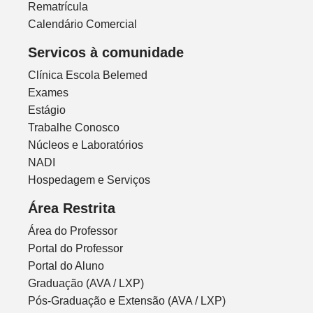
Rematrícula
Calendário Comercial
Servicos à comunidade
Clínica Escola Belemed
Exames
Estágio
Trabalhe Conosco
Núcleos e Laboratórios
NADI
Hospedagem e Serviços
Área Restrita
Área do Professor
Portal do Professor
Portal do Aluno
Graduação (AVA / LXP)
Pós-Graduação e Extensão (AVA / LXP)