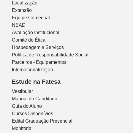
Localização
Extensão
Equipe Comercial
NEAD
Avaliação Institucional
Comitê de Ética
Hospedagem e Serviços
Política de Responsabilidade Social
Parceiros - Equipamentos
Internacionalização
Estude na Fatesa
Vestibular
Manual do Canditado
Guia do Aluno
Cursos Disponívies
Edital Graduação Presencial
Monitoria