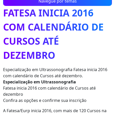
Navegue por temas
FATESA INICIA 2016
COM CALENDÁRIO DE
CURSOS ATÉ
DEZEMBRO
Especialização em Ultrassonografia Fatesa inicia 2016
com calendário de Cursos até dezembro.
Especialização em Ultrassonografia
Fatesa inicia 2016 com calendário de Cursos até
dezembro
Confira as opções e confirme sua inscrição
A Fatesa/Eurp inicia 2016, com mais de 120 Cursos na