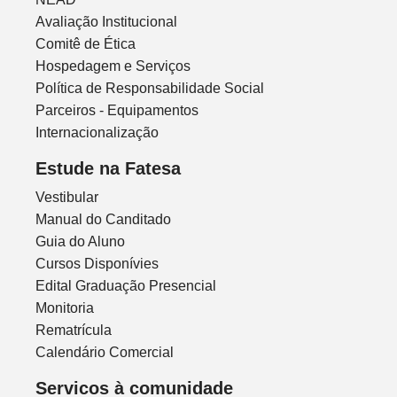
Avaliação Institucional
Comitê de Ética
Hospedagem e Serviços
Política de Responsabilidade Social
Parceiros - Equipamentos
Internacionalização
Estude na Fatesa
Vestibular
Manual do Canditado
Guia do Aluno
Cursos Disponívies
Edital Graduação Presencial
Monitoria
Rematrícula
Calendário Comercial
Servicos à comunidade