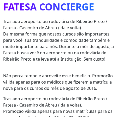
FATESA CONCIERGE
Traslado aeroporto ou rodoviária de Ribeirão Preto /
Fatesa - Casemiro de Abreu (ida e volta).
Da mesma forma que nossos cursos são importantes
para você, sua tranquilidade e comodidade também é
muito importante para nós. Durante o mês de agosto, a
Fatesa busca você no aeroporto ou na rodoviária de
Ribeirão Preto e te leva até a Instituição. Sem custo!
Não perca tempo e aproveite esse benefício. Promoção
válida apenas para os médicos que fizerem a matrícula
nova para os cursos do mês de agosto de 2016.
Traslado aeroporto ou rodoviária de Ribeirão Preto /
Fatesa - Casemiro de Abreu (ida e volta).
Promoção válida apenas para novas matrículas para os