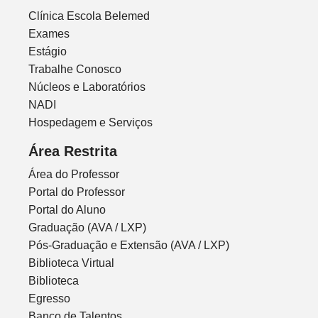
Clínica Escola Belemed
Exames
Estágio
Trabalhe Conosco
Núcleos e Laboratórios
NADI
Hospedagem e Serviços
Área Restrita
Área do Professor
Portal do Professor
Portal do Aluno
Graduação (AVA / LXP)
Pós-Graduação e Extensão (AVA / LXP)
Biblioteca Virtual
Biblioteca
Egresso
Banco de Talentos