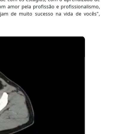
m amor pela profissão e profissionalismo,
ejam de muito sucesso na vida de vocês",