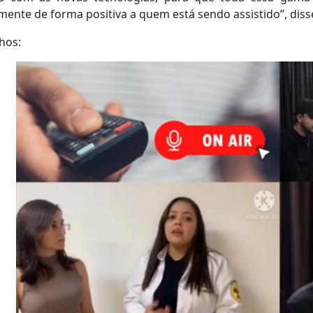
mente de forma positiva a quem está sendo assistido”, diss
hos: