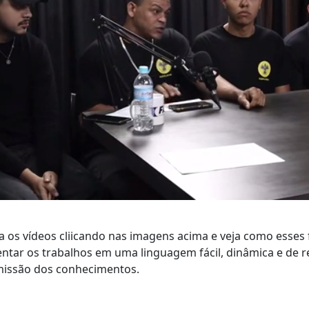
a os vídeos cliicando nas imagens acima e veja como esse
ntar os trabalhos em uma linguagem fácil, dinâmica e de 
missão dos conhecimentos.