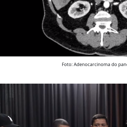
Foto: Adenocarcinoma do 