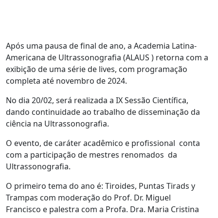
Após uma pausa de final de ano, a Academia Latina-
Americana de Ultrassonografia (ALAUS ) retorna com a
exibição de uma série de lives, com programação
completa até novembro de 2024.
No dia 20/02, será realizada a IX Sessão Científica,
dando continuidade ao trabalho de disseminação da
ciência na Ultrassonografia.
O evento, de caráter acadêmico e profissional conta
com a participação de mestres renomados da
Ultrassonografia.
O primeiro tema do ano é: Tiroides, Puntas Tirads y
Trampas com moderação do Prof. Dr. Miguel
Francisco e palestra com a Profa. Dra. Maria Cristina