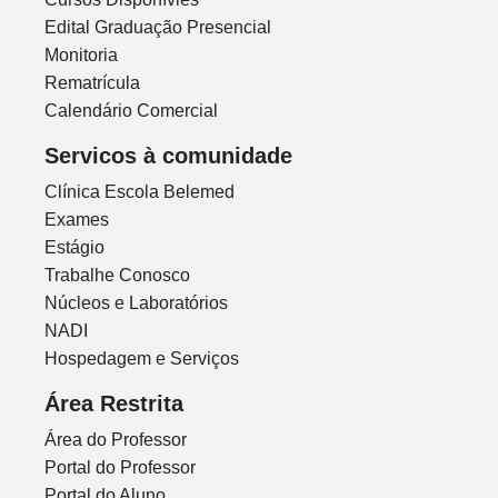
Edital Graduação Presencial
Monitoria
Rematrícula
Calendário Comercial
Servicos à comunidade
Clínica Escola Belemed
Exames
Estágio
Trabalhe Conosco
Núcleos e Laboratórios
NADI
Hospedagem e Serviços
Área Restrita
Área do Professor
Portal do Professor
Portal do Aluno