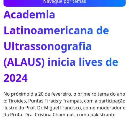
Navegue por temas
Academia
Latinoamericana de
Ultrassonografia
(ALAUS) inicia lives de
2024
No próximo dia 20 de fevereiro, o primeiro tema do ano
é: Tiroides, Puntas Tirads y Trampas, com a participação
ilustre do Prof. Dr. Miguel Francisco, como moderador e
da Profa. Dra. Cristina Chammas, como palestrante