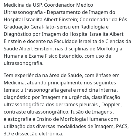
Medicina da USP, Coordenador Medico
Ultrassonografia - Departamento de Imagem do
Hospital Israelita Albert Einstein; Coordenador da Pós
Graduação Geral- lato- sensu em Radiologia e
Diagnóstico por Imagem do Hospital Israelita Albert
Einstein e docente na Faculdade Israelita de Ciencias da
Saude Albert Einstein, nas disciplinas de Morfologia
Humana e Exame Fisico Estendido, com uso de
ultrassonografia.
Tem experiência na área de Saúde, com ênfase em
Medicina, atuando principalmente nos seguintes
temas: ultrassonografia geral e medicina interna ,
diagnóstico por Imagem na urgência, classificação
ultrassonográfica dos derrames pleurais , Doppler ,
contraste ultrassonográfico, fusão de Imagens ,
elastografia e Ensino de Morfologia Humana com
utilização das diversas modalidades de Imagem, PACS,
3D e dissecção eletrônica.