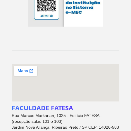
FACULDADE FATESA
Rua Marcos Markarian, 1025 - Edifício FATESA -
(recepção salas 101 e 103)
Jardim Nova Aliança, Ribeirão Preto / SP CEP: 14026-583