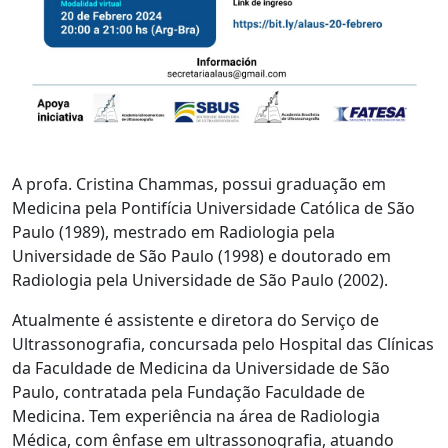
A profa. Cristina Chammas, possui graduação em
Medicina pela Pontifícia Universidade Católica de São
Paulo (1989), mestrado em Radiologia pela
Universidade de São Paulo (1998) e doutorado em
Radiologia pela Universidade de São Paulo (2002).
Atualmente é assistente e diretora do Serviço de
Ultrassonografia, concursada pelo Hospital das Clínicas
da Faculdade de Medicina da Universidade de São
Paulo, contratada pela Fundação Faculdade de
Medicina. Tem experiência na área de Radiologia
Médica, com ênfase em ultrassonografia, atuando