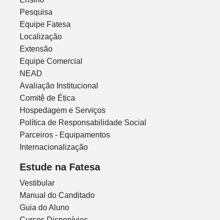
Pesquisa
Equipe Fatesa
Localização
Extensão
Equipe Comercial
NEAD
Avaliação Institucional
Comitê de Ética
Hospedagem e Serviços
Política de Responsabilidade Social
Parceiros - Equipamentos
Internacionalização
Estude na Fatesa
Vestibular
Manual do Canditado
Guia do Aluno
Cursos Disponívies