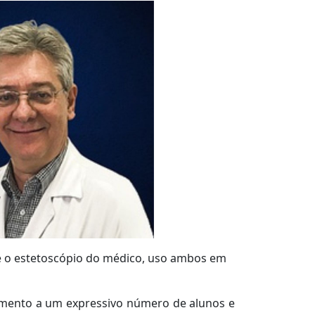
é o estetoscópio do médico, uso ambos em
cimento a um expressivo número de alunos e