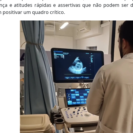
ança e atitudes rápidas e assertivas que não podem se
positivar um quadro crítico.