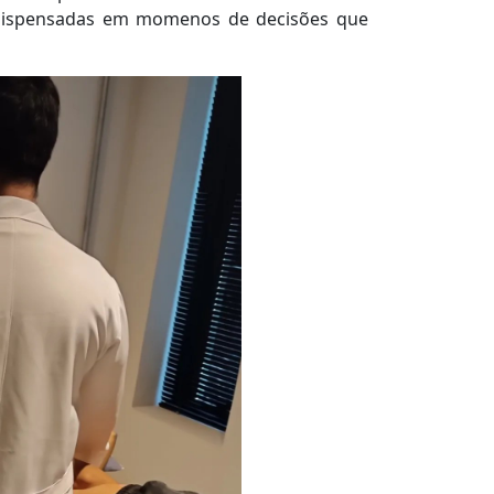
r dispensadas em momenos de decisões que