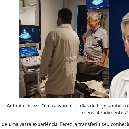
us Antonio Ferez: "O ultrassom nos dias de hoje também 
meus atendimentos".
 de uma vasta experiência, Ferez já transferiu seu conhe