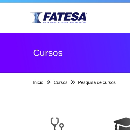
Cursos
Início
Cursos
Pesquisa de cursos