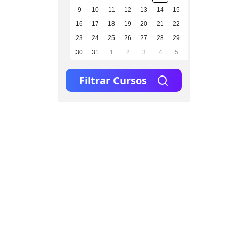
9
10
11
12
13
14
15
16
17
18
19
20
21
22
23
24
25
26
27
28
29
30
31
1
2
3
4
5
Filtrar Cursos