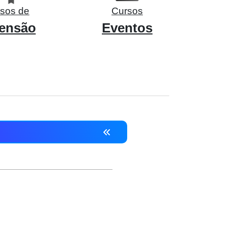
sos de
Cursos
ensão
Eventos