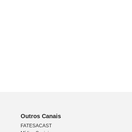
Outros Canais
FATESACAST