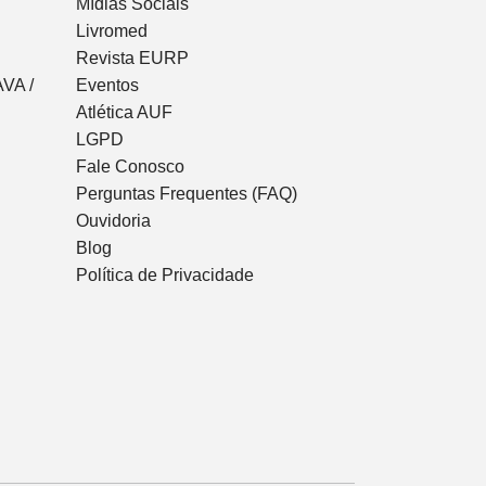
Mídias Sociais
Livromed
Revista EURP
VA /
Eventos
Atlética AUF
LGPD
Fale Conosco
Perguntas Frequentes (FAQ)
Ouvidoria
Blog
Política de Privacidade