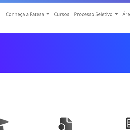
Conheça a Fatesa
Cursos
Processo Seletivo
Áre