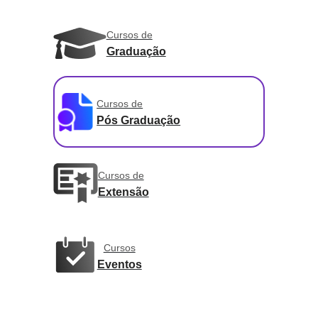
Cursos de
Graduação
Cursos de
Pós Graduação
Cursos de
Extensão
Cursos
Eventos