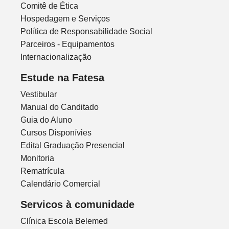
Comitê de Ética
Hospedagem e Serviços
Política de Responsabilidade Social
Parceiros - Equipamentos
Internacionalização
Estude na Fatesa
Vestibular
Manual do Canditado
Guia do Aluno
Cursos Disponívies
Edital Graduação Presencial
Monitoria
Rematrícula
Calendário Comercial
Servicos à comunidade
Clínica Escola Belemed