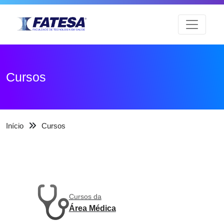
Cursos
Início
Cursos
Cursos da
Área Médica