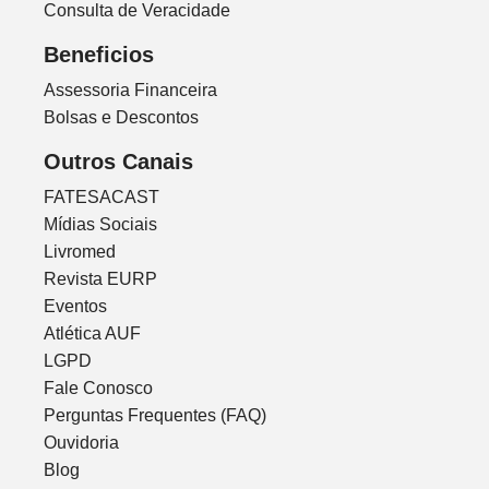
Consulta de Veracidade
Beneficios
Assessoria Financeira
Bolsas e Descontos
Outros Canais
FATESACAST
Mídias Sociais
Livromed
Revista EURP
Eventos
Atlética AUF
LGPD
Fale Conosco
Perguntas Frequentes (FAQ)
Ouvidoria
Blog