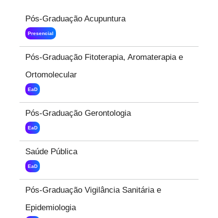
Pós-Graduação Acupuntura
Presencial
Pós-Graduação Fitoterapia, Aromaterapia e
Ortomolecular
EaD
Pós-Graduação Gerontologia
EaD
Saúde Pública
EaD
Pós-Graduação Vigilância Sanitária e
Epidemiologia