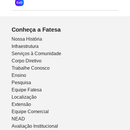
EaD
Conheça a Fatesa
Nossa História
Infraestrutura
Serviços à Comunidade
Corpo Diretivo
Trabalhe Conosco
Ensino
Pesquisa
Equipe Fatesa
Localização
Extensão
Equipe Comercial
NEAD
Avaliação Institucional