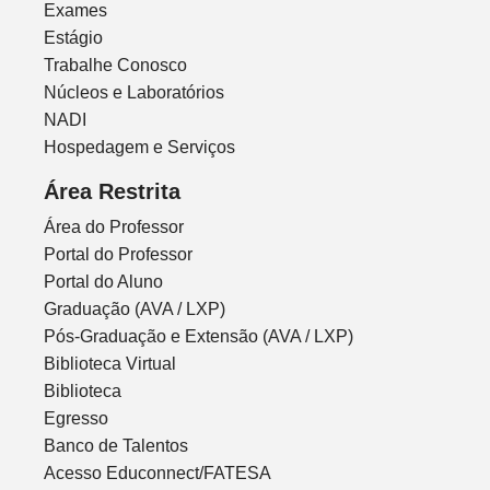
Exames
Estágio
Trabalhe Conosco
Núcleos e Laboratórios
NADI
Hospedagem e Serviços
Área Restrita
Área do Professor
Portal do Professor
Portal do Aluno
Graduação (AVA / LXP)
Pós-Graduação e Extensão (AVA / LXP)
Biblioteca Virtual
Biblioteca
Egresso
Banco de Talentos
Acesso Educonnect/FATESA