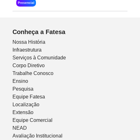
Presencial
Conheça a Fatesa
Nossa História
Infraestrutura
Serviços à Comunidade
Corpo Diretivo
Trabalhe Conosco
Ensino
Pesquisa
Equipe Fatesa
Localização
Extensão
Equipe Comercial
NEAD
Avaliação Institucional