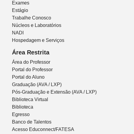
Exames
Estágio
Trabalhe Conosco
Núcleos e Laboratórios
NADI
Hospedagem e Serviços
Área Restrita
Área do Professor
Portal do Professor
Portal do Aluno
Graduação (AVA / LXP)
Pós-Graduação e Extensão (AVA / LXP)
Biblioteca Virtual
Biblioteca
Egresso
Banco de Talentos
Acesso Educonnect/FATESA