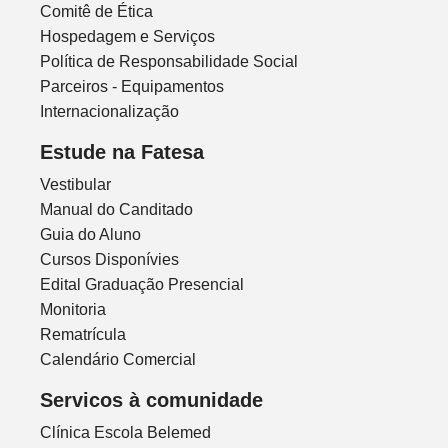
Comitê de Ética
Hospedagem e Serviços
Política de Responsabilidade Social
Parceiros - Equipamentos
Internacionalização
Estude na Fatesa
Vestibular
Manual do Canditado
Guia do Aluno
Cursos Disponívies
Edital Graduação Presencial
Monitoria
Rematrícula
Calendário Comercial
Servicos à comunidade
Clínica Escola Belemed