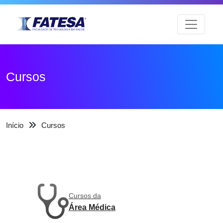
Cursos
Início
Cursos
Cursos da
Área Médica