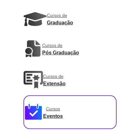
Cursos de
Graduação
Cursos de
Pós Graduação
Cursos de
Extensão
Cursos
Eventos