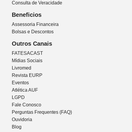
Consulta de Veracidade
Beneficios
Assessoria Financeira
Bolsas e Descontos
Outros Canais
FATESACAST
Mídias Sociais
Livromed
Revista EURP
Eventos
Atlética AUF
LGPD
Fale Conosco
Perguntas Frequentes (FAQ)
Ouvidoria
Blog