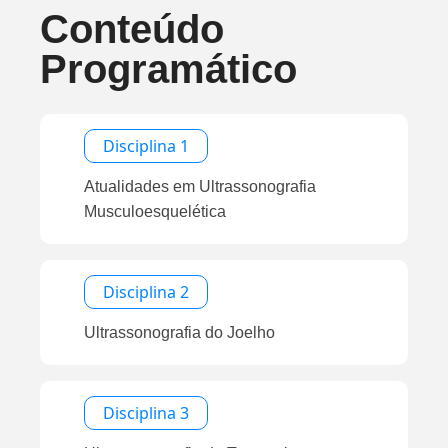
Conteúdo
Programático
Disciplina 1
Atualidades em Ultrassonografia
Musculoesquelética
Disciplina 2
Ultrassonografia do Joelho
Disciplina 3