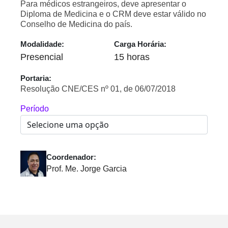
Para médicos estrangeiros, deve apresentar o
Diploma de Medicina e o CRM deve estar válido no
Conselho de Medicina do país.
Modalidade:
Carga Horária:
Presencial
15 horas
Portaria:
Resolução CNE/CES nº 01, de 06/07/2018
Período
Coordenador:
Prof. Me. Jorge Garcia