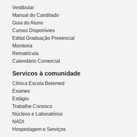
Vestibular
Manual do Canditado
Guia do Aluno
Cursos Disponívies
Edital Graduação Presencial
Monitoria
Rematrícula
Calendário Comercial
Servicos à comunidade
Clínica Escola Belemed
Exames
Estágio
Trabalhe Conosco
Núcleos e Laboratórios
NADI
Hospedagem e Serviços