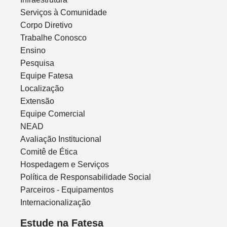
Serviços à Comunidade
Corpo Diretivo
Trabalhe Conosco
Ensino
Pesquisa
Equipe Fatesa
Localização
Extensão
Equipe Comercial
NEAD
Avaliação Institucional
Comitê de Ética
Hospedagem e Serviços
Política de Responsabilidade Social
Parceiros - Equipamentos
Internacionalização
Estude na Fatesa