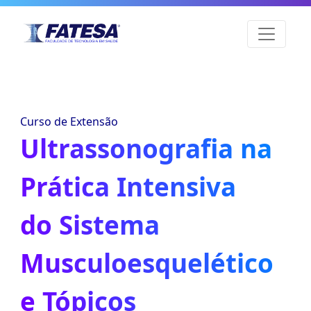
Curso de Extensão
Ultrassonografia na
Prática Intensiva
do Sistema
Musculoesquelético
e Tópicos