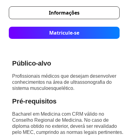
Informações
Matricule-se
Público-alvo
Profissionais médicos que desejam desenvolver
conhecimentos na área de ultrassonografia do
sistema musculoesquelético.
Pré-requisitos
Bacharel em Medicina com CRM válido no
Conselho Regional de Medicina. No caso de
diploma obtido no exterior, deverá ser revalidado
pelo MEC, cumprindo as normas legais pertinentes.