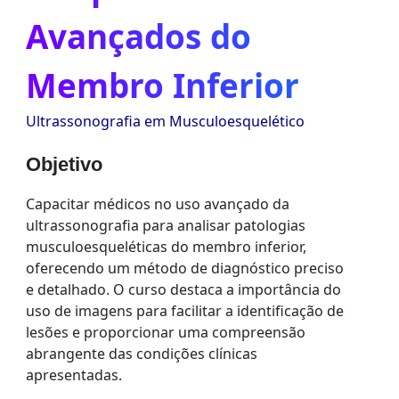
Avançados do
Membro Inferior
Ultrassonografia em Musculoesquelético
Objetivo
Capacitar médicos no uso avançado da
ultrassonografia para analisar patologias
musculoesqueléticas do membro inferior,
oferecendo um método de diagnóstico preciso
e detalhado. O curso destaca a importância do
uso de imagens para facilitar a identificação de
lesões e proporcionar uma compreensão
abrangente das condições clínicas
apresentadas.