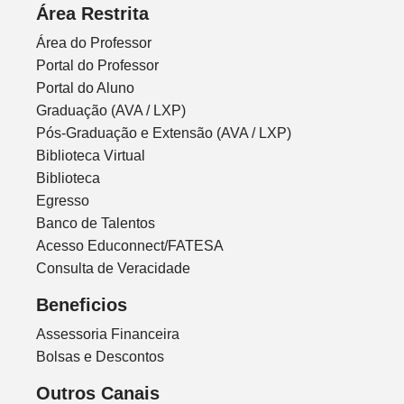
Área Restrita
Área do Professor
Portal do Professor
Portal do Aluno
Graduação (AVA / LXP)
Pós-Graduação e Extensão (AVA / LXP)
Biblioteca Virtual
Biblioteca
Egresso
Banco de Talentos
Acesso Educonnect/FATESA
Consulta de Veracidade
Beneficios
Assessoria Financeira
Bolsas e Descontos
Outros Canais