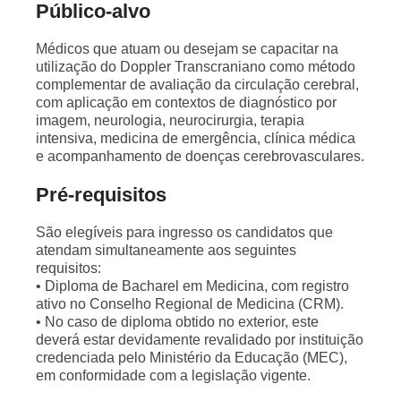
Público-alvo
Médicos que atuam ou desejam se capacitar na
utilização do Doppler Transcraniano como método
complementar de avaliação da circulação cerebral,
com aplicação em contextos de diagnóstico por
imagem, neurologia, neurocirurgia, terapia
intensiva, medicina de emergência, clínica médica
e acompanhamento de doenças cerebrovasculares.
Pré-requisitos
São elegíveis para ingresso os candidatos que
atendam simultaneamente aos seguintes
requisitos:
• Diploma de Bacharel em Medicina, com registro
ativo no Conselho Regional de Medicina (CRM).
• No caso de diploma obtido no exterior, este
deverá estar devidamente revalidado por instituição
credenciada pelo Ministério da Educação (MEC),
em conformidade com a legislação vigente.