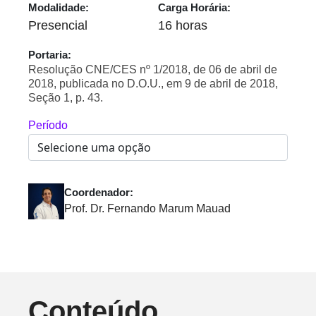
Modalidade:
Carga Horária:
Presencial
16 horas
Portaria:
Resolução CNE/CES nº 1/2018, de 06 de abril de
2018, publicada no D.O.U., em 9 de abril de 2018,
Seção 1, p. 43.
Período
Coordenador:
Prof. Dr. Fernando Marum Mauad
Conteúdo