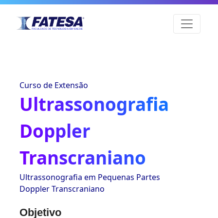
Curso de Extensão
Ultrassonografia
Doppler
Transcraniano
Ultrassonografia em Pequenas Partes
Doppler Transcraniano
Objetivo