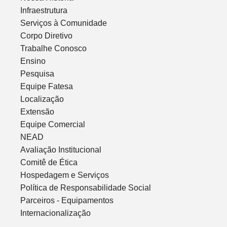
Infraestrutura
Serviços à Comunidade
Corpo Diretivo
Trabalhe Conosco
Ensino
Pesquisa
Equipe Fatesa
Localização
Extensão
Equipe Comercial
NEAD
Avaliação Institucional
Comitê de Ética
Hospedagem e Serviços
Política de Responsabilidade Social
Parceiros - Equipamentos
Internacionalização