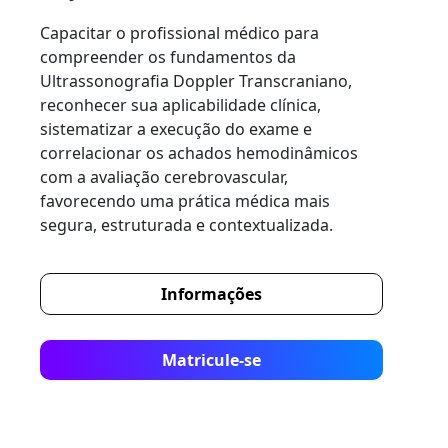
Capacitar o profissional médico para
compreender os fundamentos da
Ultrassonografia Doppler Transcraniano,
reconhecer sua aplicabilidade clínica,
sistematizar a execução do exame e
correlacionar os achados hemodinâmicos
com a avaliação cerebrovascular,
favorecendo uma prática médica mais
segura, estruturada e contextualizada.
Informações
Matricule-se