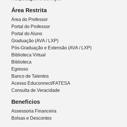
Área Restrita
Área do Professor
Portal do Professor
Portal do Aluno
Graduação (AVA / LXP)
Pós-Graduação e Extensão (AVA / LXP)
Biblioteca Virtual
Biblioteca
Egresso
Banco de Talentos
Acesso Educonnect/FATESA
Consulta de Veracidade
Beneficios
Assessoria Financeira
Bolsas e Descontos