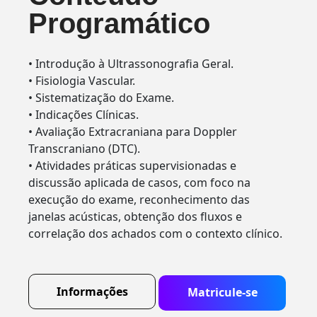
Programático
• Introdução à Ultrassonografia Geral.
• Fisiologia Vascular.
• Sistematização do Exame.
• Indicações Clínicas.
• Avaliação Extracraniana para Doppler
Transcraniano (DTC).
• Atividades práticas supervisionadas e
discussão aplicada de casos, com foco na
execução do exame, reconhecimento das
janelas acústicas, obtenção dos fluxos e
correlação dos achados com o contexto clínico.
Informações
Matricule-se