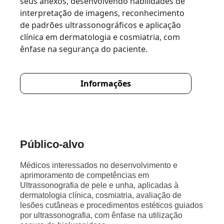
seus anexos, desenvolvendo habilidades de
interpretação de imagens, reconhecimento
de padrões ultrassonográficos e aplicação
clínica em dermatologia e cosmiatria, com
ênfase na segurança do paciente.
Informações
Público-alvo
Médicos interessados no desenvolvimento e
aprimoramento de competências em
Ultrassonografia de pele e unha, aplicadas à
dermatologia clínica, cosmiatria, avaliação de
lesões cutâneas e procedimentos estéticos guiados
por ultrassonografia, com ênfase na utilização