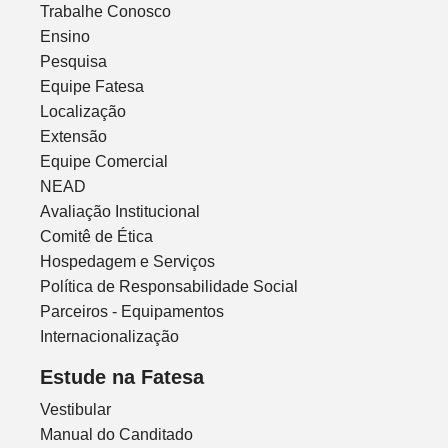
Trabalhe Conosco
Ensino
Pesquisa
Equipe Fatesa
Localização
Extensão
Equipe Comercial
NEAD
Avaliação Institucional
Comitê de Ética
Hospedagem e Serviços
Política de Responsabilidade Social
Parceiros - Equipamentos
Internacionalização
Estude na Fatesa
Vestibular
Manual do Canditado