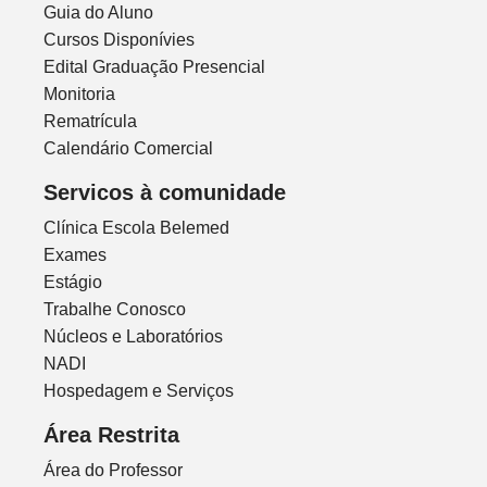
Guia do Aluno
Cursos Disponívies
Edital Graduação Presencial
Monitoria
Rematrícula
Calendário Comercial
Servicos à comunidade
Clínica Escola Belemed
Exames
Estágio
Trabalhe Conosco
Núcleos e Laboratórios
NADI
Hospedagem e Serviços
Área Restrita
Área do Professor