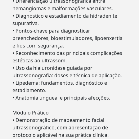
• Diferenciação ultrassonográfica entre
hemangiomas e malformações vasculares.
• Diagnóstico e estadiamento da hidradenite
supurativa.
• Pontos-chave para diagnosticar
preenchedores, bioestimuladores, lipoenxertia
e fios com segurança.
• Reconhecimento das principais complicações
estéticas ao ultrassom.
• Uso da hialuronidase guiada por
ultrassonografia: doses e técnica de aplicação.
• Lipedema: fundamentos, diagnóstico e
estadiamento.
• Anatomia ungueal e principais afecções.
Módulo Prático
• Demonstração de mapeamento facial
ultrassonográfico, com apresentação de
protocolo aplicável na sua prática clínica.