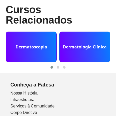
Cursos
Relacionados
Dermatoscopia
Dermatologia Clínica
Conheça a Fatesa
Nossa História
Infraestrutura
Serviços à Comunidade
Corpo Diretivo