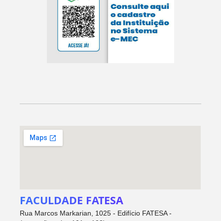
FACULDADE FATESA
Rua Marcos Markarian, 1025 - Edifício FATESA -