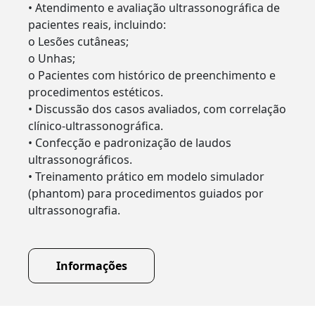
• Atendimento e avaliação ultrassonográfica de
pacientes reais, incluindo:
o Lesões cutâneas;
o Unhas;
o Pacientes com histórico de preenchimento e
procedimentos estéticos.
• Discussão dos casos avaliados, com correlação
clínico-ultrassonográfica.
• Confecção e padronização de laudos
ultrassonográficos.
• Treinamento prático em modelo simulador
(phantom) para procedimentos guiados por
ultrassonografia.
Informações