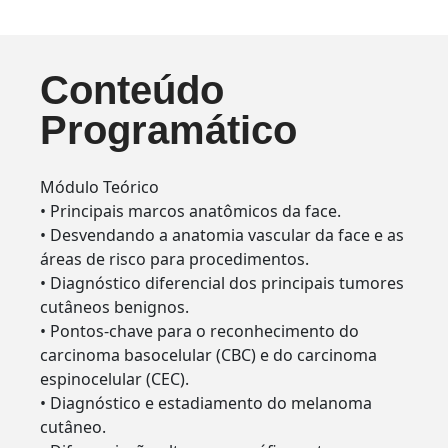
Conteúdo
Programático
Módulo Teórico
• Principais marcos anatômicos da face.
• Desvendando a anatomia vascular da face e as
áreas de risco para procedimentos.
• Diagnóstico diferencial dos principais tumores
cutâneos benignos.
• Pontos-chave para o reconhecimento do
carcinoma basocelular (CBC) e do carcinoma
espinocelular (CEC).
• Diagnóstico e estadiamento do melanoma
cutâneo.