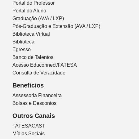
Portal do Professor
Portal do Aluno
Graduação (AVA / LXP)
Pós-Graduação e Extensão (AVA / LXP)
Biblioteca Virtual
Biblioteca
Egresso
Banco de Talentos
Acesso Educonnect/FATESA
Consulta de Veracidade
Beneficios
Assessoria Financeira
Bolsas e Descontos
Outros Canais
FATESACAST
Mídias Sociais