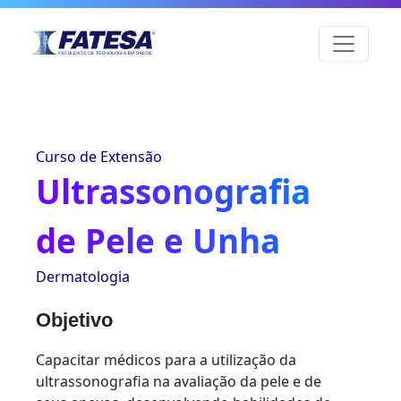
Curso de Extensão
Ultrassonografia
de Pele e Unha
Dermatologia
Objetivo
Capacitar médicos para a utilização da
ultrassonografia na avaliação da pele e de