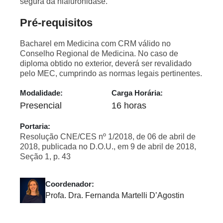
segura da hialuronidase.
Pré-requisitos
Bacharel em Medicina com CRM válido no
Conselho Regional de Medicina. No caso de
diploma obtido no exterior, deverá ser revalidado
pelo MEC, cumprindo as normas legais pertinentes.
Modalidade:
Carga Horária:
Presencial
16 horas
Portaria:
Resolução CNE/CES nº 1/2018, de 06 de abril de
2018, publicada no D.O.U., em 9 de abril de 2018,
Seção 1, p. 43
Coordenador:
Profa. Dra. Fernanda Martelli D’Agostin