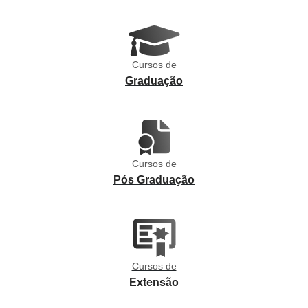
Cursos de
Graduação
Cursos de
Pós Graduação
Cursos de
Extensão