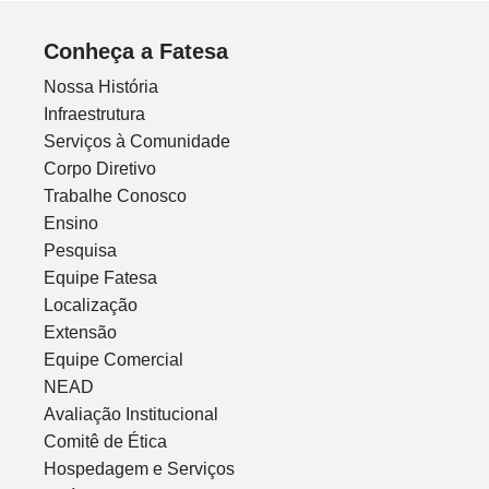
Conheça a Fatesa
Nossa História
Infraestrutura
Serviços à Comunidade
Corpo Diretivo
Trabalhe Conosco
Ensino
Pesquisa
Equipe Fatesa
Localização
Extensão
Equipe Comercial
NEAD
Avaliação Institucional
Comitê de Ética
Hospedagem e Serviços