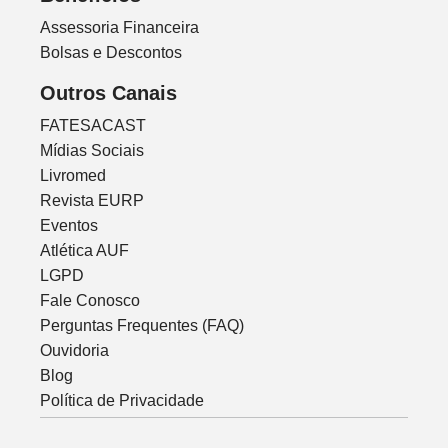
Assessoria Financeira
Bolsas e Descontos
Outros Canais
FATESACAST
Mídias Sociais
Livromed
Revista EURP
Eventos
Atlética AUF
LGPD
Fale Conosco
Perguntas Frequentes (FAQ)
Ouvidoria
Blog
Política de Privacidade