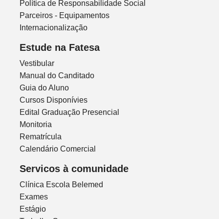
Política de Responsabilidade Social
Parceiros - Equipamentos
Internacionalização
Estude na Fatesa
Vestibular
Manual do Canditado
Guia do Aluno
Cursos Disponívies
Edital Graduação Presencial
Monitoria
Rematrícula
Calendário Comercial
Servicos à comunidade
Clínica Escola Belemed
Exames
Estágio