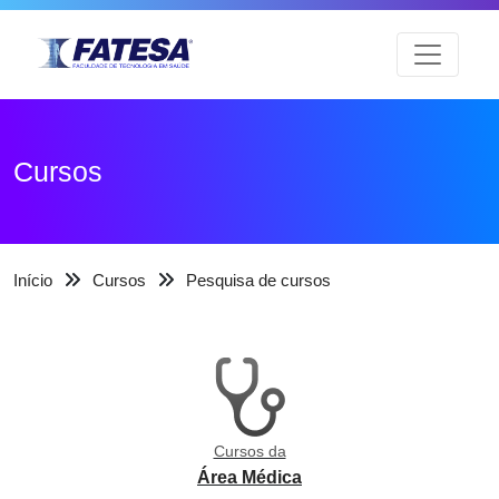
Cursos
Início
Cursos
Pesquisa de cursos
Cursos da
Área Médica