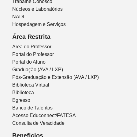
Trabalhe Conosco
Núcleos e Laboratórios
NADI
Hospedagem e Serviços
Área Restrita
Área do Professor
Portal do Professor
Portal do Aluno
Graduação (AVA / LXP)
Pós-Graduação e Extensão (AVA / LXP)
Biblioteca Virtual
Biblioteca
Egresso
Banco de Talentos
Acesso Educonnect/FATESA
Consulta de Veracidade
Beneficios